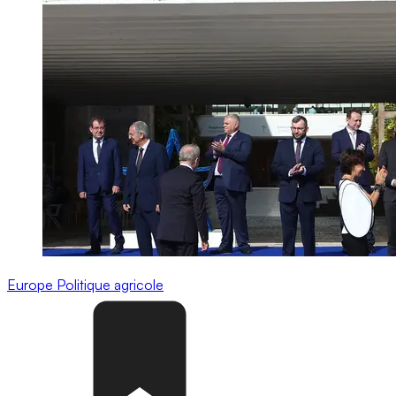
Europe
Politique agricole