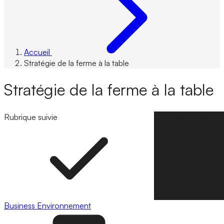
Accueil
Stratégie de la ferme à la table
Stratégie de la ferme à la table
Rubrique suivie
Suivre la rubrique
Business
Environnement