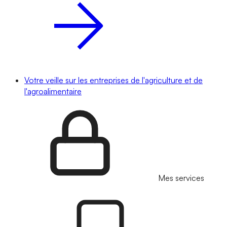
Votre veille sur les entreprises de l'agriculture et de
l'agroalimentaire
Mes services