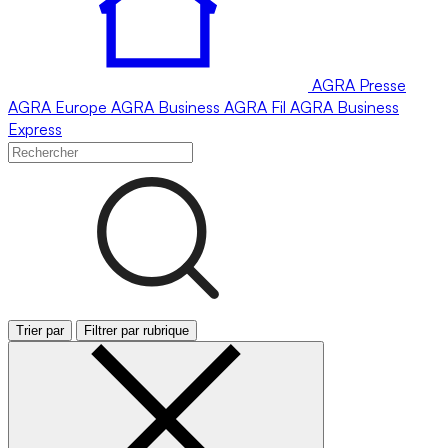
AGRA
Presse
AGRA
Europe
AGRA
Business
AGRA
Fil
AGRA
Business
Express
Trier par
Filtrer par rubrique