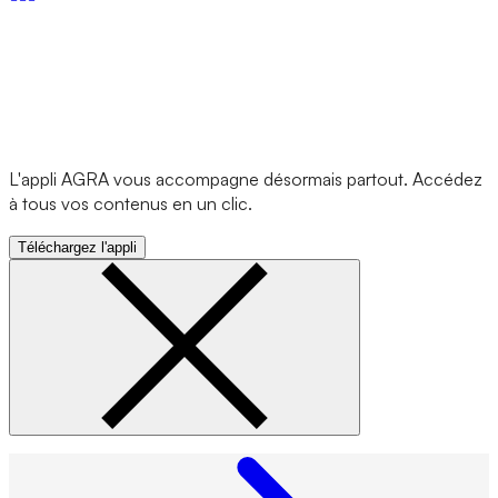
L'appli AGRA vous accompagne désormais partout. Accédez
à tous vos contenus en un clic.
Téléchargez l'appli