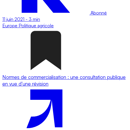
Abonné
11 juin 2021
-
3 min
Europe
Politique agricole
Normes de commercialisation : une consultation publique
en vue d’une révision