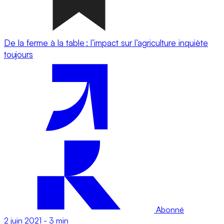
De la ferme à la table : l’impact sur l’agriculture inquiète
toujours
Abonné
2 juin 2021
-
3 min