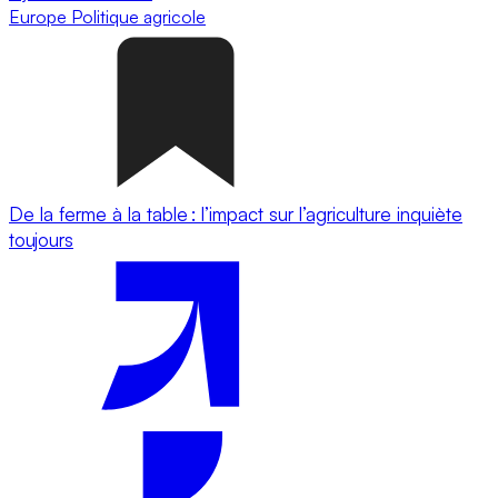
Europe
Politique agricole
De la ferme à la table : l’impact sur l’agriculture inquiète
toujours