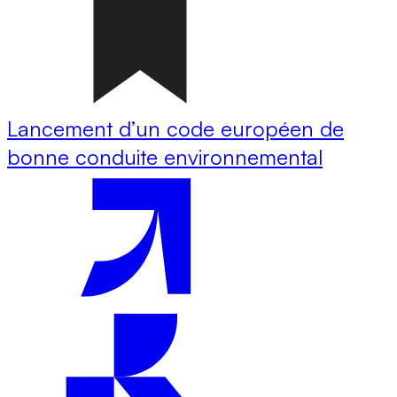
Lancement d’un code européen de
bonne conduite environnemental