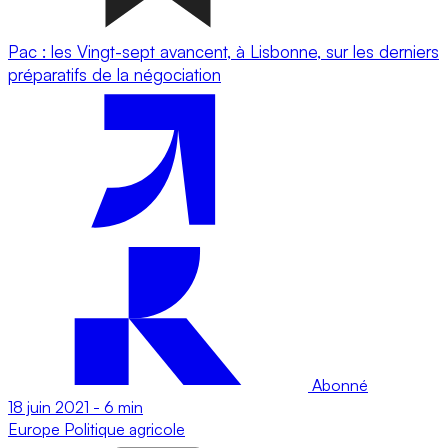
Pac : les Vingt-sept avancent, à Lisbonne, sur les derniers
préparatifs de la négociation
Abonné
18 juin 2021
-
6 min
Europe
Politique agricole