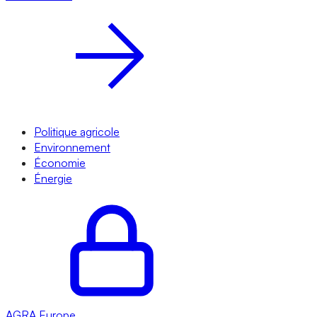
Politique agricole
Environnement
Économie
Énergie
AGRA
Europe