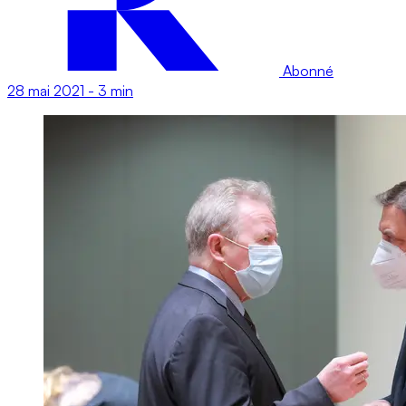
Abonné
28 mai 2021
-
3 min