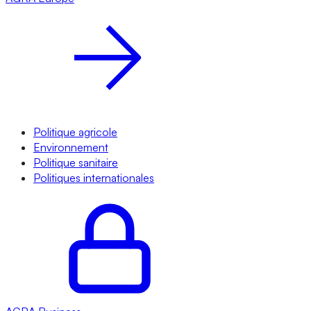
Politique agricole
Environnement
Politique sanitaire
Politiques internationales