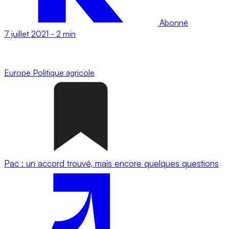
Abonné
7 juillet 2021
-
2 min
Europe
Politique agricole
Pac : un accord trouvé, mais encore quelques questions