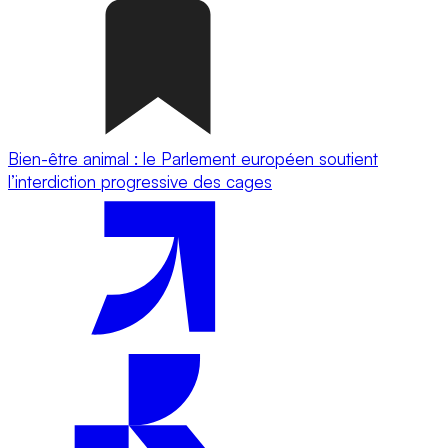
Bien-être animal : le Parlement européen soutient
l’interdiction progressive des cages