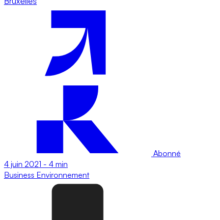
Bruxelles
Abonné
4 juin 2021
-
4 min
Business
Environnement