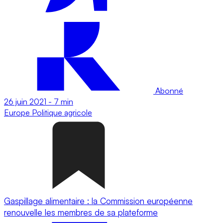
Abonné
26 juin 2021
-
7 min
Europe
Politique agricole
Gaspillage alimentaire : la Commission européenne
renouvelle les membres de sa plateforme