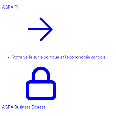
AGRA
Fil
Votre veille sur la politique et l'écononomie agricole
AGRA
Business Express