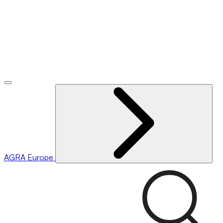
AGRA
Europe