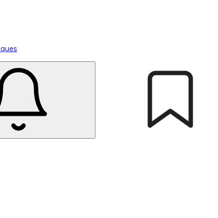
tiques