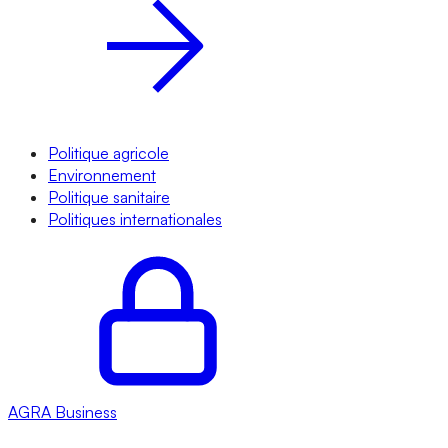
Politique agricole
Environnement
Politique sanitaire
Politiques internationales
AGRA
Business