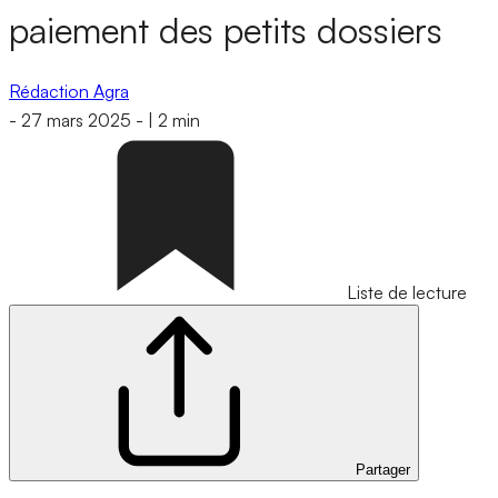
paiement des petits dossiers
Rédaction Agra
-
27 mars 2025
-
|
2 min
Liste de lecture
Partager