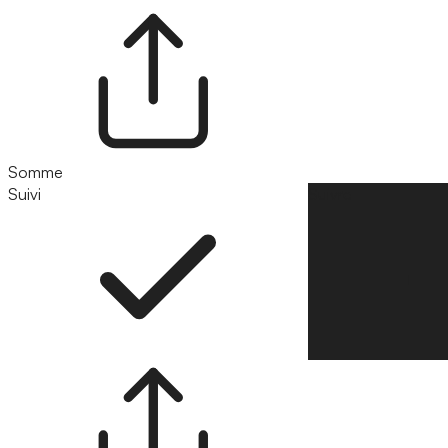
Somme
Suivi
Suivre