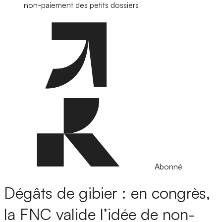
non-paiement des petits dossiers
Abonné
Dégâts de gibier : en congrès,
la FNC valide l’idée de non-