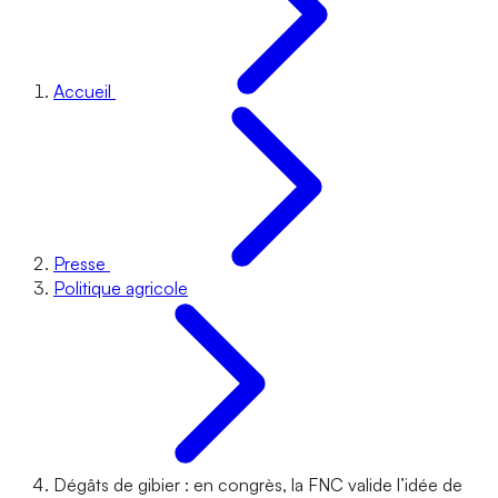
Accueil
Presse
Politique agricole
Dégâts de gibier : en congrès, la FNC valide l’idée de