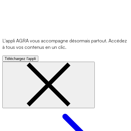
L'appli AGRA vous accompagne désormais partout. Accédez
à tous vos contenus en un clic.
Téléchargez l'appli