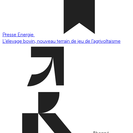
Presse
Energie
L'élevage bovin, nouveau terrain de jeu de l’agrivoltaïsme
Abonné