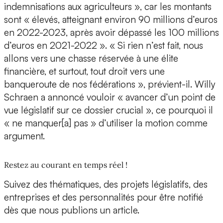
indemnisations aux agriculteurs », car les montants
sont « élevés, atteignant environ 90 millions d’euros
en 2022-2023, après avoir dépassé les 100 millions
d’euros en 2021-2022 ». « Si rien n’est fait, nous
allons vers une chasse réservée à une élite
financière, et surtout, tout droit vers une
banqueroute de nos fédérations », prévient-il. Willy
Schraen a annoncé vouloir « avancer d’un point de
vue législatif sur ce dossier crucial », ce pourquoi il
« ne manquer[a] pas » d’utiliser la motion comme
argument.
Restez au courant en temps réel !
Suivez des thématiques, des projets législatifs, des
entreprises et des personnalités pour être notifié
dès que nous publions un article.