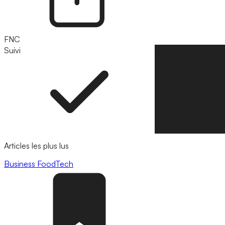
FNC
Suivi
Suivre
Articles les plus lus
Business
FoodTech