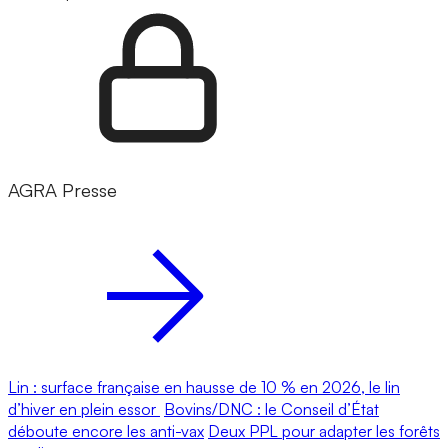
AGRA Presse
Lin : surface française en hausse de 10 % en 2026, le lin
d’hiver en plein essor
Bovins/DNC : le Conseil d’État
déboute encore les anti-vax
Deux PPL pour adapter les forêts