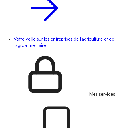
Votre veille sur les entreprises de l'agriculture et de
l'agroalimentaire
Mes services