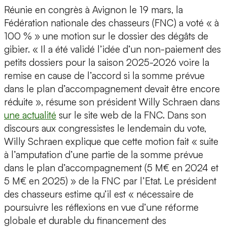
Réunie en congrès à Avignon le 19 mars, la
Fédération nationale des chasseurs (FNC) a voté « à
100 % » une motion sur le dossier des dégâts de
gibier. « Il a été validé l’idée d’un non-paiement des
petits dossiers pour la saison 2025-2026 voire la
remise en cause de l’accord si la somme prévue
dans le plan d’accompagnement devait être encore
réduite », résume son président Willy Schraen dans
une actualité
sur le site web de la FNC. Dans son
discours aux congressistes le lendemain du vote,
Willy Schraen explique que cette motion fait « suite
à l’amputation d’une partie de la somme prévue
dans le plan d’accompagnement (5 M€ en 2024 et
5 M€ en 2025) » de la FNC par l’Etat. Le président
des chasseurs estime qu’il est « nécessaire de
poursuivre les réflexions en vue d’une réforme
globale et durable du financement des