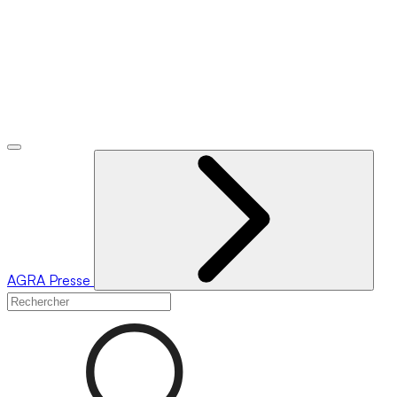
AGRA
Presse