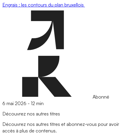
Engrais : les contours du plan bruxellois
Abonné
6 mai 2026
-
12 min
Découvrez nos autres titres
Découvrez nos autres titres et abonnez-vous pour avoir
accès à plus de contenus.