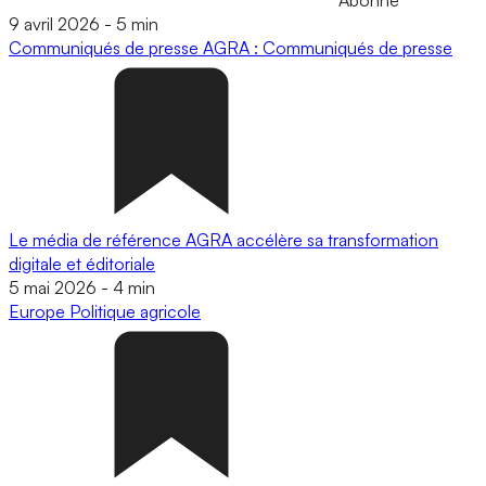
9 avril 2026
-
5 min
Communiqués de presse
AGRA : Communiqués de presse
Le média de référence AGRA accélère sa transformation
digitale et éditoriale
5 mai 2026
-
4 min
Europe
Politique agricole