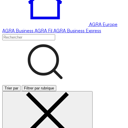
AGRA
Europe
AGRA
Business
AGRA
Fil
AGRA
Business Express
Trier par
Filtrer par rubrique