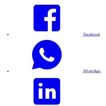
Facebook
WhatsApp