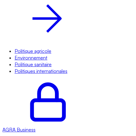
Politique agricole
Environnement
Politique sanitaire
Politiques internationales
AGRA
Business