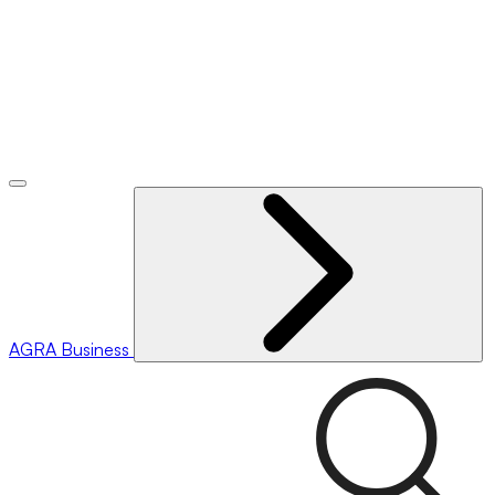
AGRA
Business