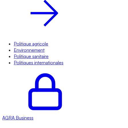
Politique agricole
Environnement
Politique sanitaire
Politiques internationales
AGRA
Business