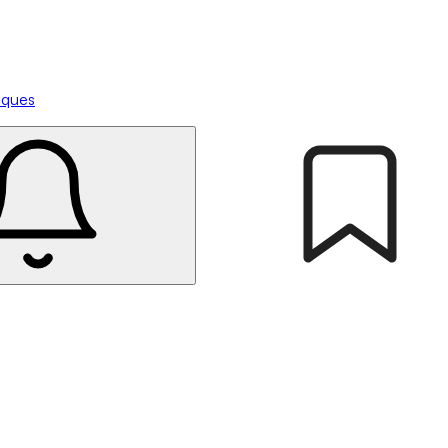
tiques