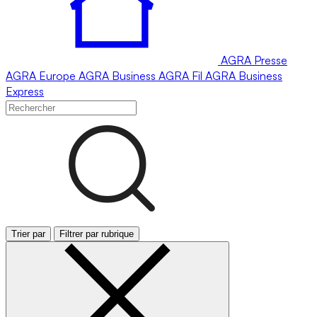
AGRA
Presse
AGRA
Europe
AGRA
Business
AGRA
Fil
AGRA
Business
Express
Trier par
Filtrer par rubrique