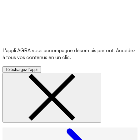
L'appli AGRA vous accompagne désormais partout. Accédez
à tous vos contenus en un clic.
Téléchargez l'appli