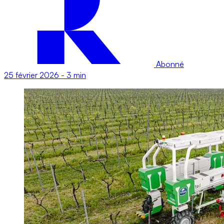
Abonné
25 février 2026
-
3 min