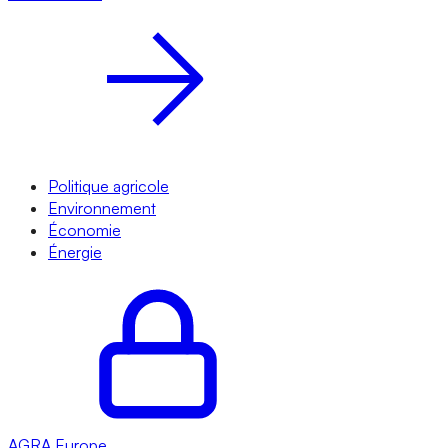
Politique agricole
Environnement
Économie
Énergie
AGRA
Europe