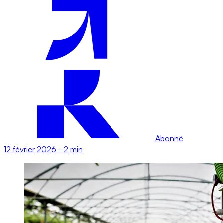
Abonné
12 février 2026
-
2 min