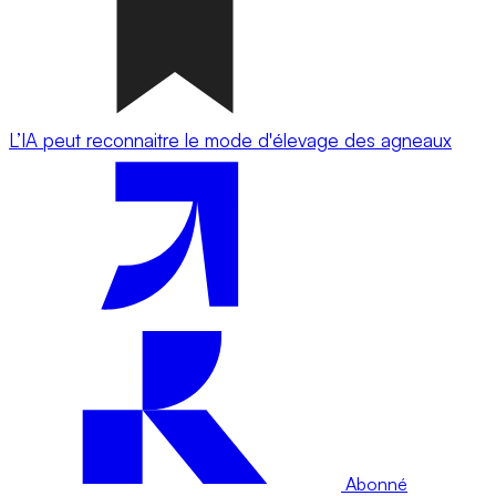
L’IA peut reconnaitre le mode d'élevage des agneaux
Abonné