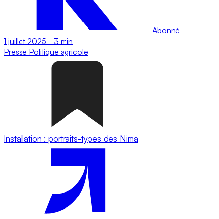
Abonné
1 juillet 2025
-
3 min
Presse
Politique agricole
Installation : portraits-types des Nima