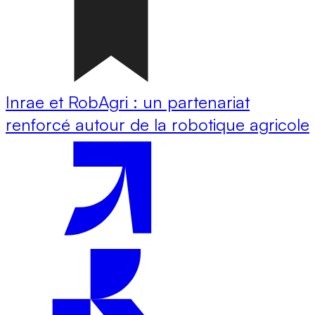
Inrae et RobAgri : un partenariat
renforcé autour de la robotique agricole