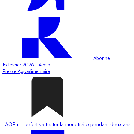
Abonné
16 février 2026
-
4 min
Presse
Agroalimentaire
L’AOP roquefort va tester la monotraite pendant deux ans