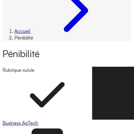
Accueil
Pénibilité
Pénibilité
Rubrique suivie
Suivre la rubrique
Business
AgTech