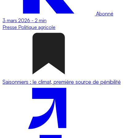
Abonné
3 mars 2026
-
2 min
Presse
Politique agricole
Saisonniers : le climat, première source de pénibilité