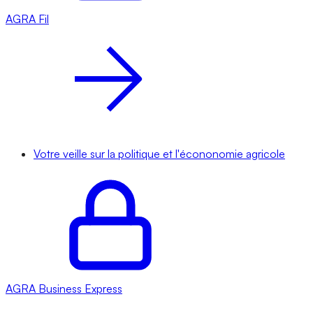
AGRA
Fil
Votre veille sur la politique et l'écononomie agricole
AGRA
Business Express