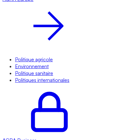
Politique agricole
Environnement
Politique sanitaire
Politiques internationales