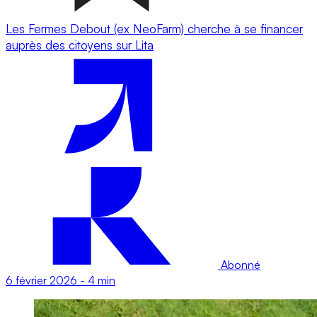
Les Fermes Debout (ex NeoFarm) cherche à se financer
auprès des citoyens sur Lita
Abonné
6 février 2026
-
4 min