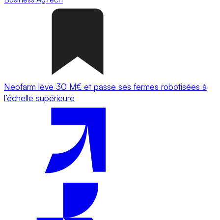
Neofarm lève 30 M€ et passe ses fermes robotisées à
l’échelle supérieure