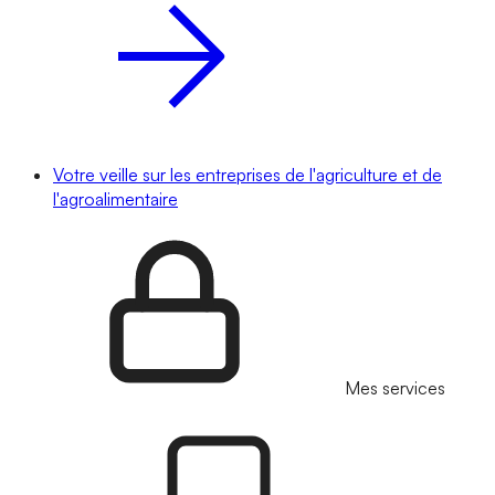
Votre veille sur les entreprises de l'agriculture et de
l'agroalimentaire
Mes services