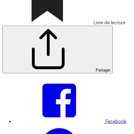
Liste de lecture
Partager
Facebook