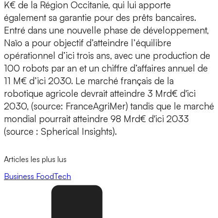
K€ de la Région Occitanie, qui lui apporte
également sa garantie pour des prêts bancaires.
Entré dans une nouvelle phase de développement,
Naïo a pour objectif d’atteindre l’
équilibre
opérationnel d’ici trois ans,
avec une production de
100 robots par an et un chiffre d’affaires annuel de
11 M€ d’ici 2030. Le marché français de la
robotique agricole devrait atteindre 3 Mrd€ d'ici
2030, (source: FranceAgriMer) tandis que le marché
mondial pourrait atteindre 98 Mrd€ d'ici 2033
(source : Spherical Insights).
Articles les plus lus
Business
FoodTech