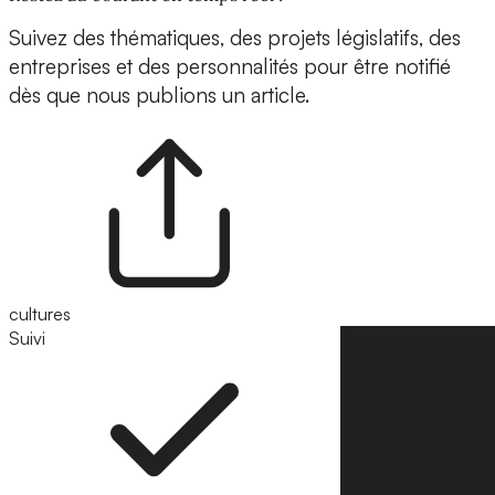
Suivez des thématiques, des projets législatifs, des
entreprises et des personnalités pour être notifié
dès que nous publions un article.
cultures
Suivi
Suivre