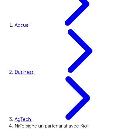
Accueil
Business
AgTech
Naïo signe un partenariat avec Kioti