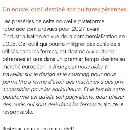
Un nouvel outil destiné aux cultures pérennes
Les
préséries
de cette nouvelle plateforme
robotisée sont prévues pour 2027, avant
l’industrialisation en vue de la
commercialisation en
2028.
Cet outil qui pourra intégrer des outils déjà
utilisés dans les fermes, est destiné aux
cultures
pérennes
et sera dans un premier temps destiné au
marché européen
. «
Kioti peut nous aider à
travailler sur le design et le sourcing pour nous
permettre à terme d’avoir des
machines à des prix
accessibles
pour les agriculteurs. Et le but de cette
plateforme est qu'elle soit polyvalente, pour utiliser
des outils qui sont déjà dans les fermes
», ajoute le
responsable.
Restez au courant en temps réel !