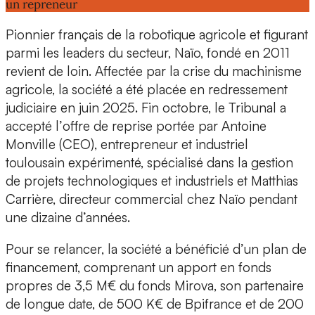
un repreneur
Pionnier français de la robotique agricole et figurant
parmi les leaders du secteur, Naïo, fondé en 2011
revient de loin. Affectée par la crise du machinisme
agricole, la société a été placée en
redressement
judiciaire
en juin 2025. Fin octobre, le Tribunal a
accepté l’
offre de reprise
portée par
Antoine
Monville (CEO)
, entrepreneur et industriel
toulousain expérimenté, spécialisé dans la gestion
de projets technologiques et industriels et
Matthias
Carrière,
directeur commercial chez Naïo pendant
une dizaine d’années.
Pour se relancer, la société a bénéficié d’un plan de
financement, comprenant un apport en fonds
propres de
3,5 M€ du fonds Mirova
, son partenaire
de longue date, de 500 K€ de Bpifrance et de 200