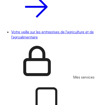
Votre veille sur les entreprises de l'agriculture et de
l'agroalimentaire
Mes services