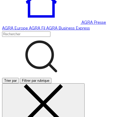
AGRA
Presse
AGRA
Europe
AGRA
Fil
AGRA
Business Express
Trier par
Filtrer par rubrique