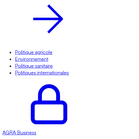
Politique agricole
Environnement
Politique sanitaire
Politiques internationales
AGRA
Business