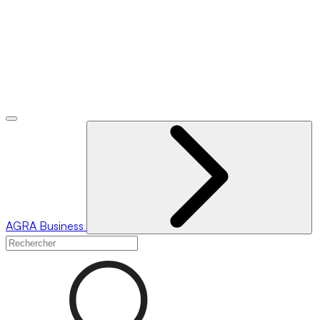
AGRA
Business