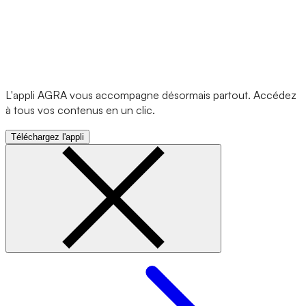
L'appli AGRA vous accompagne désormais partout. Accédez
à tous vos contenus en un clic.
Téléchargez l'appli