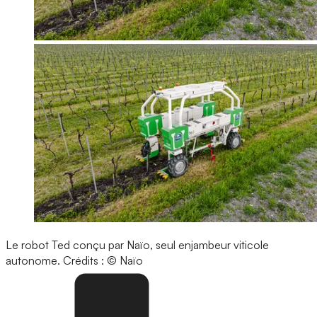
Le robot Ted conçu par Naïo, seul enjambeur viticole
autonome.
Crédits : © Naïo