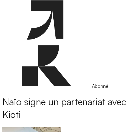
Abonné
Naïo signe un partenariat avec
Kioti