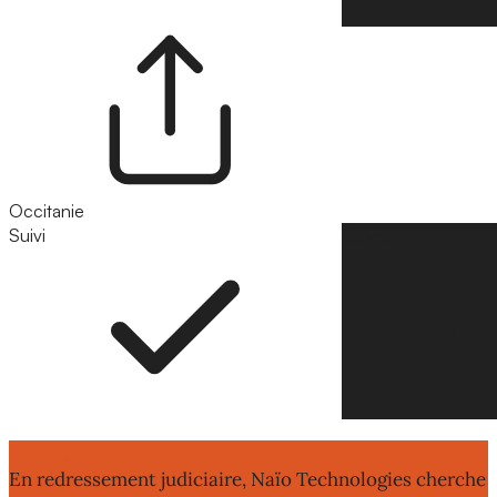
Occitanie
Suivi
Suivre
Lire aussi :
En redressement judiciaire, Naïo Technologies cherche