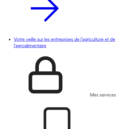
Votre veille sur les entreprises de l'agriculture et de
l'agroalimentaire
Mes services