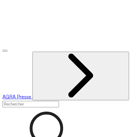
AGRA
Presse