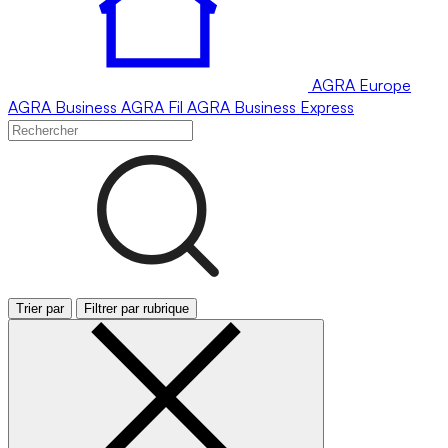
AGRA
Europe
AGRA
Business
AGRA
Fil
AGRA
Business Express
Trier par
Filtrer par rubrique