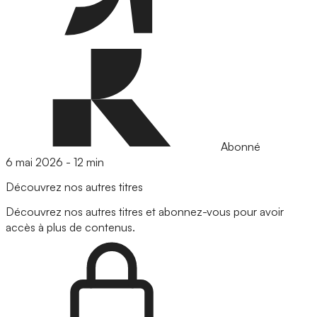
Abonné
6 mai 2026
-
12 min
Découvrez nos autres titres
Découvrez nos autres titres et abonnez-vous pour avoir
accès à plus de contenus.