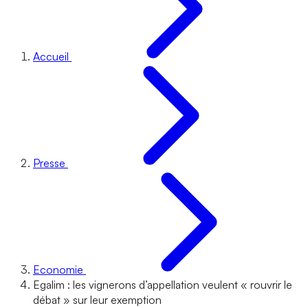
Accueil
Presse
Economie
Egalim : les vignerons d’appellation veulent « rouvrir le
débat » sur leur exemption