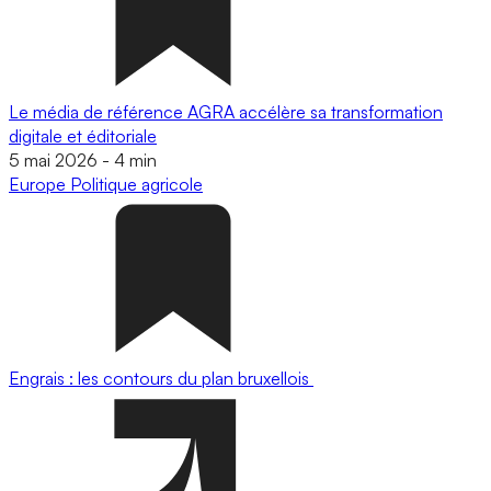
Le média de référence AGRA accélère sa transformation
digitale et éditoriale
5 mai 2026
-
4 min
Europe
Politique agricole
Engrais : les contours du plan bruxellois