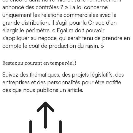
annoncé des contrôles ? » La loi concerne
uniquement les relations commerciales avec la
grande distribution. Il s’agit pour la Cnaoc d’en
élargir le périmètre. « Egalim doit pouvoir
s’appliquer au négoce, qui serait tenu de prendre en
compte le coût de production du raisin. »
Restez au courant en temps réel !
Suivez des thématiques, des projets législatifs, des
entreprises et des personnalités pour être notifié
dès que nous publions un article.