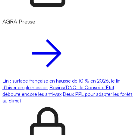
AGRA Presse
Lin : surface française en hausse de 10 % en 2026, le lin
d’hiver en plein essor
Bovins/DNC : le Conseil d’État
déboute encore les anti-vax
Deux PPL pour adapter les forêts
au climat