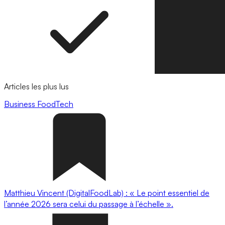
Articles les plus lus
Business
FoodTech
Matthieu Vincent (DigitalFoodLab) : « Le point essentiel de
l’année 2026 sera celui du passage à l’échelle ».