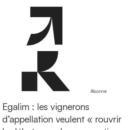
Abonné
Egalim : les vignerons
d’appellation veulent « rouvrir