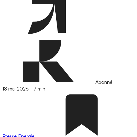
Abonné
18 mai 2026
-
7 min
Presse
Energie