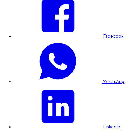
Facebook
WhatsApp
LinkedIn