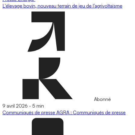
L'élevage bovin, nouveau terrain de jeu de l’agrivoltaïsme
Abonné
9 avril 2026
-
5 min
Communiqués de presse
AGRA : Communiqués de presse