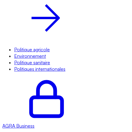
Politique agricole
Environnement
Politique sanitaire
Politiques internationales
AGRA
Business