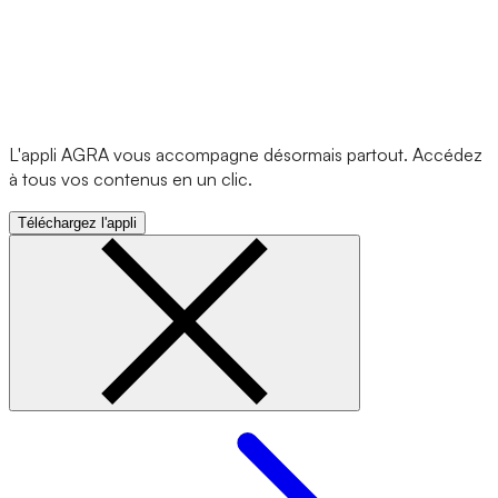
L'appli AGRA vous accompagne désormais partout. Accédez
à tous vos contenus en un clic.
Téléchargez l'appli