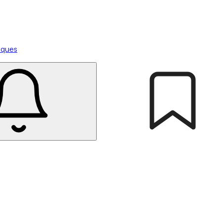
tiques