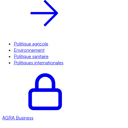
Politique agricole
Environnement
Politique sanitaire
Politiques internationales
AGRA
Business