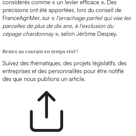
considérés comme « un levier efficace ». Des
précisions ont été apportées, lors du conseil de
FranceAgriMer, sur «
l’arrachage partiel qui vise les
parcelles de plus de dix ans, à l’exclusion du
cépage chardonnay
», selon Jérôme Despey.
Restez au courant en temps réel !
Suivez des thématiques, des projets législatifs, des
entreprises et des personnalités pour être notifié
dès que nous publions un article.