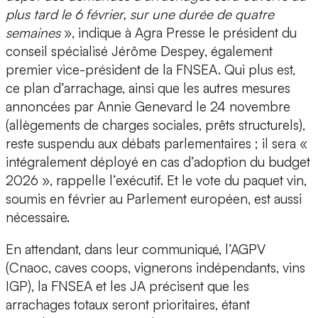
plus tard le 6 février, sur une durée de quatre
semaines
», indique à Agra Presse le président du
conseil spécialisé Jérôme Despey, également
premier vice-président de la FNSEA. Qui plus est,
ce plan d’arrachage, ainsi que les autres mesures
annoncées par Annie Genevard le 24 novembre
(allègements de charges sociales, prêts structurels),
reste suspendu aux débats parlementaires ; il sera «
intégralement déployé en cas d’adoption du budget
2026 », rappelle l’exécutif. Et le vote du paquet vin,
soumis en février au Parlement européen, est aussi
nécessaire.
En attendant, dans leur communiqué, l’AGPV
(Cnaoc, caves coops, vignerons indépendants, vins
IGP), la FNSEA et les JA précisent que les
arrachages totaux seront prioritaires, étant