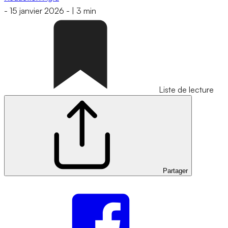
-
15 janvier 2026
-
|
3 min
Liste de lecture
Partager