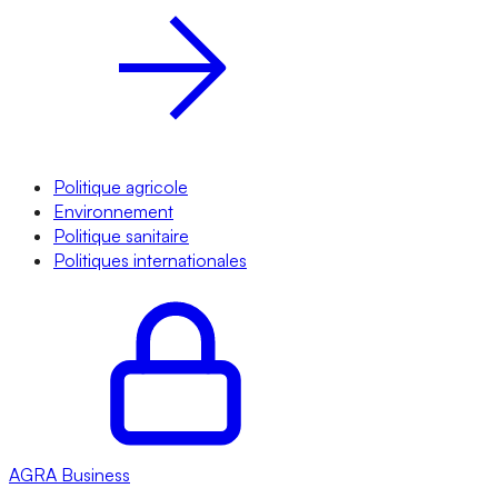
Politique agricole
Environnement
Politique sanitaire
Politiques internationales
AGRA
Business