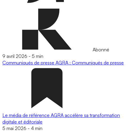
Abonné
9 avril 2026
-
5 min
Communiqués de presse
AGRA : Communiqués de presse
Le média de référence AGRA accélère sa transformation
digitale et éditoriale
5 mai 2026
-
4 min