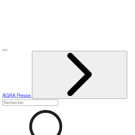
AGRA
Presse