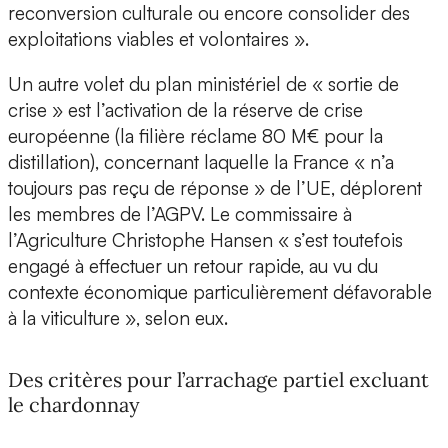
reconversion culturale ou encore consolider des
exploitations viables et volontaires ».
Un autre volet du plan ministériel de « sortie de
crise » est l’activation de la réserve de crise
européenne (la filière réclame 80 M€ pour la
distillation), concernant laquelle la France « n’a
toujours pas reçu de réponse » de l’UE, déplorent
les membres de l’AGPV. Le commissaire à
l’Agriculture Christophe Hansen « s’est toutefois
engagé à effectuer un retour rapide, au vu du
contexte économique particulièrement défavorable
à la viticulture », selon eux.
Des critères pour l’arrachage partiel excluant
le chardonnay