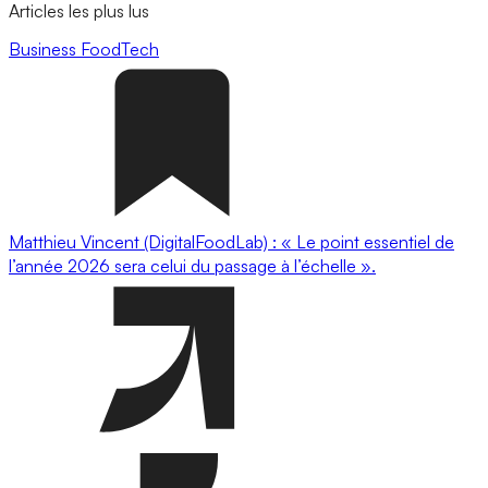
Articles les plus lus
Business
FoodTech
Matthieu Vincent (DigitalFoodLab) : « Le point essentiel de
l’année 2026 sera celui du passage à l’échelle ».