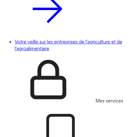
Votre veille sur les entreprises de l'agriculture et de
l'agroalimentaire
Mes services