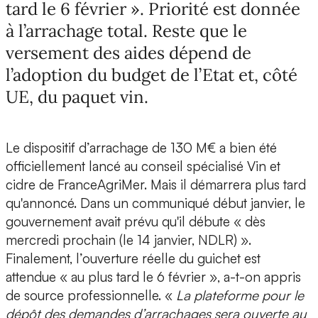
tard le 6 février ». Priorité est donnée
à l’arrachage total. Reste que le
versement des aides dépend de
l’adoption du budget de l’Etat et, côté
UE, du paquet vin.
Le dispositif d’arrachage de 130 M€ a bien été
officiellement lancé au conseil spécialisé Vin et
cidre de FranceAgriMer. Mais il démarrera plus tard
qu'annoncé. Dans un communiqué début janvier, le
gouvernement avait prévu qu'il débute « dès
mercredi prochain (le 14 janvier, NDLR) ».
Finalement, l’ouverture réelle du guichet est
attendue « au plus tard le 6 février », a-t-on appris
de source professionnelle. «
La plateforme pour le
dépôt des demandes d’arrachages sera ouverte au