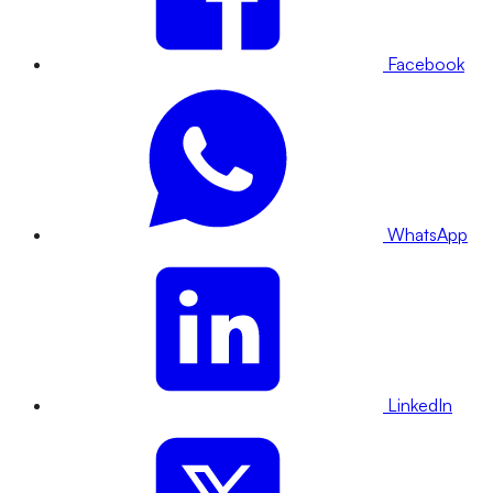
Facebook
WhatsApp
LinkedIn