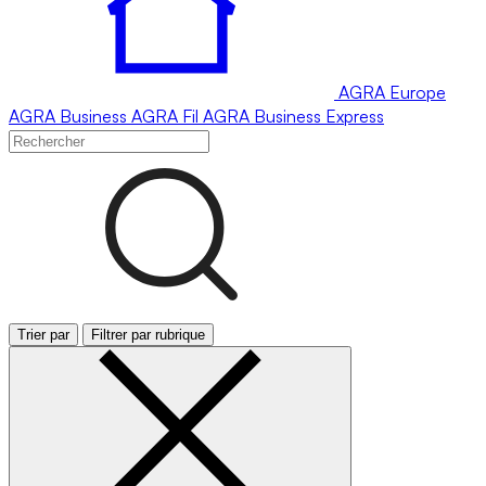
AGRA
Europe
AGRA
Business
AGRA
Fil
AGRA
Business Express
Trier par
Filtrer par rubrique