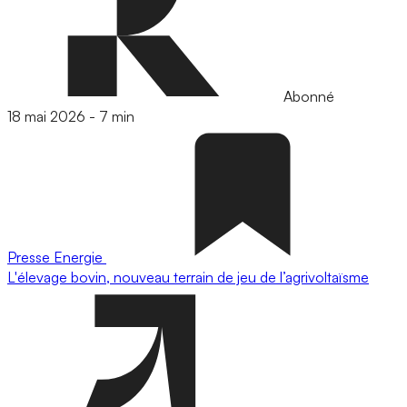
Abonné
18 mai 2026
-
7 min
Presse
Energie
L'élevage bovin, nouveau terrain de jeu de l’agrivoltaïsme