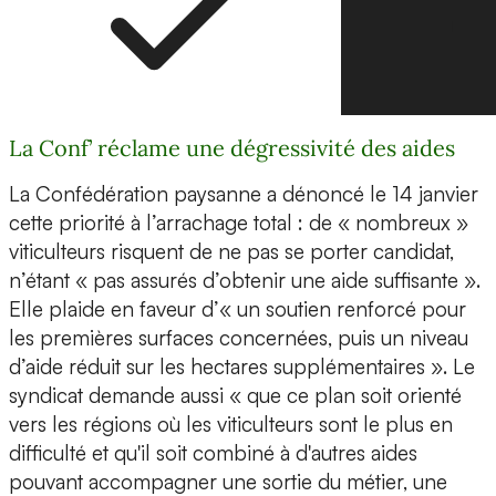
La Conf’ réclame une dégressivité des aides
La Confédération paysanne a dénoncé le 14 janvier
cette priorité à l’arrachage total : de « nombreux »
viticulteurs risquent de ne pas se porter candidat,
n’étant « pas assurés d’obtenir une aide suffisante ».
Elle plaide en faveur d’« un soutien renforcé pour
les premières surfaces concernées, puis un niveau
d’aide réduit sur les hectares supplémentaires ». Le
syndicat demande aussi « que ce plan soit orienté
vers les régions où les viticulteurs sont le plus en
difficulté et qu'il soit combiné à d'autres aides
pouvant accompagner une sortie du métier, une