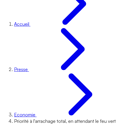
Accueil
Presse
Economie
Priorité à l'arrachage total, en attendant le feu vert