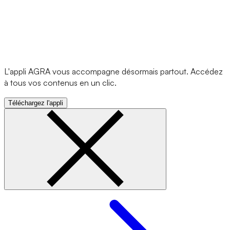
L'appli AGRA vous accompagne désormais partout. Accédez
à tous vos contenus en un clic.
Téléchargez l'appli