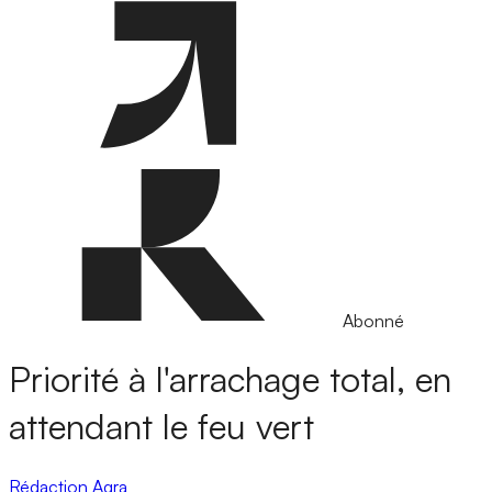
Abonné
Priorité à l'arrachage total, en
attendant le feu vert
Rédaction Agra