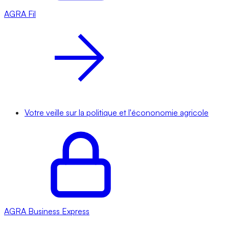
AGRA
Fil
Votre veille sur la politique et l'écononomie agricole
AGRA
Business Express