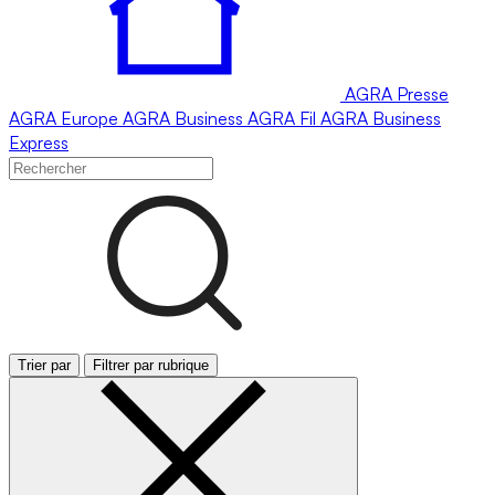
AGRA
Presse
AGRA
Europe
AGRA
Business
AGRA
Fil
AGRA
Business
Express
Trier par
Filtrer par rubrique