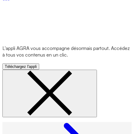
L'appli AGRA vous accompagne désormais partout. Accédez
à tous vos contenus en un clic.
Téléchargez l'appli