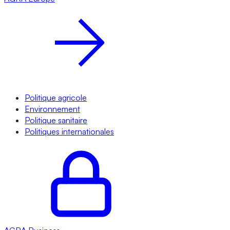
Politique agricole
Environnement
Politique sanitaire
Politiques internationales