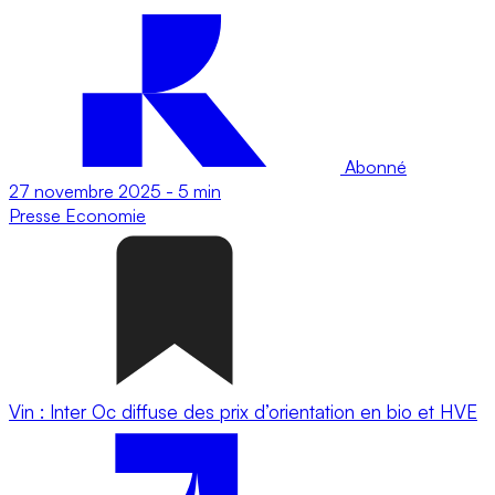
Abonné
27 novembre 2025
-
5 min
Presse
Economie
Vin : Inter Oc diffuse des prix d’orientation en bio et HVE