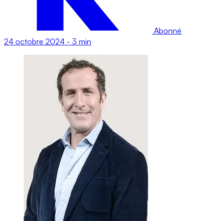
Abonné
24 octobre 2024
-
3 min