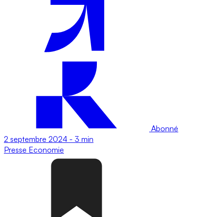
Abonné
2 septembre 2024
-
3 min
Presse
Economie