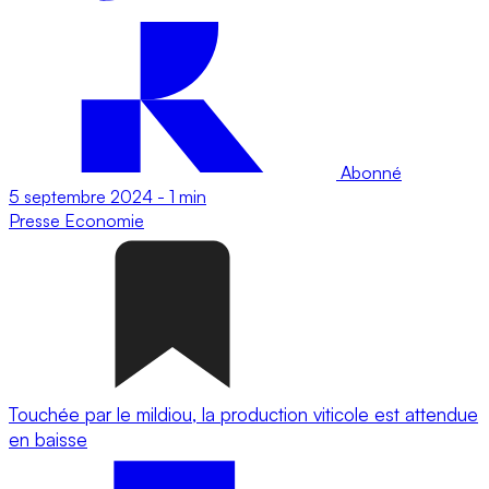
Abonné
5 septembre 2024
-
1 min
Presse
Economie
Touchée par le mildiou, la production viticole est attendue
en baisse