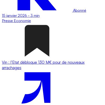
Abonné
15 janvier 2026
-
3 min
Presse
Economie
Vin : l’Etat débloque 130 M€ pour de nouveaux
arrachages