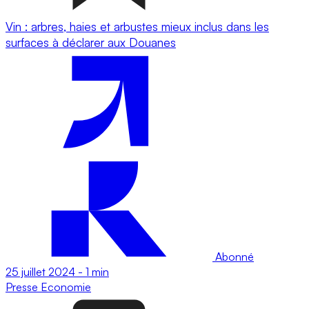
Vin : arbres, haies et arbustes mieux inclus dans les
surfaces à déclarer aux Douanes
Abonné
25 juillet 2024
-
1 min
Presse
Economie