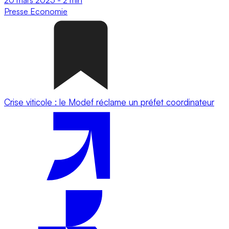
Presse
Economie
Crise viticole : le Modef réclame un préfet coordinateur