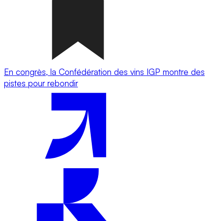
En congrès, la Confédération des vins IGP montre des
pistes pour rebondir