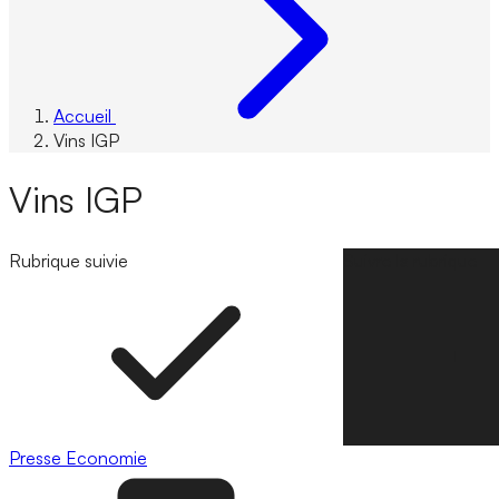
Accueil
Vins IGP
Vins IGP
Rubrique suivie
Suivre la rubrique
Presse
Economie