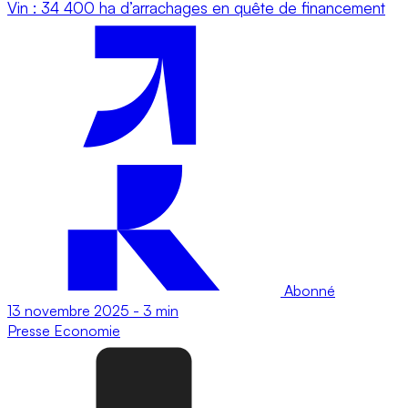
Vin : 34 400 ha d’arrachages en quête de financement
Abonné
13 novembre 2025
-
3 min
Presse
Economie