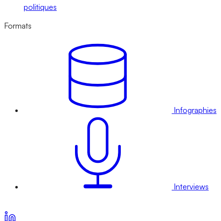
politiques
Formats
Infographies
Interviews
Voir nos offres d’abonnement