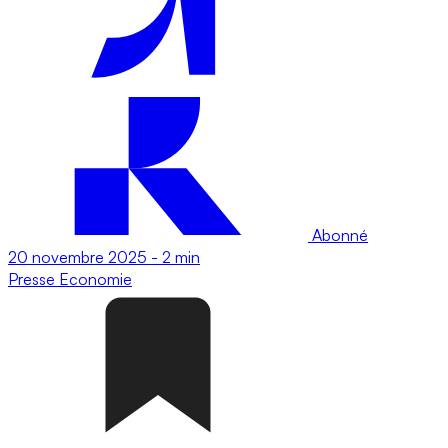
Abonné
20 novembre 2025
-
2 min
Presse
Economie