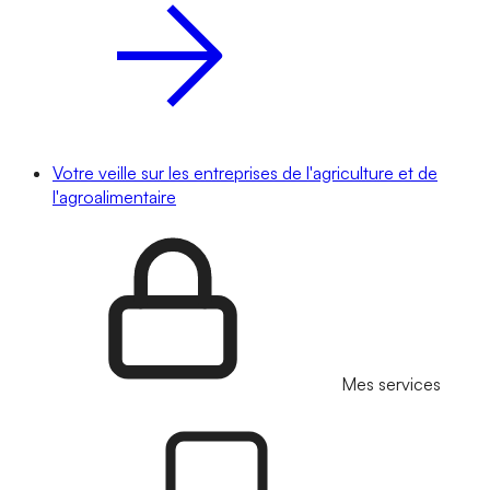
Votre veille sur les entreprises de l'agriculture et de
l'agroalimentaire
Mes services