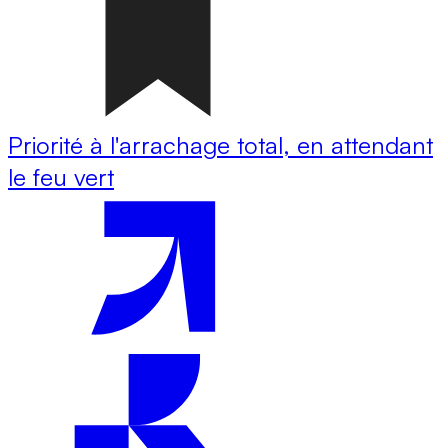
Priorité à l'arrachage total, en attendant
le feu vert