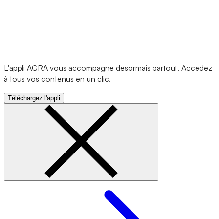
L'appli AGRA vous accompagne désormais partout. Accédez
à tous vos contenus en un clic.
Téléchargez l'appli