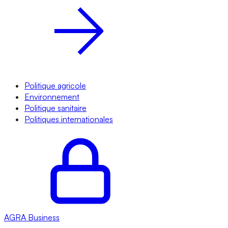
Politique agricole
Environnement
Politique sanitaire
Politiques internationales
AGRA
Business