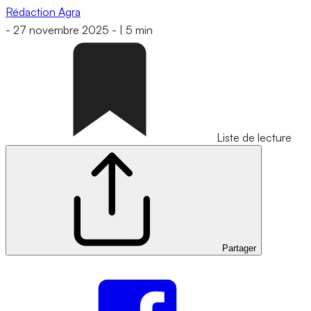
Rédaction Agra
-
27 novembre 2025
-
|
5 min
Liste de lecture
Partager