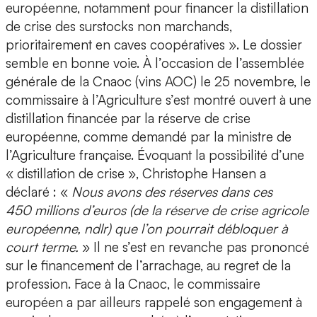
européenne, notamment pour financer la distillation
de crise des surstocks non marchands,
prioritairement en caves coopératives ». Le dossier
semble en bonne voie. À l’occasion de l’assemblée
générale de la Cnaoc (vins AOC) le 25 novembre, le
commissaire à l’Agriculture s’est montré ouvert à une
distillation financée par la réserve de crise
européenne, comme demandé par la ministre de
l’Agriculture française. Évoquant la possibilité d’une
« distillation de crise », Christophe Hansen a
déclaré : «
Nous avons des réserves dans ces
450 millions d’euros (de la réserve de crise agricole
européenne, ndlr) que l’on pourrait débloquer à
court terme.
» Il ne s’est en revanche pas prononcé
sur le financement de l’arrachage, au regret de la
profession. Face à la Cnaoc, le commissaire
européen a par ailleurs rappelé son engagement à