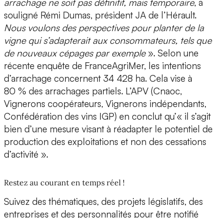
arrachage ne soit pas définitif, mais temporaire
, a
souligné Rémi Dumas, président JA de l’Hérault.
Nous voulons des perspectives pour planter de la
vigne qui s’adapterait aux consommateurs, tels que
de nouveaux cépages par exemple
». Selon une
récente enquête de FranceAgriMer, les intentions
d’arrachage concernent 34 428 ha. Cela vise à
80 % des arrachages partiels. L’APV (Cnaoc,
Vignerons coopérateurs, Vignerons indépendants,
Confédération des vins IGP) en conclut qu’« il s’agit
bien d’une mesure visant à réadapter le potentiel de
production des exploitations et non des cessations
d’activité ».
Restez au courant en temps réel !
Suivez des thématiques, des projets législatifs, des
entreprises et des personnalités pour être notifié