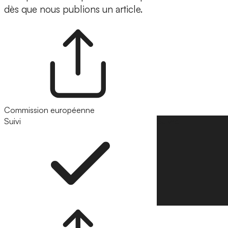
dès que nous publions un article.
Commission européenne
Suivi
Suivre