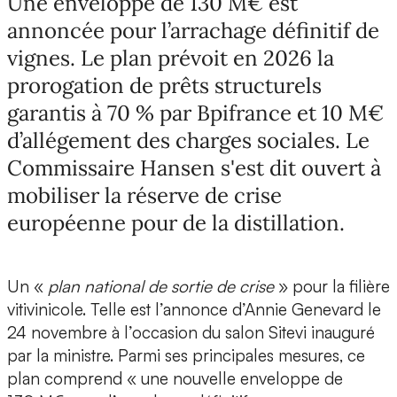
Une enveloppe de 130 M€ est
annoncée pour l’arrachage définitif de
vignes. Le plan prévoit en 2026 la
prorogation de prêts structurels
garantis à 70 % par Bpifrance et 10 M€
d’allégement des charges sociales. Le
Commissaire Hansen s'est dit ouvert à
mobiliser la réserve de crise
européenne pour de la distillation.
Un «
plan national de sortie de crise
» pour la filière
vitivinicole. Telle est l’annonce d’Annie Genevard le
24 novembre à l’occasion du salon Sitevi inauguré
par la ministre. Parmi ses principales mesures, ce
plan comprend « une nouvelle enveloppe de