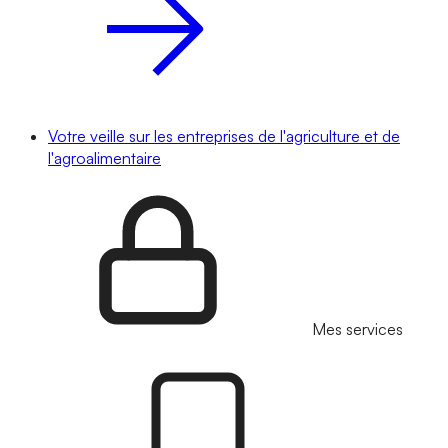
Votre veille sur les entreprises de l'agriculture et de
l'agroalimentaire
Mes services