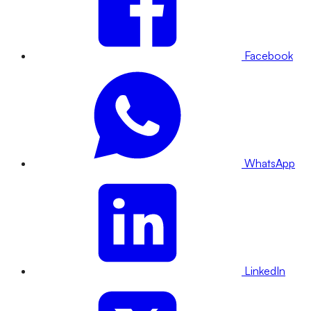
Facebook
WhatsApp
LinkedIn