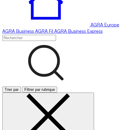
AGRA
Europe
AGRA
Business
AGRA
Fil
AGRA
Business Express
Trier par
Filtrer par rubrique