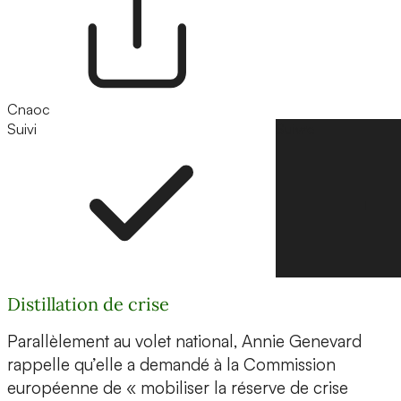
Cnaoc
Suivi
Suivre
Distillation de crise
Parallèlement au volet national, Annie Genevard
rappelle qu’elle a demandé à la Commission
européenne de « mobiliser la réserve de crise