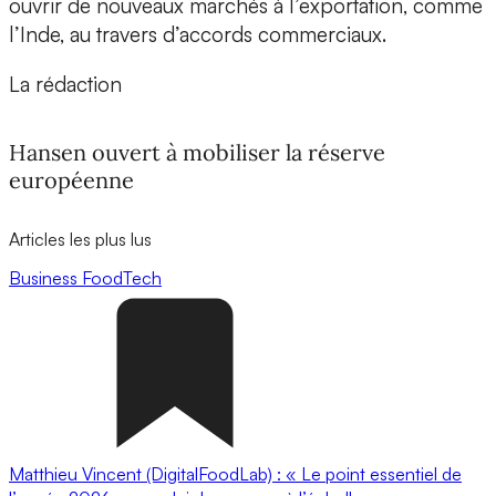
ouvrir de nouveaux marchés à l’exportation, comme
l’Inde, au travers d’accords commerciaux.
La rédaction
Hansen ouvert à mobiliser la réserve
européenne
Articles les plus lus
Business
FoodTech
Matthieu Vincent (DigitalFoodLab) : « Le point essentiel de