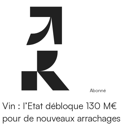
Abonné
Vin : l’Etat débloque 130 M€
pour de nouveaux arrachages