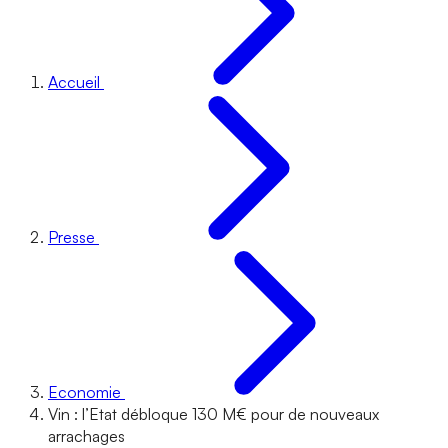
Accueil
Presse
Economie
Vin : l’Etat débloque 130 M€ pour de nouveaux
arrachages