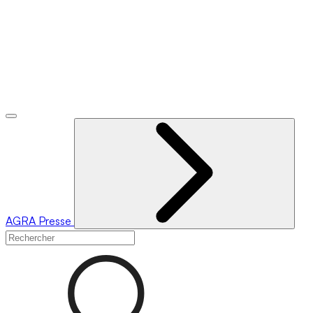
AGRA
Presse