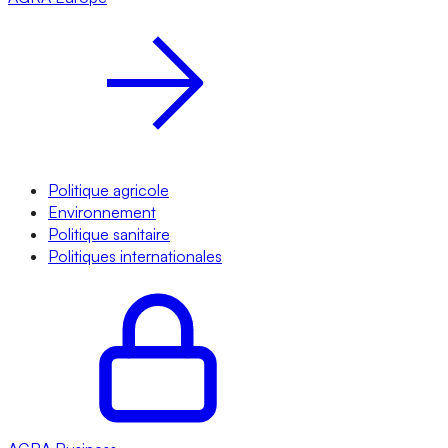
Politique agricole
Environnement
Politique sanitaire
Politiques internationales