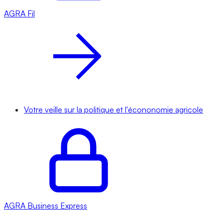
AGRA
Fil
Votre veille sur la politique et l'écononomie agricole
AGRA
Business Express