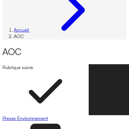
Accueil
AOC
AOC
Rubrique suivie
Suivre la rubrique
Presse
Environnement