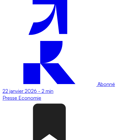
Abonné
22 janvier 2026
-
2 min
Presse
Economie