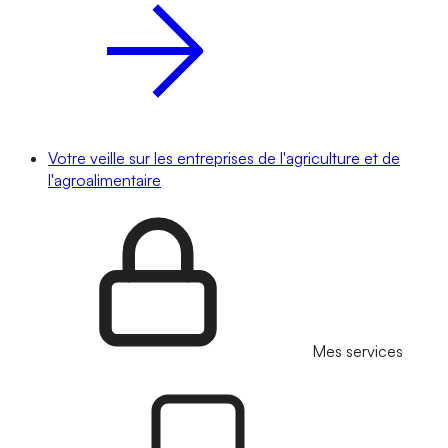
Votre veille sur les entreprises de l'agriculture et de
l'agroalimentaire
Mes services