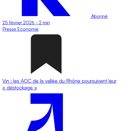
Abonné
25 février 2026
-
2 min
Presse
Economie
Vin : les AOC de la vallée du Rhône poursuivent leur
« déstockage »