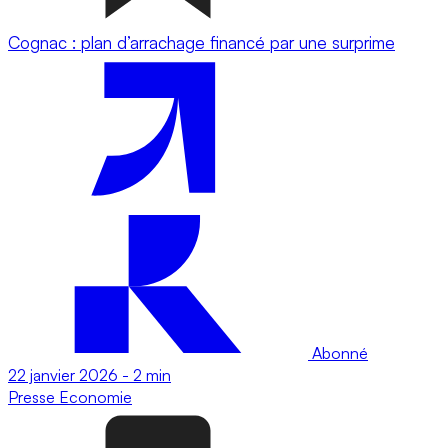
Cognac : plan d’arrachage financé par une surprime
Abonné
22 janvier 2026
-
2 min
Presse
Economie