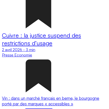
Cuivre : la justice suspend des
restrictions d’usage
2 avril 2026
-
3 min
Presse
Economie
Vin : dans un marché français en berne, le bourgogne
porté par des marques « accessibles »