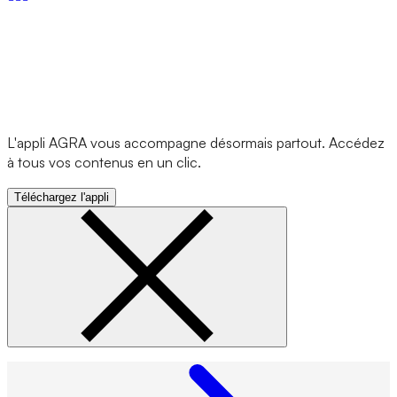
L'appli AGRA vous accompagne désormais partout. Accédez
à tous vos contenus en un clic.
Téléchargez l'appli