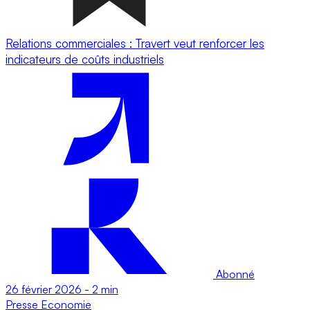
Relations commerciales : Travert veut renforcer les
indicateurs de coûts industriels
Abonné
26 février 2026
-
2 min
Presse
Economie