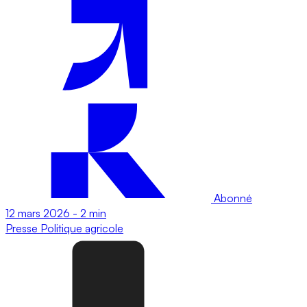
Abonné
12 mars 2026
-
2 min
Presse
Politique agricole