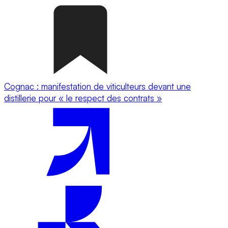
Cognac : manifestation de viticulteurs devant une
distillerie pour « le respect des contrats »