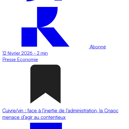
Abonné
12 février 2026
-
2 min
Presse
Economie
Cuivre/vin : face à l’inertie de l’administration, la Cnaoc
menace d’agir au contentieux