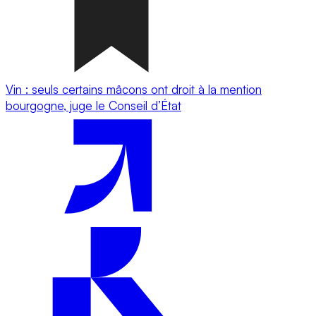
Vin : seuls certains mâcons ont droit à la mention
bourgogne, juge le Conseil d’État