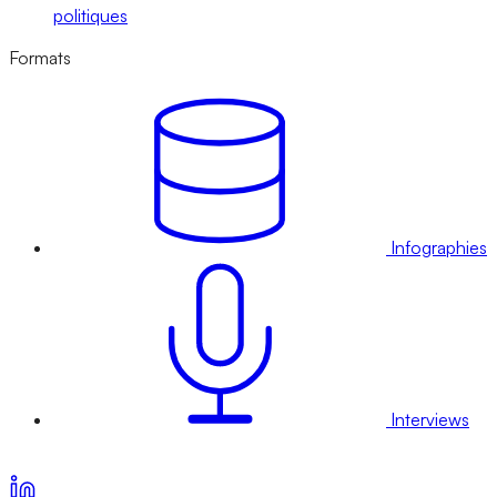
politiques
Formats
Infographies
Interviews
Voir nos offres d’abonnement