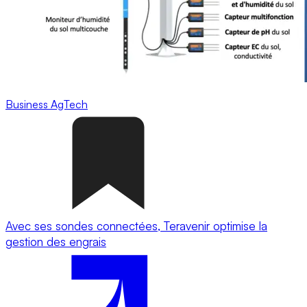
Business
AgTech
Avec ses sondes connectées, Teravenir optimise la
gestion des engrais