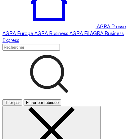
AGRA
Presse
AGRA
Europe
AGRA
Business
AGRA
Fil
AGRA
Business
Express
Trier par
Filtrer par rubrique