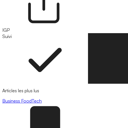
IGP
Suivi
Suivre
Articles les plus lus
Business
FoodTech