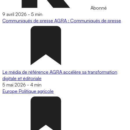
Abonné
9 avril 2026
-
5 min
Communiqués de presse
AGRA : Communiqués de presse
Le média de référence AGRA accélère sa transformation
digitale et éditoriale
5 mai 2026
-
4 min
Europe
Politique agricole