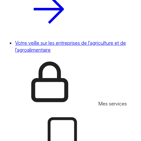
Votre veille sur les entreprises de l'agriculture et de
l'agroalimentaire
Mes services