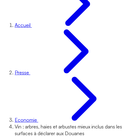
Accueil
Presse
Economie
Vin : arbres, haies et arbustes mieux inclus dans les
surfaces à déclarer aux Douanes