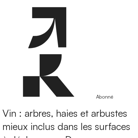
Abonné
Vin : arbres, haies et arbustes
mieux inclus dans les surfaces