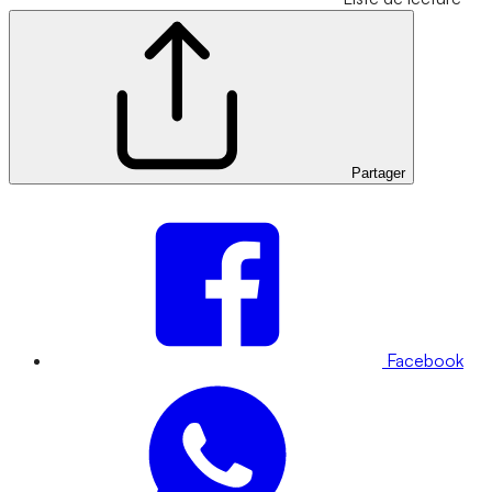
Partager
Facebook