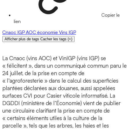
Copier le
lien
Cnaoc
IGP
AOC
économie
Vins IGP
Afficher plus de tags
Cacher les tags
(
+
)
La Cnaoc (vins AOC) et VinIGP (vins IGP) se
« félicitent », dans un communiqué commun paru le
24 juillet, de la prise en compte de
« l’agroforesterie » dans le calcul des superficies
plantées déclarées aux douanes, aussi appelées
surfaces CVI pour Casier viticole informatisé. La
DGDDI (ministère de l’Économie) vient de publier
une circulaire clarifiant la prise en compte de
« certains éléments utiles à la culture de la
parcelle », tels que les arbres, les haies et les