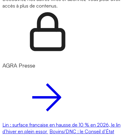
accès à plus de contenus.
AGRA Presse
Lin : surface française en hausse de 10 % en 2026, le lin
d’hiver en plein essor
Bovins/DNC : le Conseil d’État