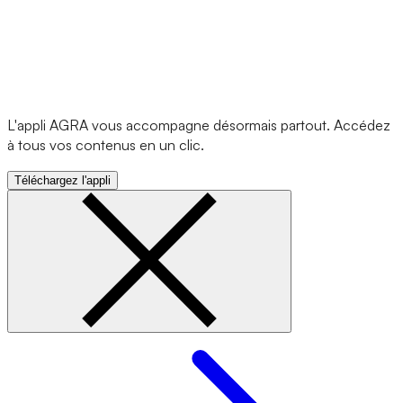
L'appli AGRA vous accompagne désormais partout. Accédez
à tous vos contenus en un clic.
Téléchargez l'appli