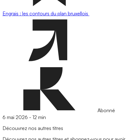
Engrais : les contours du plan bruxellois
Abonné
6 mai 2026
-
12 min
Découvrez nos autres titres
Découvrez nos autres titres et abonnez-vous pour avoir