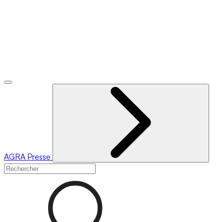
AGRA
Presse