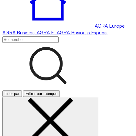
AGRA
Europe
AGRA
Business
AGRA
Fil
AGRA
Business Express
Trier par
Filtrer par rubrique