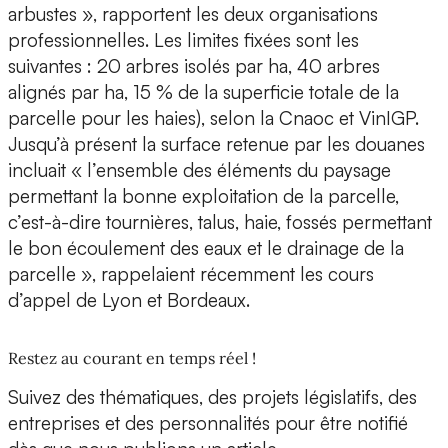
arbustes », rapportent les deux organisations
professionnelles. Les limites fixées sont les
suivantes : 20 arbres isolés par ha, 40 arbres
alignés par ha, 15 % de la superficie totale de la
parcelle pour les haies), selon la Cnaoc et VinIGP.
Jusqu’à présent la surface retenue par les douanes
incluait « l’ensemble des éléments du paysage
permettant la bonne exploitation de la parcelle,
c’est-à-dire tournières, talus, haie, fossés permettant
le bon écoulement des eaux et le drainage de la
parcelle », rappelaient récemment les cours
d’appel de Lyon et Bordeaux.
Restez au courant en temps réel !
Suivez des thématiques, des projets législatifs, des
entreprises et des personnalités pour être notifié