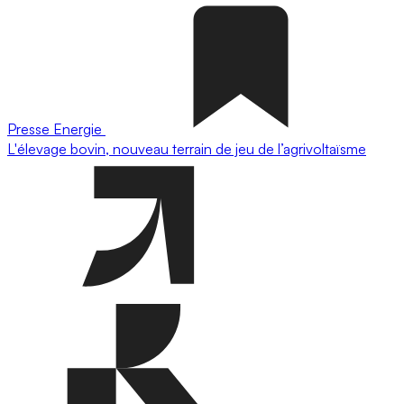
Presse
Energie
L'élevage bovin, nouveau terrain de jeu de l’agrivoltaïsme