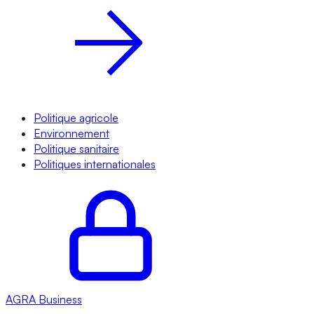
Politique agricole
Environnement
Politique sanitaire
Politiques internationales
AGRA
Business