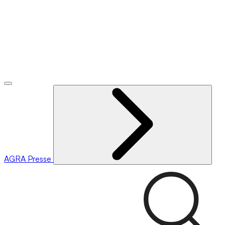
AGRA
Presse