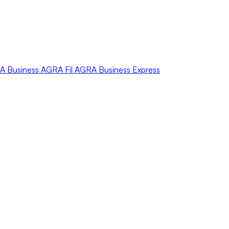
A
Business
AGRA
Fil
AGRA
Business Express