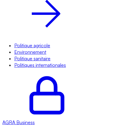
Politique agricole
Environnement
Politique sanitaire
Politiques internationales
AGRA
Business