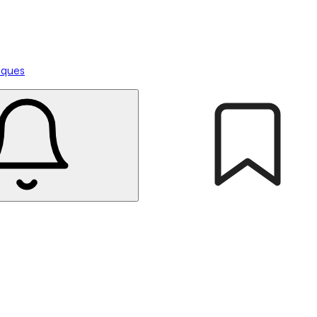
tiques