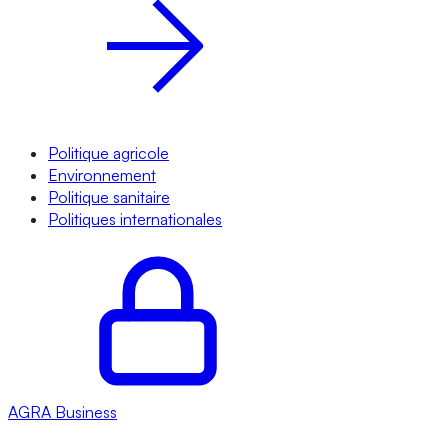
Politique agricole
Environnement
Politique sanitaire
Politiques internationales
AGRA
Business