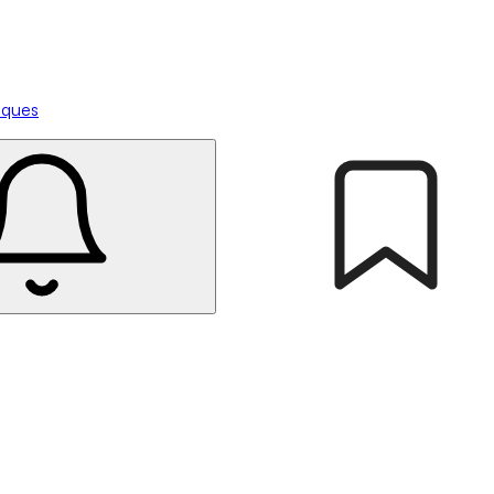
tiques