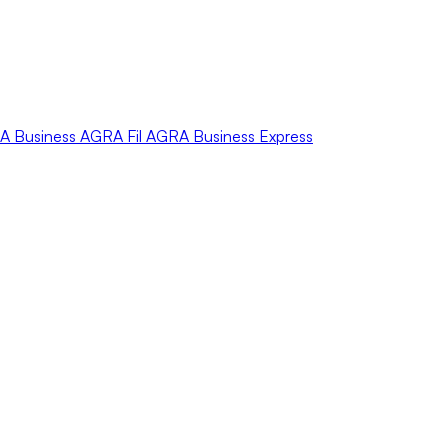
A
Business
AGRA
Fil
AGRA
Business Express