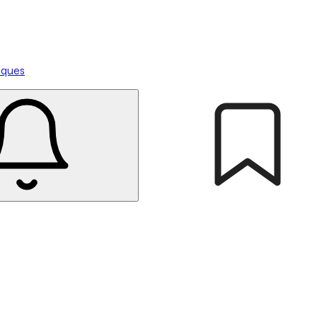
tiques