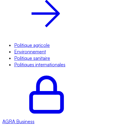
Politique agricole
Environnement
Politique sanitaire
Politiques internationales
AGRA
Business