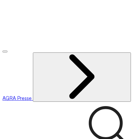
AGRA
Presse