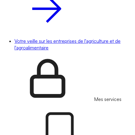
Votre veille sur les entreprises de l'agriculture et de
l'agroalimentaire
Mes services