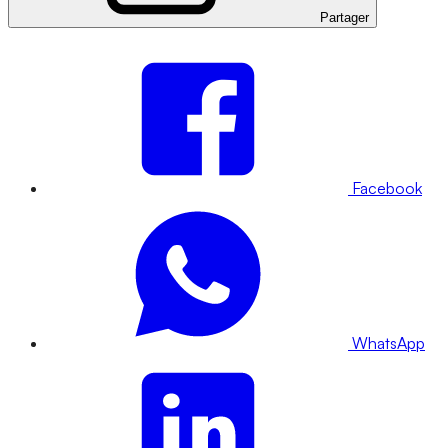
Partager
Facebook
WhatsApp