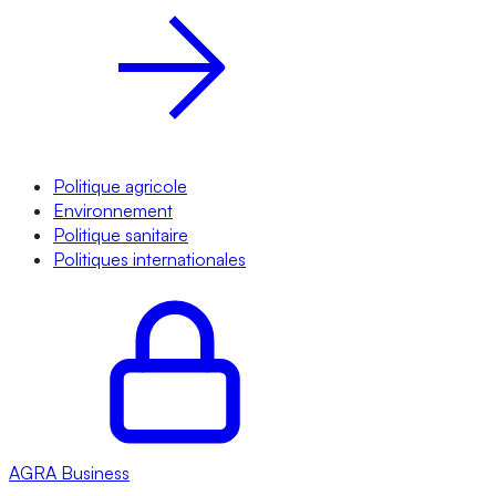
Politique agricole
Environnement
Politique sanitaire
Politiques internationales
AGRA
Business