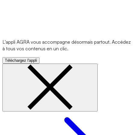
L'appli AGRA vous accompagne désormais partout. Accédez
à tous vos contenus en un clic.
Téléchargez l'appli