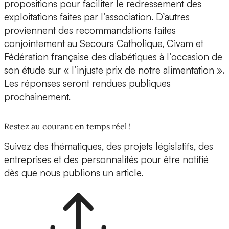
propositions pour faciliter le redressement des
exploitations faites par l’association. D’autres
proviennent des recommandations faites
conjointement au Secours Catholique, Civam et
Fédération française des diabétiques à l’occasion de
son étude sur « l’injuste prix de notre alimentation ».
Les réponses seront rendues publiques
prochainement.
Restez au courant en temps réel !
Suivez des thématiques, des projets législatifs, des
entreprises et des personnalités pour être notifié
dès que nous publions un article.