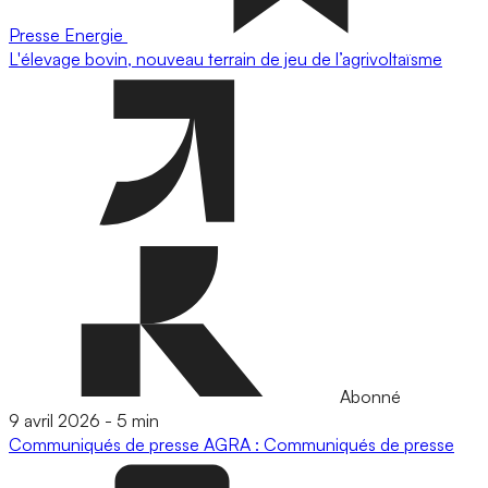
Presse
Energie
L'élevage bovin, nouveau terrain de jeu de l’agrivoltaïsme
Abonné
9 avril 2026
-
5 min
Communiqués de presse
AGRA : Communiqués de presse