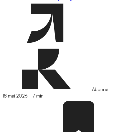
Abonné
18 mai 2026
-
7 min