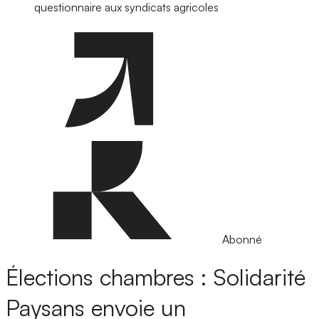
questionnaire aux syndicats agricoles
Abonné
Élections chambres : Solidarité
Paysans envoie un