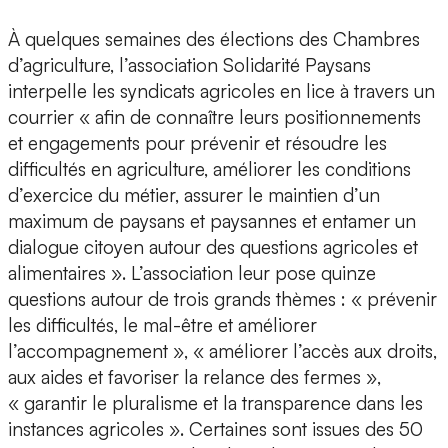
À quelques semaines des élections des Chambres
d’agriculture, l’association Solidarité Paysans
interpelle les syndicats agricoles en lice à travers un
courrier « afin de connaître leurs positionnements
et engagements pour prévenir et résoudre les
difficultés en agriculture, améliorer les conditions
d’exercice du métier, assurer le maintien d’un
maximum de paysans et paysannes et entamer un
dialogue citoyen autour des questions agricoles et
alimentaires ». L’association leur pose quinze
questions autour de trois grands thèmes : « prévenir
les difficultés, le mal-être et améliorer
l’accompagnement », « améliorer l’accès aux droits,
aux aides et favoriser la relance des fermes »,
« garantir le pluralisme et la transparence dans les
instances agricoles ». Certaines sont issues des 50