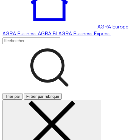
AGRA
Europe
AGRA
Business
AGRA
Fil
AGRA
Business Express
Trier par
Filtrer par rubrique