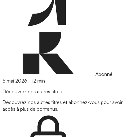
Abonné
6 mai 2026
-
12 min
Découvrez nos autres titres
Découvrez nos autres titres et abonnez-vous pour avoir
accès à plus de contenus.