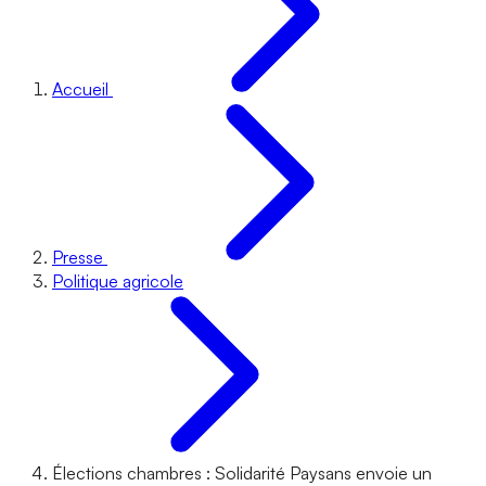
Accueil
Presse
Politique agricole
Élections chambres : Solidarité Paysans envoie un