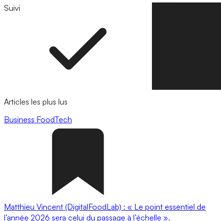
Suivi
Suivre
Articles les plus lus
Business
FoodTech
Matthieu Vincent (DigitalFoodLab) : « Le point essentiel de
l’année 2026 sera celui du passage à l’échelle ».