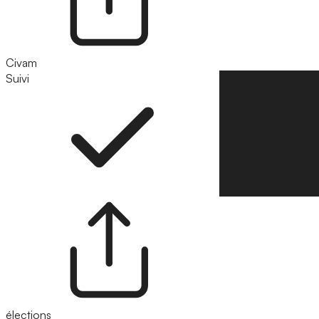
Civam
Suivi
Suivre
élections