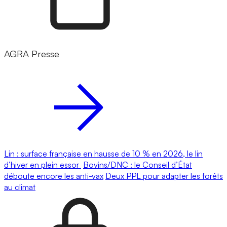
AGRA Presse
Lin : surface française en hausse de 10 % en 2026, le lin
d’hiver en plein essor
Bovins/DNC : le Conseil d’État
déboute encore les anti-vax
Deux PPL pour adapter les forêts
au climat