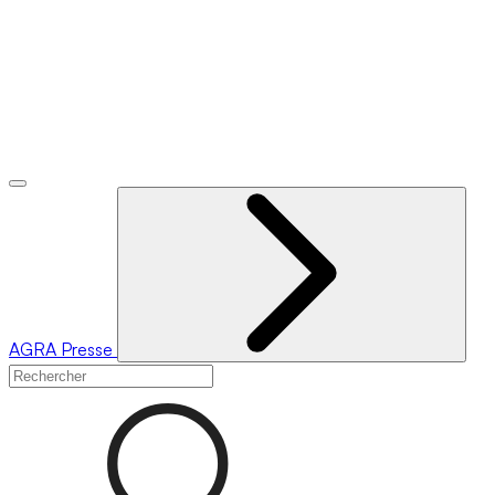
AGRA
Presse