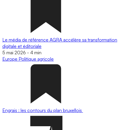
Le média de référence AGRA accélère sa transformation
digitale et éditoriale
5 mai 2026
-
4 min
Europe
Politique agricole
Engrais : les contours du plan bruxellois