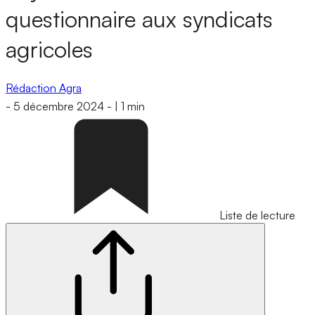
questionnaire aux syndicats
agricoles
Rédaction Agra
-
5 décembre 2024
-
|
1 min
Liste de lecture