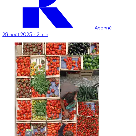
Abonné
28 août 2025
-
2 min