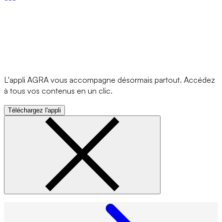
L'appli AGRA vous accompagne désormais partout. Accédez
à tous vos contenus en un clic.
Téléchargez l'appli