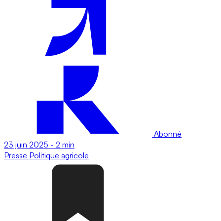
Abonné
23 juin 2025
-
2 min
Presse
Politique agricole