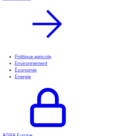
Politique agricole
Environnement
Économie
Énergie
AGRA
Europe