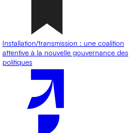
Installation/transmission : une coalition
attentive à la nouvelle gouvernance des
politiques