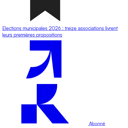
Elections municipales 2026 : treize associations livrent
leurs premières propositions
Abonné