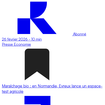
Abonné
26 février 2026
-
10 min
Presse
Economie
Maraîchage bio : en Normandie, Evreux lance un espace-
test agricole