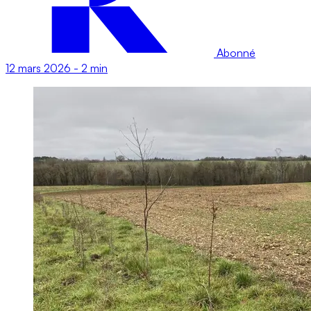
Abonné
12 mars 2026
-
2 min