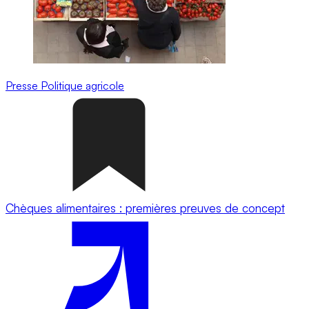
Presse
Politique agricole
Chèques alimentaires : premières preuves de concept