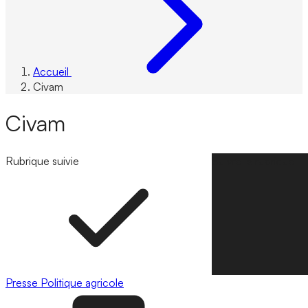
Accueil
Civam
Civam
Rubrique suivie
Suivre la rubrique
Presse
Politique agricole