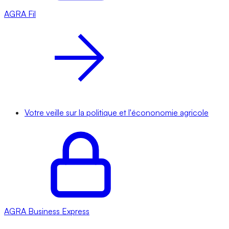
AGRA
Fil
Votre veille sur la politique et l'écononomie agricole
AGRA
Business Express