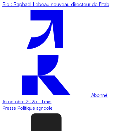
Bio : Raphaël Lebeau nouveau directeur de l’Itab
Abonné
16 octobre 2025
-
1 min
Presse
Politique agricole