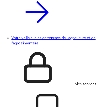
Votre veille sur les entreprises de l'agriculture et de
l'agroalimentaire
Mes services