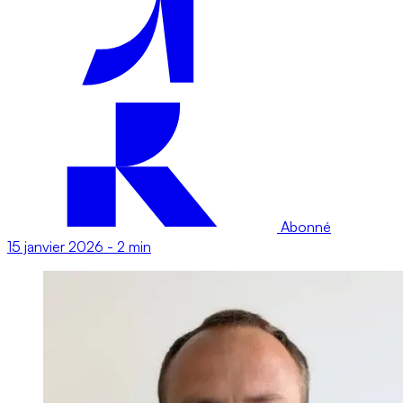
Abonné
15 janvier 2026
-
2 min