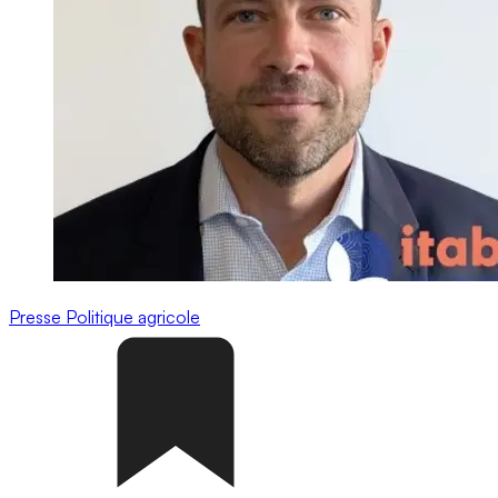
Presse
Politique agricole