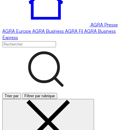
AGRA
Presse
AGRA
Europe
AGRA
Business
AGRA
Fil
AGRA
Business
Express
Trier par
Filtrer par rubrique