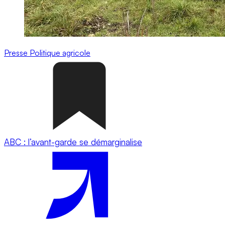
Presse
Politique agricole
ABC : l’avant-garde se démarginalise