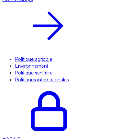
Politique agricole
Environnement
Politique sanitaire
Politiques internationales