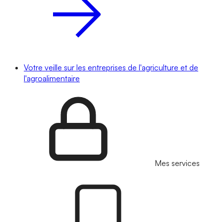
Votre veille sur les entreprises de l'agriculture et de
l'agroalimentaire
Mes services