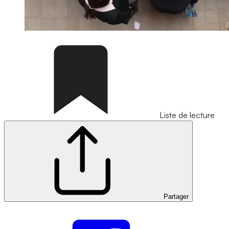
Liste de lecture
Partager