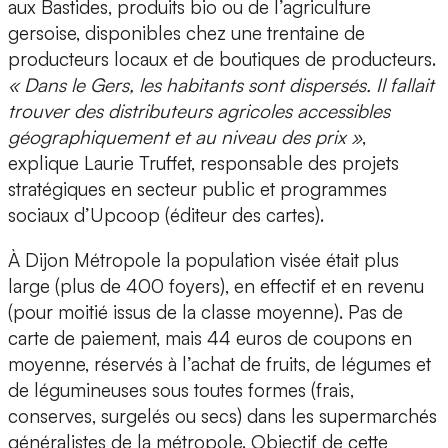
aux Bastides, produits bio ou de l’agriculture
gersoise, disponibles chez une trentaine de
producteurs locaux et de boutiques de producteurs.
« Dans le Gers, les habitants sont dispersés. Il fallait
trouver des distributeurs agricoles accessibles
géographiquement et au niveau des prix »
,
explique Laurie Truffet, responsable des projets
stratégiques en secteur public et programmes
sociaux d’Upcoop (éditeur des cartes).
À Dijon Métropole la population visée était plus
large (plus de 400 foyers), en effectif et en revenu
(pour moitié issus de la classe moyenne). Pas de
carte de paiement, mais 44 euros de coupons en
moyenne, réservés à l’achat de fruits, de légumes et
de légumineuses sous toutes formes (frais,
conserves, surgelés ou secs) dans les supermarchés
généralistes de la métropole. Objectif de cette