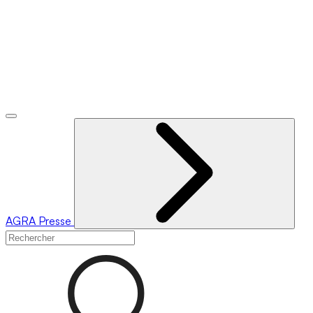
AGRA
Presse