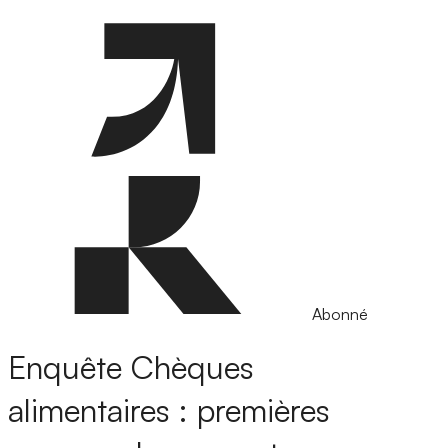
Abonné
Enquête
Chèques
alimentaires : premières