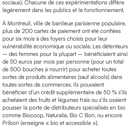
sociaux). Chacune de ces expérimentations diffère
légèrement dans les publics et le fonctionnement.
À Montreuil, ville de banlieue parisienne populaire,
plus de 200 cartes de paiement ont été confiées
pour six mois à des foyers choisis pour leur
vulnérabilité économique ou sociale. Les détenteurs
– des femmes pour la plupart – bénéficiaient ainsi
de 50 euros par mois par personne (pour un total
de 500 bouches à nourrir) pour acheter toutes
sortes de produits alimentaires (sauf alcools) dans
toutes sortes de commerces. Ils pouvaient
bénéficier d’un crédit supplémentaire de 50 % s’ils
achetaient des fruits et légumes frais ou s’ils osaient
pousser la porte de distributeurs spécialisés en bio
comme Biocoop, Naturalia, Bio C Bon, ou encore
Pribon (enseigne « bio et accessible »).