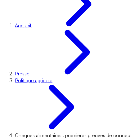
Accueil
Presse
Politique agricole
Chèques alimentaires : premières preuves de concept