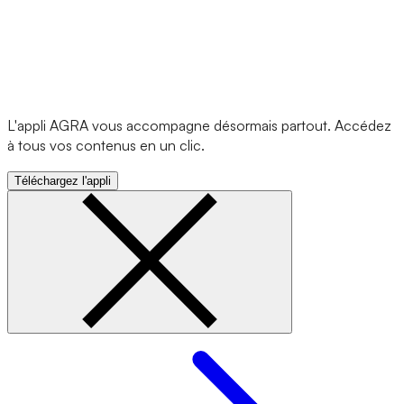
L'appli AGRA vous accompagne désormais partout. Accédez
à tous vos contenus en un clic.
Téléchargez l'appli