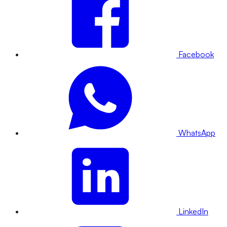
Facebook
WhatsApp
LinkedIn