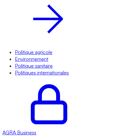
Politique agricole
Environnement
Politique sanitaire
Politiques internationales
AGRA
Business