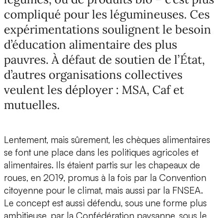
compliqué pour les légumineuses. Ces
expérimentations soulignent le besoin
d’éducation alimentaire des plus
pauvres. À défaut de soutien de l’État,
d’autres organisations collectives
veulent les déployer : MSA, Caf et
mutuelles.
Lentement, mais sûrement, les chèques alimentaires
se font une place dans les politiques agricoles et
alimentaires. Ils étaient partis sur les chapeaux de
roues, en 2019, promus à la fois par la Convention
citoyenne pour le climat, mais aussi par la FNSEA.
Le concept est aussi défendu, sous une forme plus
ambitieuse, par la Confédération paysanne, sous le