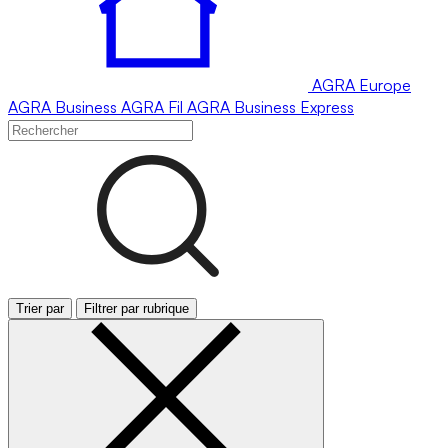
AGRA
Europe
AGRA
Business
AGRA
Fil
AGRA
Business Express
Trier par
Filtrer par rubrique