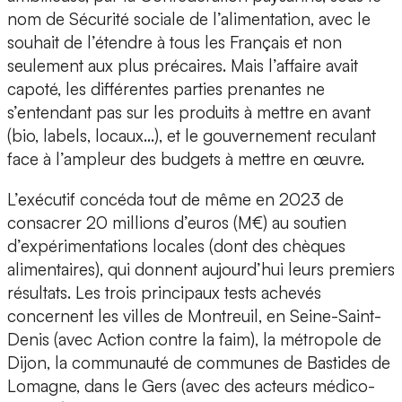
nom de Sécurité sociale de l’alimentation, avec le
souhait de l’étendre à tous les Français et non
seulement aux plus précaires. Mais l’affaire avait
capoté, les différentes parties prenantes ne
s’entendant pas sur les produits à mettre en avant
(bio, labels, locaux…), et le gouvernement reculant
face à l’ampleur des budgets à mettre en œuvre.
L’exécutif concéda tout de même en 2023 de
consacrer 20 millions d’euros (M€) au soutien
d’expérimentations locales (dont des chèques
alimentaires), qui donnent aujourd’hui leurs premiers
résultats. Les trois principaux tests achevés
concernent les villes de Montreuil, en Seine-Saint-
Denis (avec Action contre la faim), la métropole de
Dijon, la communauté de communes de Bastides de
Lomagne, dans le Gers (avec des acteurs médico-