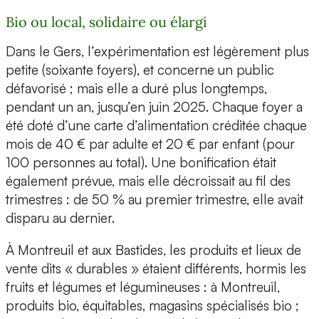
Bio ou local, solidaire ou élargi
Dans le Gers, l’expérimentation est légèrement plus
petite (soixante foyers), et concerne un public
défavorisé ; mais elle a duré plus longtemps,
pendant un an, jusqu’en juin 2025. Chaque foyer a
été doté d’une carte d’alimentation créditée chaque
mois de 40 € par adulte et 20 € par enfant (pour
100 personnes au total). Une bonification était
également prévue, mais elle décroissait au fil des
trimestres : de 50 % au premier trimestre, elle avait
disparu au dernier.
À Montreuil et aux Bastides, les produits et lieux de
vente dits « durables » étaient différents, hormis les
fruits et légumes et légumineuses : à Montreuil,
produits bio, équitables, magasins spécialisés bio ;