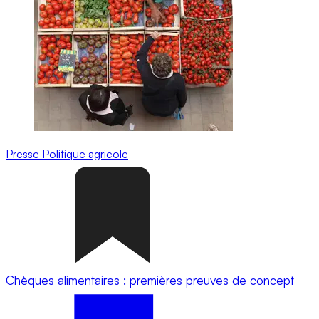
Presse
Politique agricole
Chèques alimentaires : premières preuves de concept