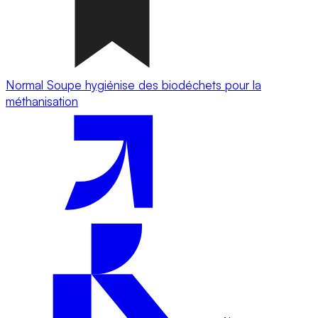
Normal Soupe hygiénise des biodéchets pour la
méthanisation