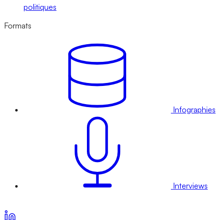
politiques
Formats
Infographies
Interviews
Voir nos offres d’abonnement