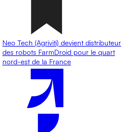
Neo Tech (Agriviti) devient distributeur
des robots FarmDroid pour le quart
nord-est de la France