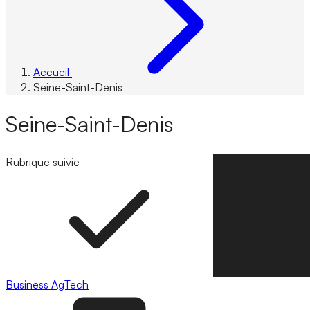
Accueil
Seine-Saint-Denis
Seine-Saint-Denis
Rubrique suivie
Suivre la rubrique
Business
AgTech