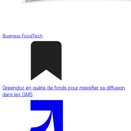
Business
FoodTech
Greendoz en quête de fonds pour massifier sa diffusion
dans les GMS