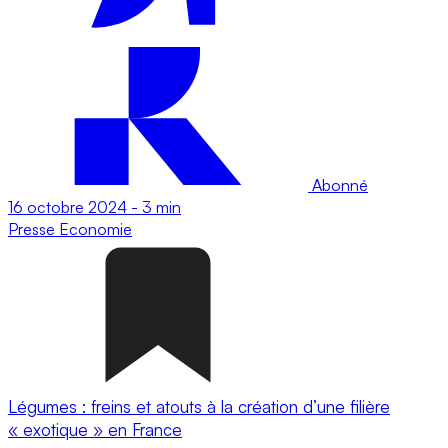
Abonné
16 octobre 2024
-
3 min
Presse
Economie
Légumes : freins et atouts à la création d’une filière
« exotique » en France