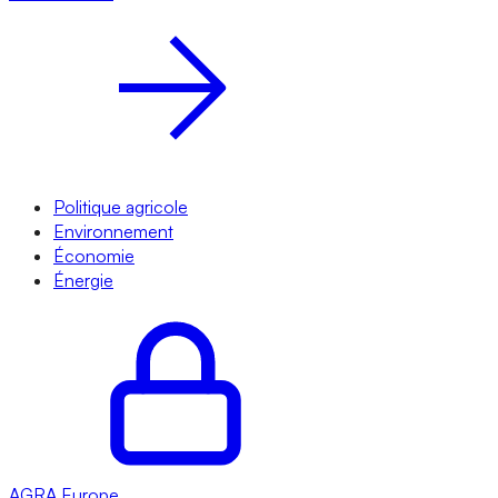
Politique agricole
Environnement
Économie
Énergie
AGRA
Europe