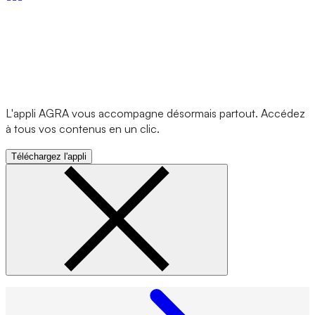
L'appli AGRA vous accompagne désormais partout. Accédez
à tous vos contenus en un clic.
Téléchargez l'appli