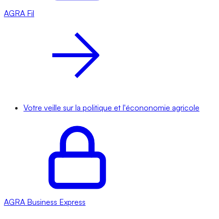
AGRA
Fil
Votre veille sur la politique et l'écononomie agricole
AGRA
Business Express