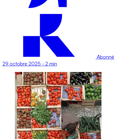
Abonné
29 octobre 2025
-
2 min