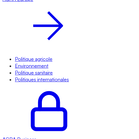
Politique agricole
Environnement
Politique sanitaire
Politiques internationales