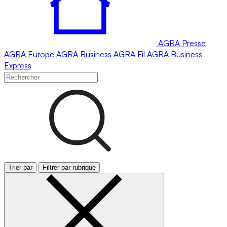
AGRA
Presse
AGRA
Europe
AGRA
Business
AGRA
Fil
AGRA
Business
Express
Trier par
Filtrer par rubrique