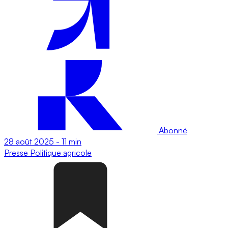
Abonné
28 août 2025
-
11 min
Presse
Politique agricole