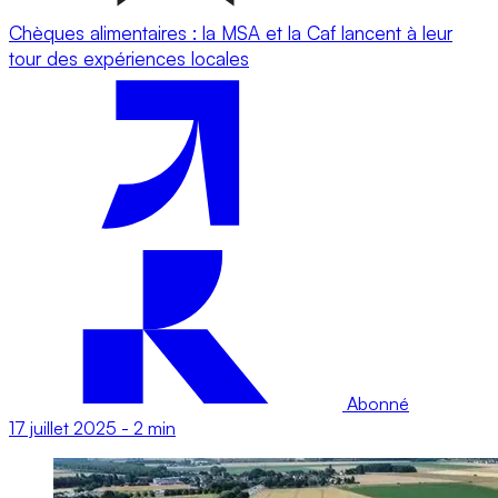
Chèques alimentaires : la MSA et la Caf lancent à leur
tour des expériences locales
Abonné
17 juillet 2025
-
2 min