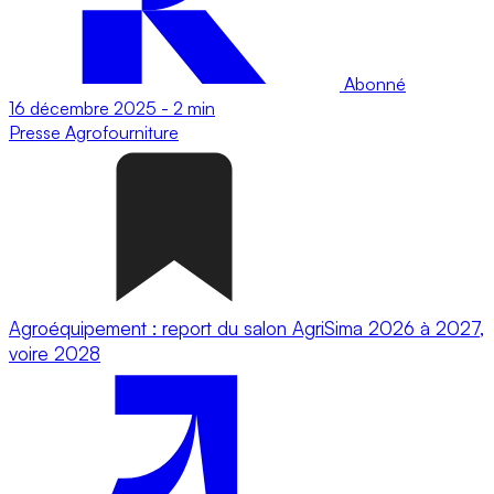
Abonné
16 décembre 2025
-
2 min
Presse
Agrofourniture
Agroéquipement : report du salon AgriSima 2026 à 2027,
voire 2028