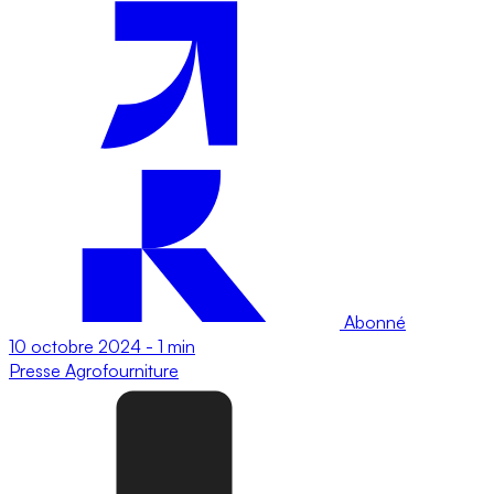
Abonné
10 octobre 2024
-
1 min
Presse
Agrofourniture