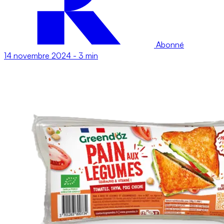
Abonné
14 novembre 2024
-
3 min