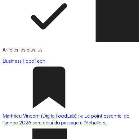
Articles les plus lus
Business
FoodTech
Matthieu Vincent (DigitalFoodLab) : « Le point essentiel de
l’année 2026 sera celui du passage à l’échelle ».