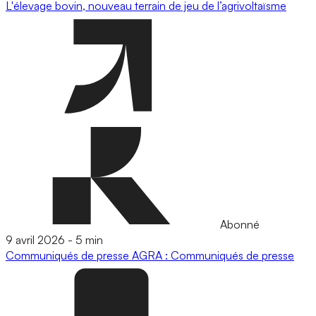
L'élevage bovin, nouveau terrain de jeu de l’agrivoltaïsme
Abonné
9 avril 2026
-
5 min
Communiqués de presse
AGRA : Communiqués de presse