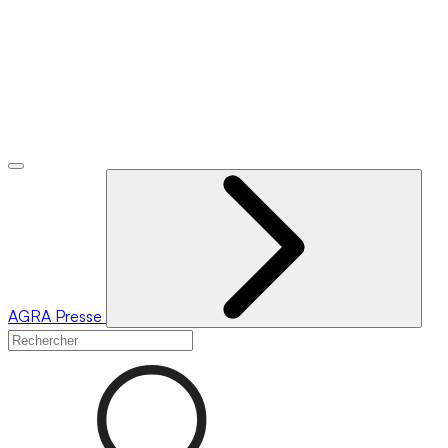
AGRA
Presse