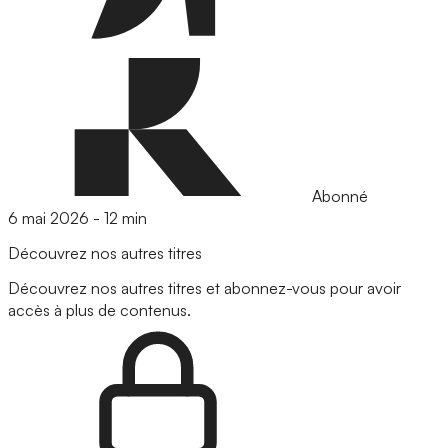
Abonné
6 mai 2026
-
12 min
Découvrez nos autres titres
Découvrez nos autres titres et abonnez-vous pour avoir
accès à plus de contenus.