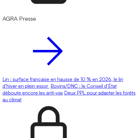
AGRA Presse
Lin : surface française en hausse de 10 % en 2026, le lin
d’hiver en plein essor
Bovins/DNC : le Conseil d’État
déboute encore les anti-vax
Deux PPL pour adapter les forêts
au climat