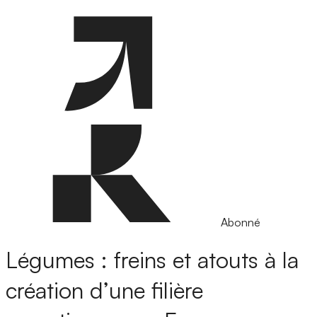
Abonné
Légumes : freins et atouts à la
création d’une filière