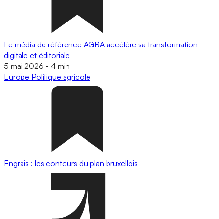
Le média de référence AGRA accélère sa transformation
digitale et éditoriale
5 mai 2026
-
4 min
Europe
Politique agricole
Engrais : les contours du plan bruxellois