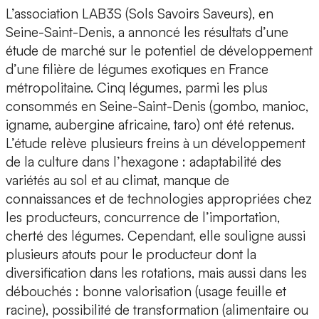
L’association LAB3S (Sols Savoirs Saveurs), en
Seine-Saint-Denis, a annoncé les résultats d’une
étude de marché sur le potentiel de développement
d’une filière de légumes exotiques en France
métropolitaine. Cinq légumes, parmi les plus
consommés en Seine-Saint-Denis (gombo, manioc,
igname, aubergine africaine, taro) ont été retenus.
L’étude relève plusieurs freins à un développement
de la culture dans l’hexagone : adaptabilité des
variétés au sol et au climat, manque de
connaissances et de technologies appropriées chez
les producteurs, concurrence de l’importation,
cherté des légumes. Cependant, elle souligne aussi
plusieurs atouts pour le producteur dont la
diversification dans les rotations, mais aussi dans les
débouchés : bonne valorisation (usage feuille et
racine), possibilité de transformation (alimentaire ou