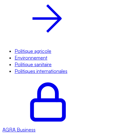
Politique agricole
Environnement
Politique sanitaire
Politiques internationales
AGRA
Business