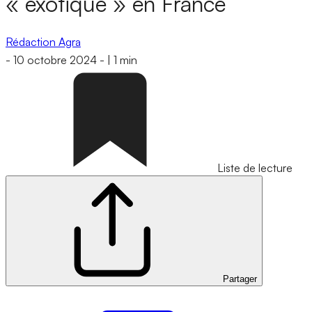
« exotique » en France
Rédaction Agra
-
10 octobre 2024
-
|
1 min
Liste de lecture
Partager