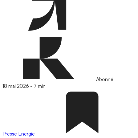
Abonné
18 mai 2026
-
7 min
Presse
Energie