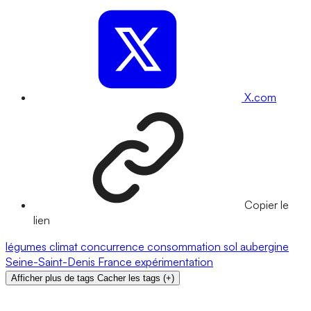
X.com
Copier le
lien
légumes
climat
concurrence
consommation
sol
aubergine
Seine-Saint-Denis
France
expérimentation
Afficher plus de tags
Cacher les tags
(
+
)