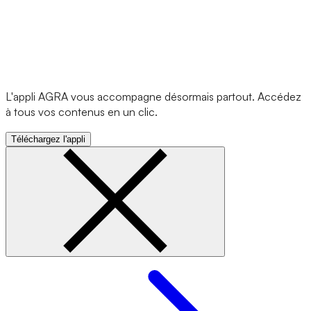
L'appli AGRA vous accompagne désormais partout. Accédez
à tous vos contenus en un clic.
Téléchargez l'appli