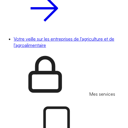
Votre veille sur les entreprises de l'agriculture et de
l'agroalimentaire
Mes services