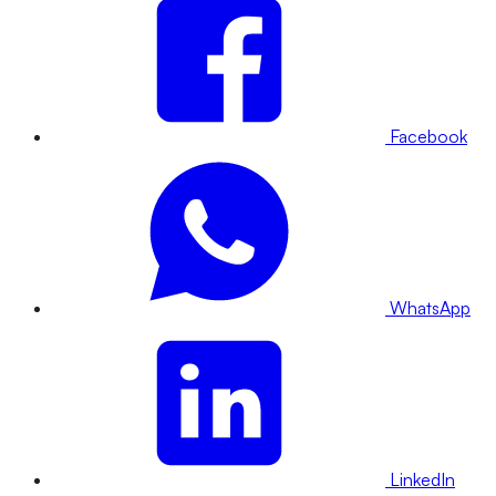
Facebook
WhatsApp
LinkedIn