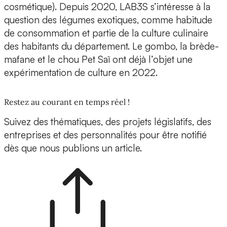
cosmétique). Depuis 2020, LAB3S s’intéresse à la
question des légumes exotiques, comme habitude
de consommation et partie de la culture culinaire
des habitants du département. Le gombo, la brède-
mafane et le chou Pet Saï ont déjà l’objet une
expérimentation de culture en 2022.
Restez au courant en temps réel !
Suivez des thématiques, des projets législatifs, des
entreprises et des personnalités pour être notifié
dès que nous publions un article.