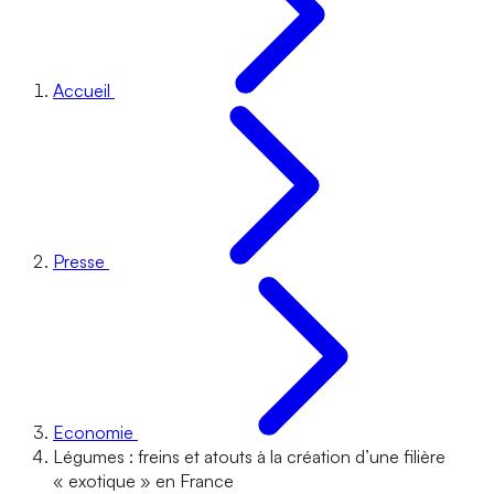
Accueil
Presse
Economie
Légumes : freins et atouts à la création d’une filière
« exotique » en France