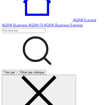
AGRA
Europe
AGRA
Business
AGRA
Fil
AGRA
Business Express
Trier par
Filtrer par rubrique