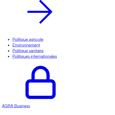
Politique agricole
Environnement
Politique sanitaire
Politiques internationales
AGRA
Business