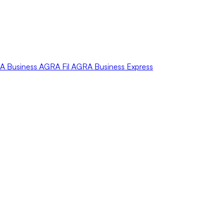
A
Business
AGRA
Fil
AGRA
Business Express