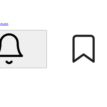
tiques