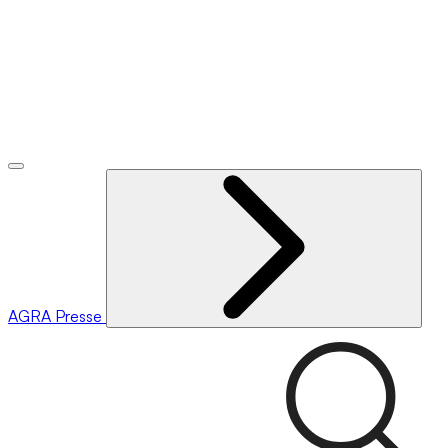
AGRA
Presse