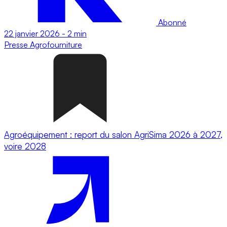
Abonné
22 janvier 2026
-
2 min
Presse
Agrofourniture
Agroéquipement : report du salon AgriSima 2026 à 2027,
voire 2028