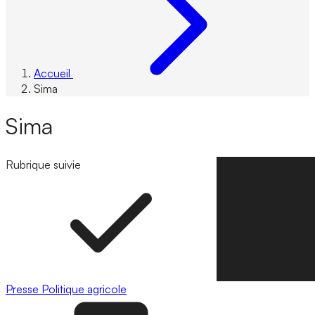
Accueil
Sima
Sima
Rubrique suivie
Suivre la rubrique
Presse
Politique agricole