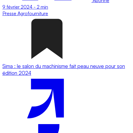
Abonné
9 février 2024
-
2 min
Presse
Agrofourniture
Sima : le salon du machinisme fait peau neuve pour son
édition 2024