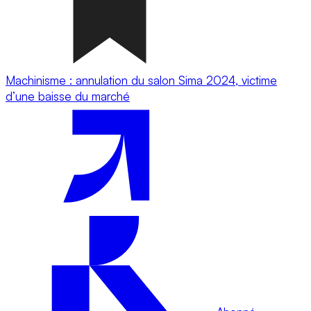
Machinisme : annulation du salon Sima 2024, victime
d’une baisse du marché