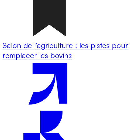
Salon de l’agriculture : les pistes pour
remplacer les bovins