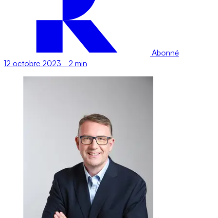
Abonné
12 octobre 2023
-
2 min