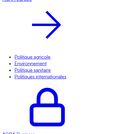
Politique agricole
Environnement
Politique sanitaire
Politiques internationales