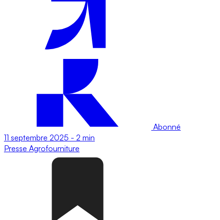
Abonné
11 septembre 2025
-
2 min
Presse
Agrofourniture