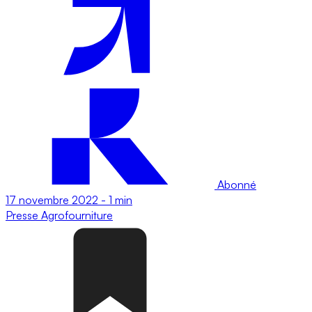
Abonné
17 novembre 2022
-
1 min
Presse
Agrofourniture