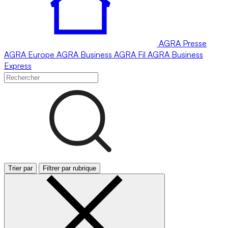
AGRA
Presse
AGRA
Europe
AGRA
Business
AGRA
Fil
AGRA
Business
Express
Trier par
Filtrer par rubrique