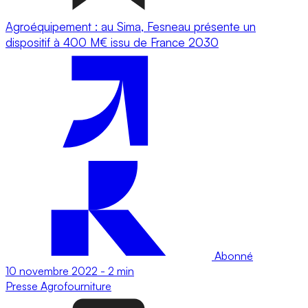
Agroéquipement : au Sima, Fesneau présente un
dispositif à 400 M€ issu de France 2030
Abonné
10 novembre 2022
-
2 min
Presse
Agrofourniture