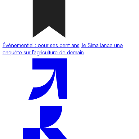
Évènementiel : pour ses cent ans, le Sima lance une
enquête sur l’agriculture de demain