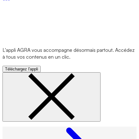
L'appli AGRA vous accompagne désormais partout. Accédez
à tous vos contenus en un clic.
Téléchargez l'appli