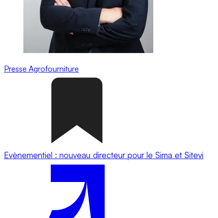
Presse
Agrofourniture
Evènementiel : nouveau directeur pour le Sima et Sitevi