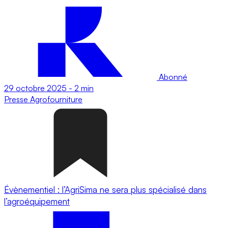
Abonné
29 octobre 2025
-
2 min
Presse
Agrofourniture
Évènementiel : l’AgriSima ne sera plus spécialisé dans
l’agroéquipement