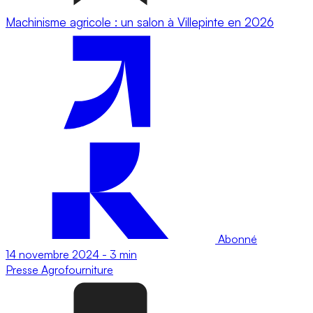
Machinisme agricole : un salon à Villepinte en 2026
Abonné
14 novembre 2024
-
3 min
Presse
Agrofourniture