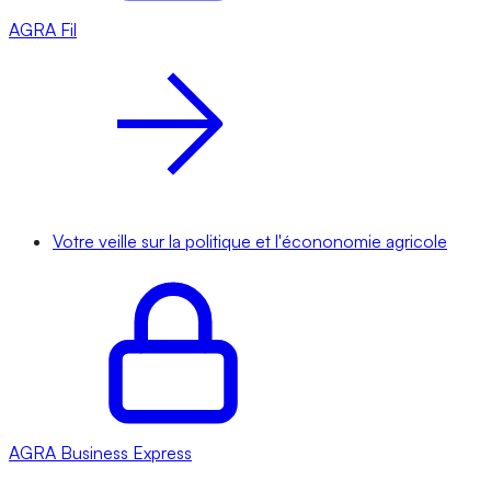
AGRA
Fil
Votre veille sur la politique et l'écononomie agricole
AGRA
Business Express