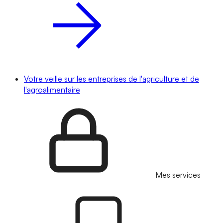
Votre veille sur les entreprises de l'agriculture et de
l'agroalimentaire
Mes services