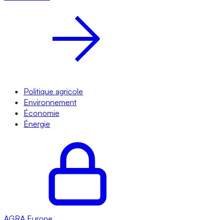
Politique agricole
Environnement
Économie
Énergie
AGRA
Europe