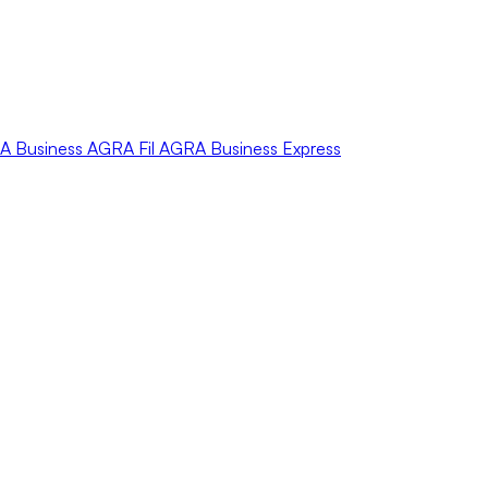
A
Business
AGRA
Fil
AGRA
Business Express