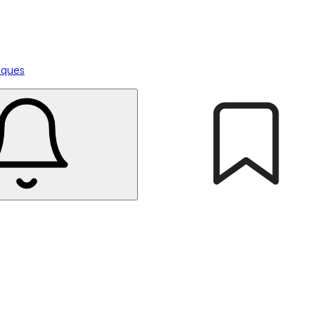
tiques