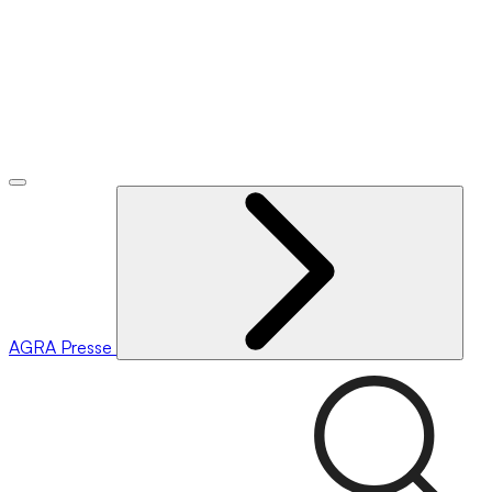
AGRA
Presse