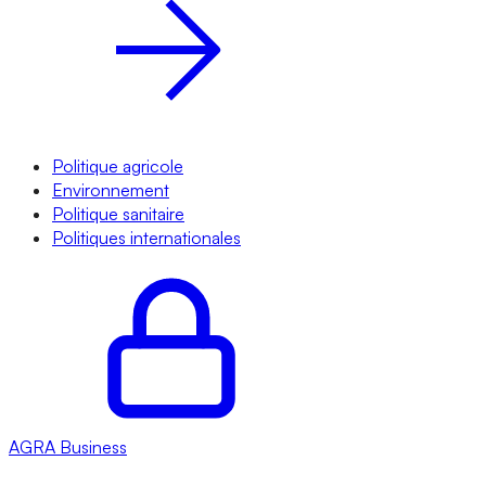
Politique agricole
Environnement
Politique sanitaire
Politiques internationales
AGRA
Business