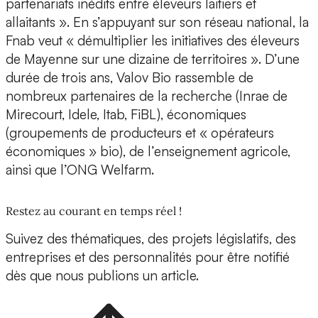
partenariats inédits entre éleveurs laitiers et
allaitants ». En s’appuyant sur son réseau national, la
Fnab veut « démultiplier les initiatives des éleveurs
de Mayenne sur une dizaine de territoires ». D’une
durée de trois ans, Valov Bio rassemble de
nombreux partenaires de la recherche (Inrae de
Mirecourt, Idele, Itab, FiBL), économiques
(groupements de producteurs et « opérateurs
économiques » bio), de l’enseignement agricole,
ainsi que l’ONG Welfarm.
Restez au courant en temps réel !
Suivez des thématiques, des projets législatifs, des
entreprises et des personnalités pour être notifié
dès que nous publions un article.