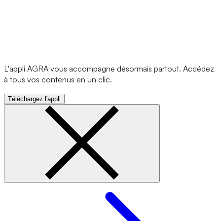
L'appli AGRA vous accompagne désormais partout. Accédez
à tous vos contenus en un clic.
Téléchargez l'appli