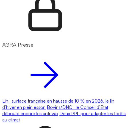
AGRA Presse
Lin : surface française en hausse de 10 % en 2026, le lin
d’hiver en plein essor
Bovins/DNC : le Conseil d’État
déboute encore les anti-vax
Deux PPL pour adapter les forêts
au climat