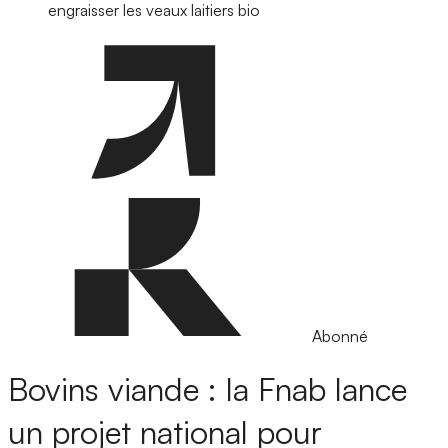
engraisser les veaux laitiers bio
Abonné
Bovins viande : la Fnab lance
un projet national pour