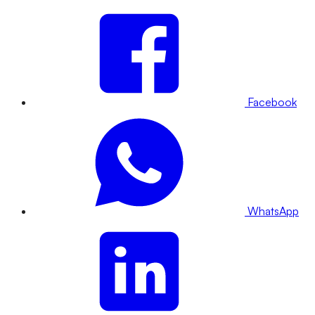
Facebook
WhatsApp