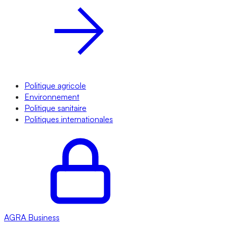
Politique agricole
Environnement
Politique sanitaire
Politiques internationales
AGRA
Business