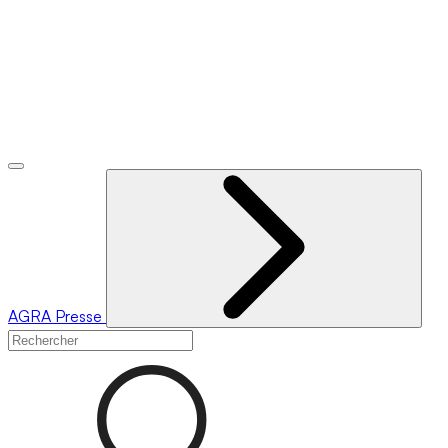
AGRA
Presse