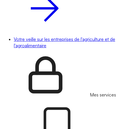
Votre veille sur les entreprises de l'agriculture et de
l'agroalimentaire
Mes services