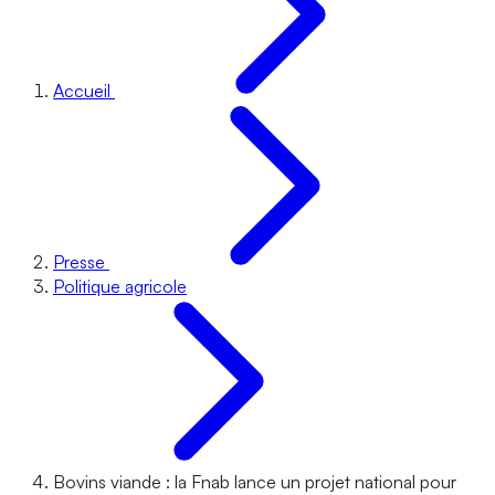
Accueil
Presse
Politique agricole
Bovins viande : la Fnab lance un projet national pour