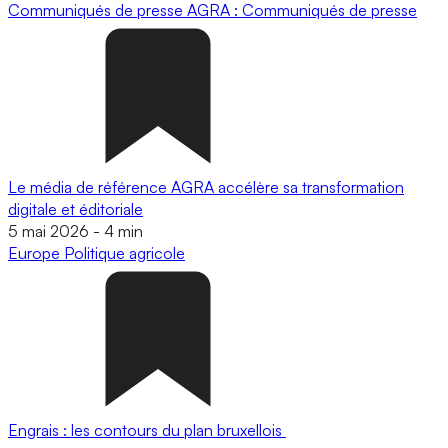
Communiqués de presse
AGRA : Communiqués de presse
Le média de référence AGRA accélère sa transformation
digitale et éditoriale
5 mai 2026
-
4 min
Europe
Politique agricole
Engrais : les contours du plan bruxellois