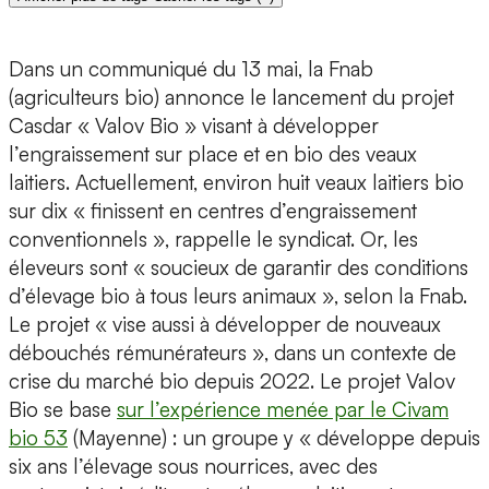
Dans un communiqué du 13 mai, la Fnab
(agriculteurs bio) annonce le lancement du projet
Casdar « Valov Bio » visant à développer
l’engraissement sur place et en bio des veaux
laitiers. Actuellement, environ huit veaux laitiers bio
sur dix « finissent en centres d’engraissement
conventionnels », rappelle le syndicat. Or, les
éleveurs sont « soucieux de garantir des conditions
d’élevage bio à tous leurs animaux », selon la Fnab.
Le projet « vise aussi à développer de nouveaux
débouchés rémunérateurs », dans un contexte de
crise du marché bio depuis 2022. Le projet Valov
Bio se base
sur l’expérience menée par le Civam
bio 53
(Mayenne) : un groupe y « développe depuis
six ans l’élevage sous nourrices, avec des