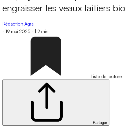
engraisser les veaux laitiers bio
Rédaction Agra
-
19 mai 2025
-
|
2 min
Liste de lecture
Partager