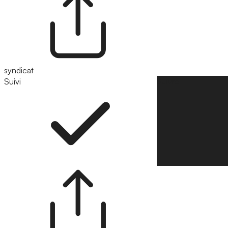
syndicat
Suivi
Suivre