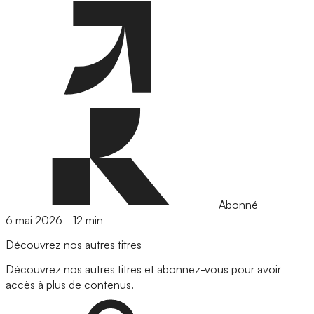
Abonné
6 mai 2026
-
12 min
Découvrez nos autres titres
Découvrez nos autres titres et abonnez-vous pour avoir
accès à plus de contenus.