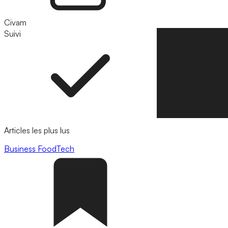
Civam
Suivi
Suivre
Articles les plus lus
Business
FoodTech