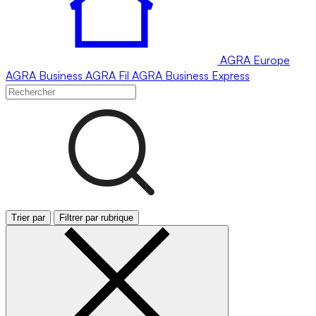
AGRA
Europe
AGRA
Business
AGRA
Fil
AGRA
Business Express
Trier par
Filtrer par rubrique