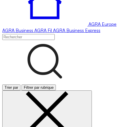
AGRA
Europe
AGRA
Business
AGRA
Fil
AGRA
Business Express
Trier par
Filtrer par rubrique