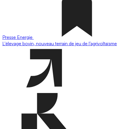
Presse
Energie
L'élevage bovin, nouveau terrain de jeu de l’agrivoltaïsme