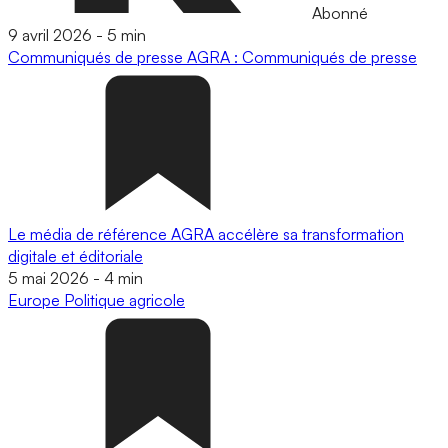
Abonné
9 avril 2026
-
5 min
Communiqués de presse
AGRA : Communiqués de presse
Le média de référence AGRA accélère sa transformation
digitale et éditoriale
5 mai 2026
-
4 min
Europe
Politique agricole