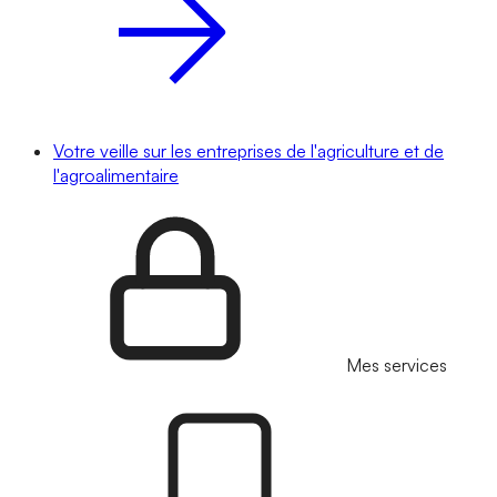
Votre veille sur les entreprises de l'agriculture et de
l'agroalimentaire
Mes services