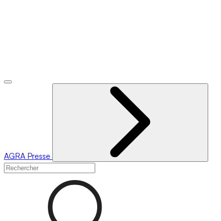
AGRA
Presse