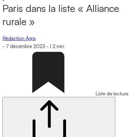
Paris dans la liste « Alliance
rurale »
Rédaction Agra
-
7 décembre 2023
-
|
2 min
Liste de lecture