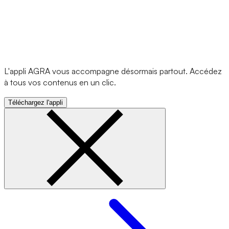
L'appli AGRA vous accompagne désormais partout. Accédez
à tous vos contenus en un clic.
Téléchargez l'appli