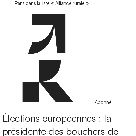
Paris dans la liste « Alliance rurale »
Abonné
Élections européennes : la
présidente des bouchers de