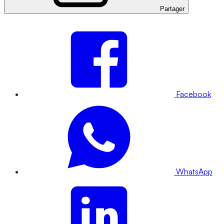
Partager
Facebook
WhatsApp