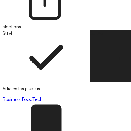
élections
Suivi
Suivre
Articles les plus lus
Business
FoodTech