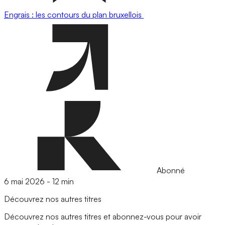
Engrais : les contours du plan bruxellois
Abonné
6 mai 2026
-
12 min
Découvrez nos autres titres
Découvrez nos autres titres et abonnez-vous pour avoir