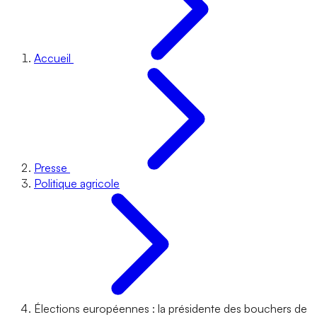
Accueil
Presse
Politique agricole
Élections européennes : la présidente des bouchers de