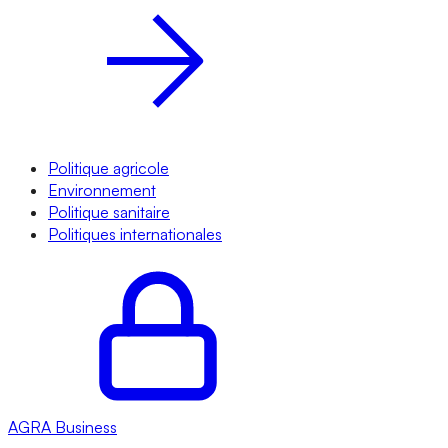
Politique agricole
Environnement
Politique sanitaire
Politiques internationales
AGRA
Business