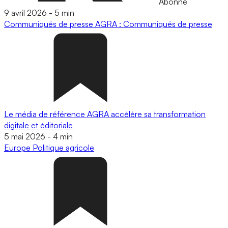
Abonné
9 avril 2026
-
5 min
Communiqués de presse
AGRA : Communiqués de presse
Le média de référence AGRA accélère sa transformation
digitale et éditoriale
5 mai 2026
-
4 min
Europe
Politique agricole