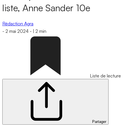
liste, Anne Sander 10e
Rédaction Agra
-
2 mai 2024
-
|
2 min
Liste de lecture
Partager