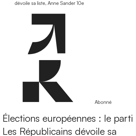
dévoile sa liste, Anne Sander 10e
Abonné
Élections européennes : le parti
Les Républicains dévoile sa