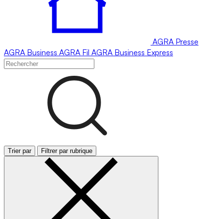
AGRA
Presse
AGRA
Business
AGRA
Fil
AGRA
Business Express
Trier par
Filtrer par rubrique