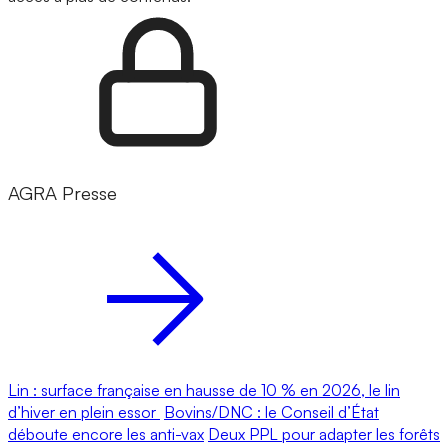
AGRA Presse
Lin : surface française en hausse de 10 % en 2026, le lin
d’hiver en plein essor
Bovins/DNC : le Conseil d’État
déboute encore les anti-vax
Deux PPL pour adapter les forêts