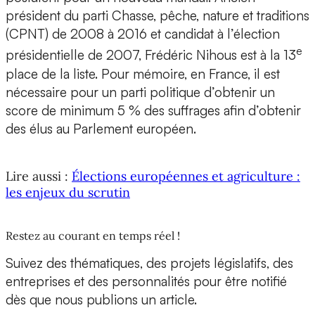
président du parti Chasse, pêche, nature et traditions
(CPNT) de 2008 à 2016 et candidat à l’élection
e
présidentielle de 2007, Frédéric Nihous est à la 13
place de la liste. Pour mémoire, en France, il est
nécessaire pour un parti politique d’obtenir un
score de minimum 5 % des suffrages afin d’obtenir
des élus au Parlement européen.
Lire aussi :
Élections européennes et agriculture :
les enjeux du scrutin
Restez au courant en temps réel !
Suivez des thématiques, des projets législatifs, des
entreprises et des personnalités pour être notifié
dès que nous publions un article.