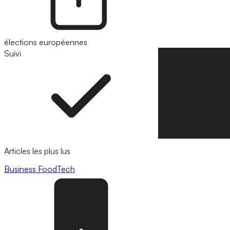
élections européennes
Suivi
Suivre
Articles les plus lus
Business
FoodTech