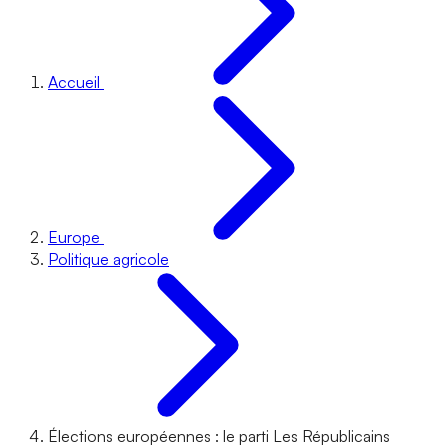
Accueil
Europe
Politique agricole
Élections européennes : le parti Les Républicains