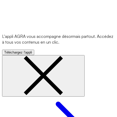
L'appli AGRA vous accompagne désormais partout. Accédez
à tous vos contenus en un clic.
Téléchargez l'appli