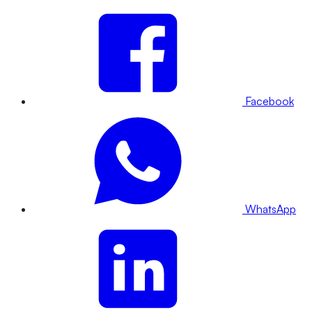
Facebook
WhatsApp