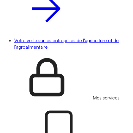
Votre veille sur les entreprises de l'agriculture et de
l'agroalimentaire
Mes services