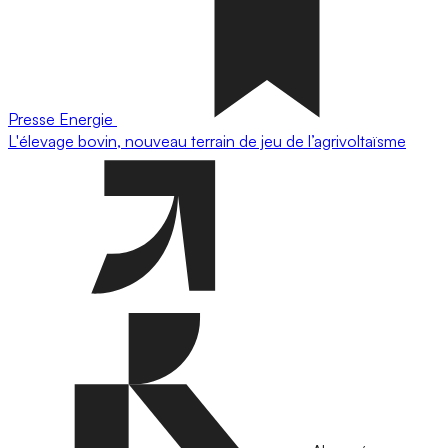
Presse
Energie
L'élevage bovin, nouveau terrain de jeu de l’agrivoltaïsme