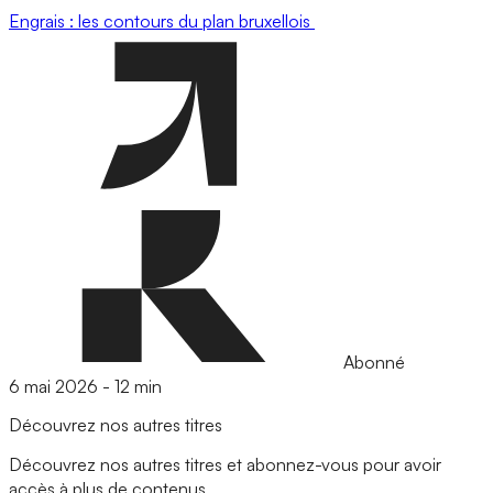
Engrais : les contours du plan bruxellois
Abonné
6 mai 2026
-
12 min
Découvrez nos autres titres
Découvrez nos autres titres et abonnez-vous pour avoir
accès à plus de contenus.