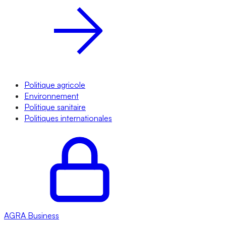
Politique agricole
Environnement
Politique sanitaire
Politiques internationales
AGRA
Business