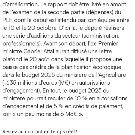
d’amélioration. Le rapport doit être livré en amont
de l’examen de la seconde partie (dépenses) du
PLF, dont le début est attendu par son équipe entre
le 10 et le 20 octobre. D’ici là, le député réalisera
une série d’auditions du secteur (administration,
professionnels). Avant son départ, l’ex-Premier
ministre Gabriel Attal aurait diffusé une lettre
plafond le 20 août, dans laquelle il propose une
baisse des crédits de la planification écologique
dans le budget 2025 du ministère de l’Agriculture
(-635 millions d’euros (M€) en autorisations
d’engagement). En tout, le budget 2025 du
ministère pourrait reculer de 10 % en autorisations
d’engagement et de 5 % en crédits de paiement,
soit « un peu moins de 6 Md€ ».
Restez au courant en temps réel !