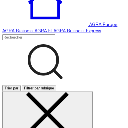
AGRA
Europe
AGRA
Business
AGRA
Fil
AGRA
Business Express
Trier par
Filtrer par rubrique