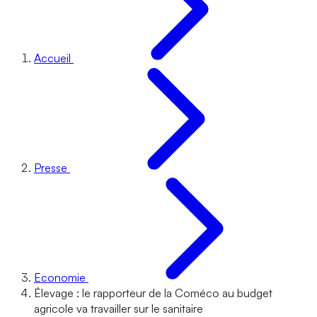
Accueil
Presse
Economie
Élevage : le rapporteur de la Coméco au budget
agricole va travailler sur le sanitaire