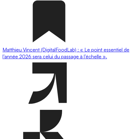
Matthieu Vincent (DigitalFoodLab) : « Le point essentiel de
l’année 2026 sera celui du passage à l’échelle ».