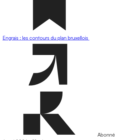
Engrais : les contours du plan bruxellois
Abonné