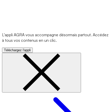
L'appli AGRA vous accompagne désormais partout. Accédez
à tous vos contenus en un clic.
Téléchargez l'appli