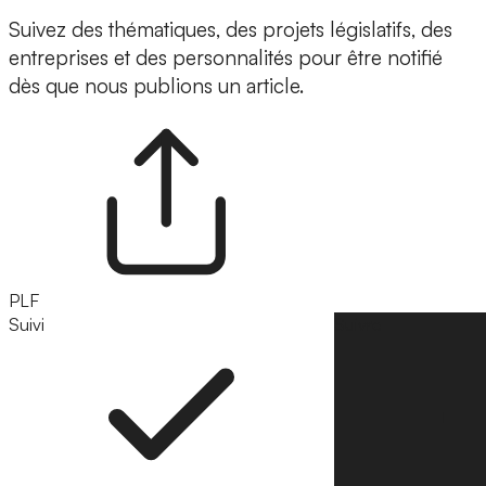
Suivez des thématiques, des projets législatifs, des
entreprises et des personnalités pour être notifié
dès que nous publions un article.
PLF
Suivi
Suivre