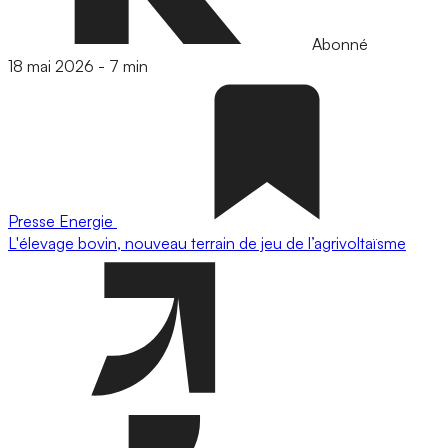
Abonné
18 mai 2026
-
7 min
Presse
Energie
L'élevage bovin, nouveau terrain de jeu de l’agrivoltaïsme