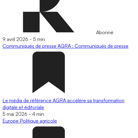
Abonné
9 avril 2026
-
5 min
Communiqués de presse
AGRA : Communiqués de presse
Le média de référence AGRA accélère sa transformation
digitale et éditoriale
5 mai 2026
-
4 min
Europe
Politique agricole