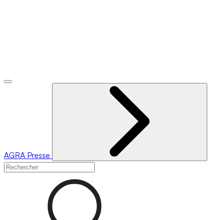
AGRA
Presse