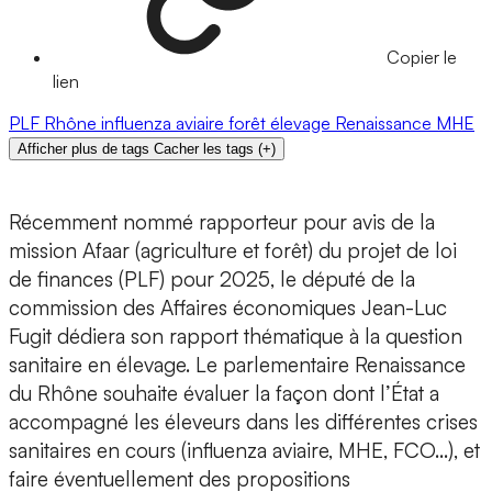
Copier le
lien
PLF
Rhône
influenza aviaire
forêt
élevage
Renaissance
MHE
Afficher plus de tags
Cacher les tags
(
+
)
Récemment nommé rapporteur pour avis de la
mission Afaar (agriculture et forêt) du projet de loi
de finances (PLF) pour 2025, le député de la
commission des Affaires économiques Jean-Luc
Fugit dédiera son rapport thématique à la question
sanitaire en élevage. Le parlementaire Renaissance
du Rhône souhaite évaluer la façon dont l’État a
accompagné les éleveurs dans les différentes crises
sanitaires en cours (influenza aviaire, MHE, FCO…), et
faire éventuellement des propositions