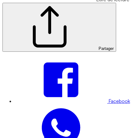
Partager
Facebook