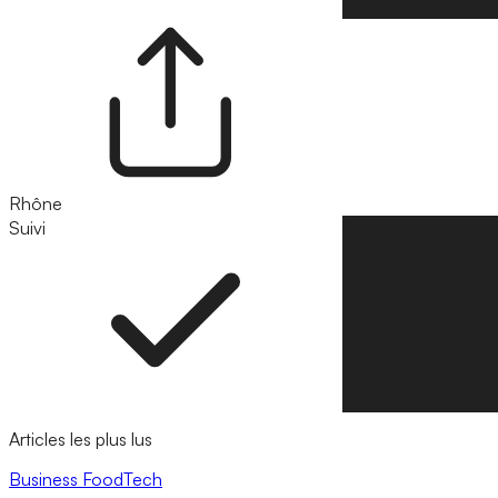
Rhône
Suivi
Suivre
Articles les plus lus
Business
FoodTech