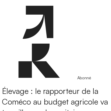
Abonné
Élevage : le rapporteur de la
Coméco au budget agricole va