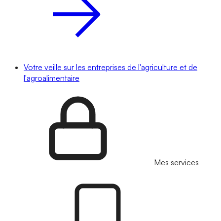
Votre veille sur les entreprises de l'agriculture et de
l'agroalimentaire
Mes services