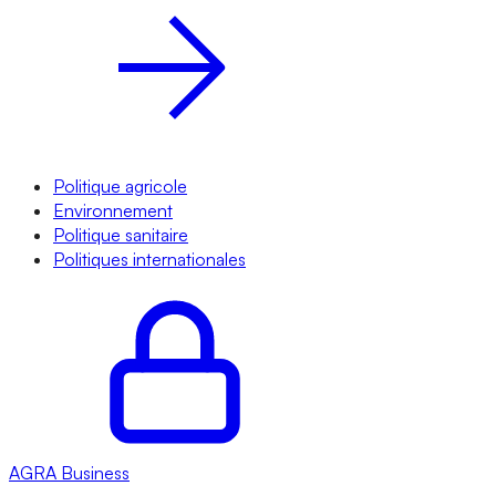
Politique agricole
Environnement
Politique sanitaire
Politiques internationales
AGRA
Business