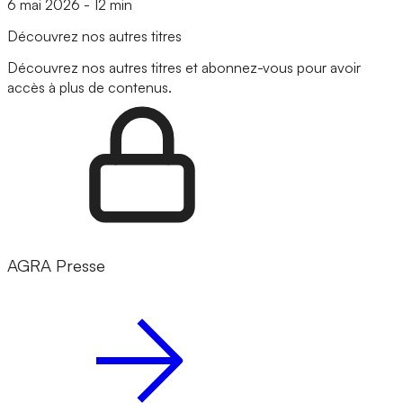
6 mai 2026
-
12 min
Découvrez nos autres titres
Découvrez nos autres titres et abonnez-vous pour avoir
accès à plus de contenus.
AGRA Presse