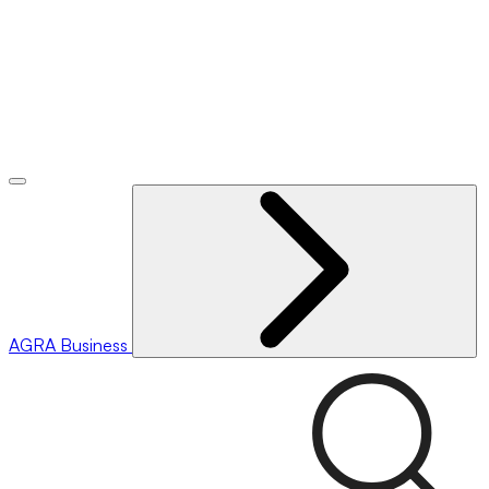
AGRA
Business