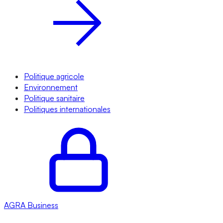
Politique agricole
Environnement
Politique sanitaire
Politiques internationales
AGRA
Business