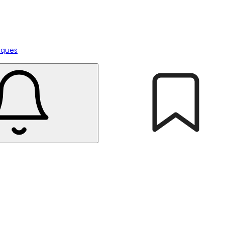
tiques