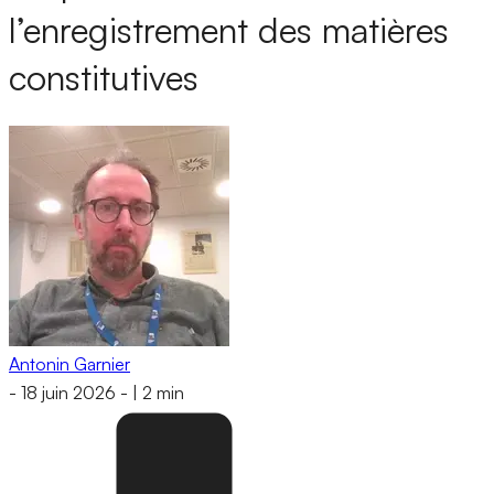
l’enregistrement des matières
constitutives
Antonin Garnier
-
18 juin 2026
-
|
2 min