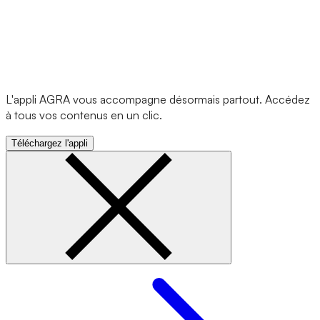
L'appli AGRA vous accompagne désormais partout. Accédez
à tous vos contenus en un clic.
Téléchargez l'appli