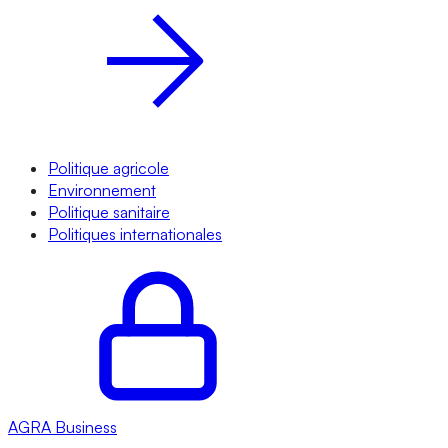
Politique agricole
Environnement
Politique sanitaire
Politiques internationales
AGRA
Business