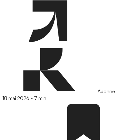
Abonné
18 mai 2026
-
7 min