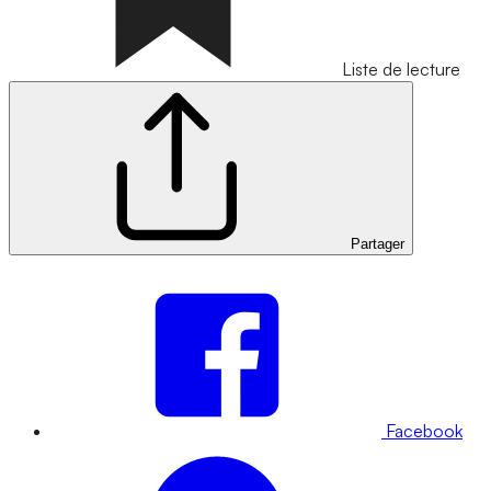
Liste de lecture
Partager
Facebook