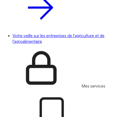
Votre veille sur les entreprises de l'agriculture et de
l'agroalimentaire
Mes services