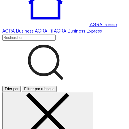
AGRA
Presse
AGRA
Business
AGRA
Fil
AGRA
Business Express
Trier par
Filtrer par rubrique