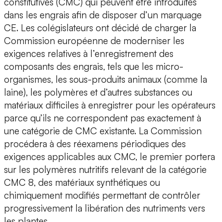
constitutives (CMC) qui peuvent être introduites
dans les engrais afin de disposer d’un marquage
CE. Les colégislateurs ont décidé de charger la
Commission européenne de moderniser les
exigences relatives à l’enregistrement des
composants des engrais, tels que les micro-
organismes, les sous-produits animaux (comme la
laine), les polymères et d’autres substances ou
matériaux difficiles à enregistrer pour les opérateurs
parce qu’ils ne correspondent pas exactement à
une catégorie de CMC existante. La Commission
procédera à des réexamens périodiques des
exigences applicables aux CMC, le premier portera
sur les polymères nutritifs relevant de la catégorie
CMC 8, des matériaux synthétiques ou
chimiquement modifiés permettant de contrôler
progressivement la libération des nutriments vers
les plantes.