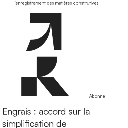
l’enregistrement des matières constitutives
Abonné
Engrais : accord sur la
simplification de