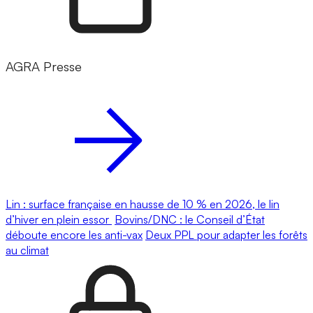
AGRA Presse
Lin : surface française en hausse de 10 % en 2026, le lin
d’hiver en plein essor
Bovins/DNC : le Conseil d’État
déboute encore les anti-vax
Deux PPL pour adapter les forêts
au climat