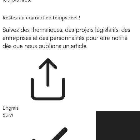
Restez au courant en temps réel !
Suivez des thématiques, des projets législatifs, des
entreprises et des personnalités pour être notifié
dès que nous publions un article.
Engrais
Suivi
Suivre