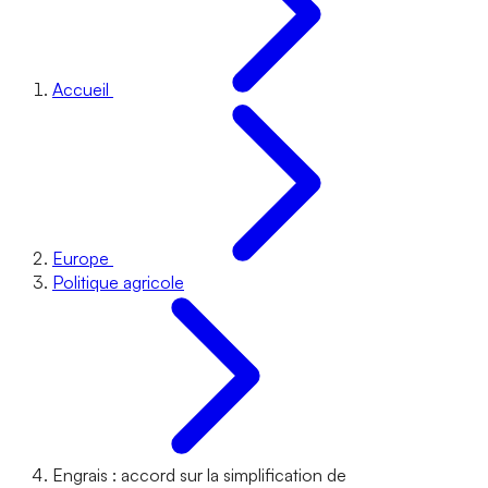
Accueil
Europe
Politique agricole
Engrais : accord sur la simplification de