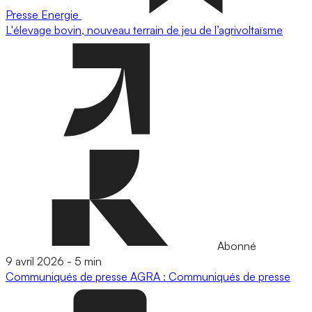
Presse
Energie
L'élevage bovin, nouveau terrain de jeu de l’agrivoltaïsme
Abonné
9 avril 2026
-
5 min
Communiqués de presse
AGRA : Communiqués de presse