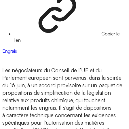
Copier le
lien
Engrais
Les négociateurs du Conseil de l’UE et du
Parlement européen sont parvenus, dans la soirée
du 16 juin, à un accord provisoire sur un paquet de
propositions de simplification de la législation
relative aux produits chimique, qui touchent
notamment les engrais. Il s’agit de dispositions
à caractère technique concernant les exigences
spécifiques pour l’autorisation des matières