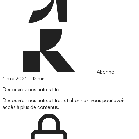
Abonné
6 mai 2026
-
12 min
Découvrez nos autres titres
Découvrez nos autres titres et abonnez-vous pour avoir
accès à plus de contenus.