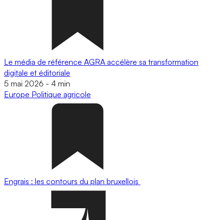
Le média de référence AGRA accélère sa transformation
digitale et éditoriale
5 mai 2026
-
4 min
Europe
Politique agricole
Engrais : les contours du plan bruxellois