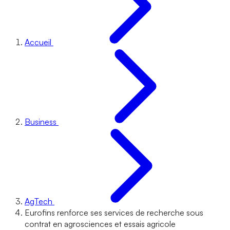
Accueil
Business
AgTech
Eurofins renforce ses services de recherche sous
contrat en agrosciences et essais agricole