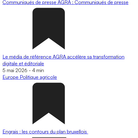
Communiqués de presse
AGRA : Communiqués de presse
Le média de référence AGRA accélère sa transformation
digitale et éditoriale
5 mai 2026
-
4 min
Europe
Politique agricole
Engrais : les contours du plan bruxellois