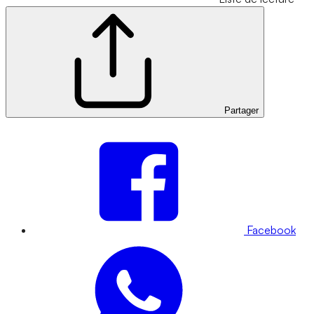
Partager
Facebook