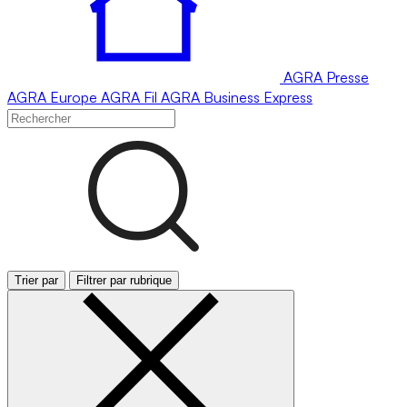
AGRA
Presse
AGRA
Europe
AGRA
Fil
AGRA
Business Express
Trier par
Filtrer par rubrique