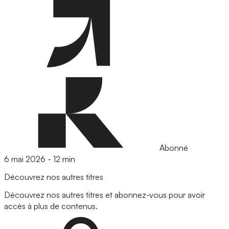
Abonné
6 mai 2026
-
12 min
Découvrez nos autres titres
Découvrez nos autres titres et abonnez-vous pour avoir
accès à plus de contenus.