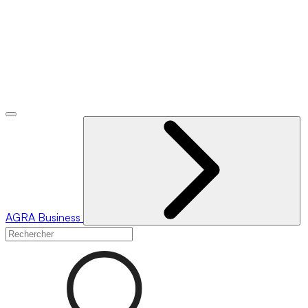
AGRA
Business