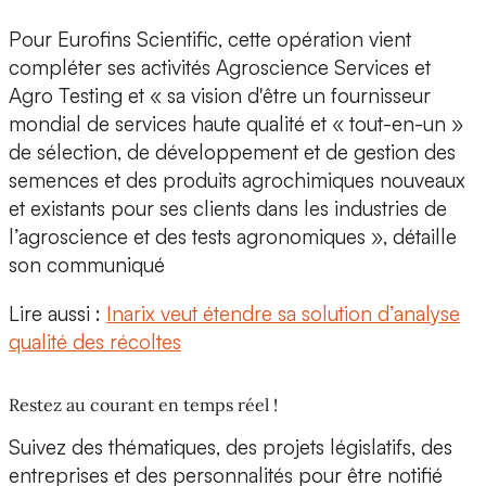
Pour Eurofins Scientific, cette opération vient
compléter ses activités Agroscience Services et
Agro Testing et « sa vision d'être
un fournisseur
mondial de services haute qualité
et « tout-en-un »
de sélection, de développement et de gestion des
semences et des produits agrochimiques nouveaux
et existants pour ses clients dans les industries de
l’agroscience et des tests agronomiques », détaille
son communiqué
Lire aussi :
Inarix veut étendre sa solution d’analyse
qualité des récoltes
Restez au courant en temps réel !
Suivez des thématiques, des projets législatifs, des
entreprises et des personnalités pour être notifié