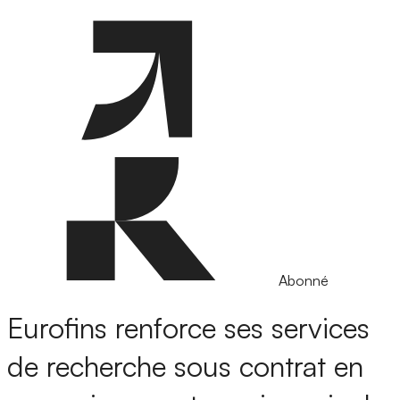
Abonné
Eurofins renforce ses services
de recherche sous contrat en