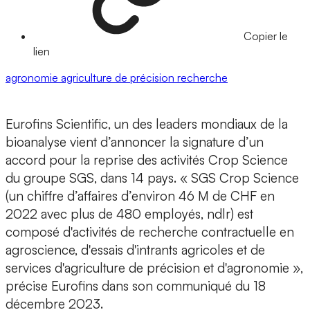
Copier le
lien
agronomie
agriculture de précision
recherche
Eurofins Scientific
, un des leaders mondiaux de la
bioanalyse vient d’annoncer la signature d’un
accord pour la
reprise des activités Crop Science
du groupe SGS
, dans 14 pays. « SGS Crop Science
(un chiffre d’affaires d’environ 46 M de CHF en
2022 avec plus de 480 employés, ndlr) est
composé d'activités de recherche contractuelle en
agroscience, d'essais d'intrants agricoles et de
services d'agriculture de précision et d'agronomie »,
précise Eurofins dans son communiqué du 18
décembre 2023.