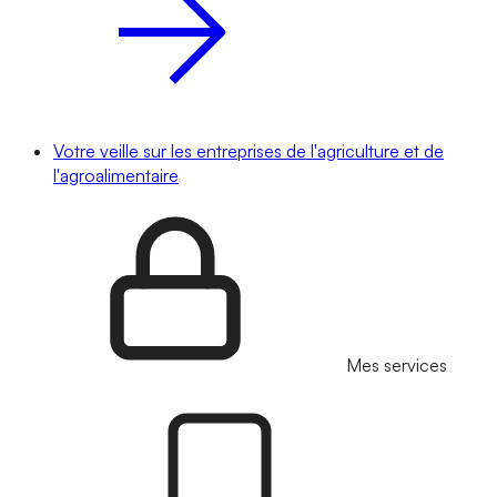
Votre veille sur les entreprises de l'agriculture et de
l'agroalimentaire
Mes services