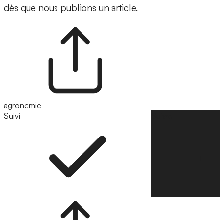
dès que nous publions un article.
agronomie
Suivi
Suivre