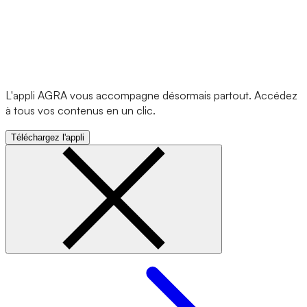
L'appli AGRA vous accompagne désormais partout. Accédez
à tous vos contenus en un clic.
Téléchargez l'appli