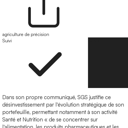
agriculture de précision
Suivi
Suivre
Dans son propre communiqué,
SGS justifie ce
désinvestissement par l'évolution stratégique de son
portefeuille
, permettant notamment à son activité
Santé et Nutrition « de se concentrer sur
l'alimentation, les produits pharmaceutiques et les