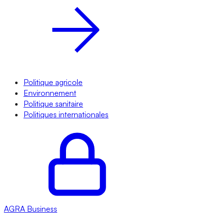
Politique agricole
Environnement
Politique sanitaire
Politiques internationales
AGRA
Business