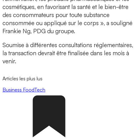
cosmétiques, en favorisant la santé et le bien-être
des consommateurs pour toute substance
consommée ou appliqué sur le corps », a souligné
Frankie Ng, PDG du groupe.
Soumise à différentes consultations réglementaires,
la transaction devrait être finalisée dans les mois à
venir.
Articles les plus lus
Business
FoodTech