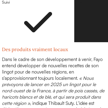
Suivi
Suivre
Des produits vraiment locaux
Dans le cadre de son développement à venir, Fayo
entend développer de nouvelles recettes de son
lingot pour de nouvelles régions, en
s’approvisionnant toujours localement.
« Nous
prévoyons de lancer en 2025 un lingot pour le
nord-ouest de la France, à partir de pois cassés, de
haricots blancs et de blé, et qui sera produit dans
cette région »
, indique Thibault Suty. L’idée est