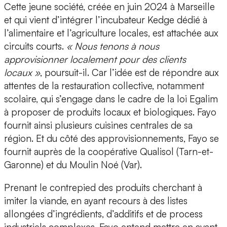
Cette jeune société, créée en juin 2024 à Marseille
et qui vient d’intégrer
l’incubateur Kedge
dédié à
l’alimentaire et l’agriculture locales, est attachée aux
circuits courts.
« Nous tenons à nous
approvisionner localement pour des clients
locaux »
, poursuit-il. Car l’idée est de répondre aux
attentes de la restauration collective, notamment
scolaire, qui s’engage dans le cadre de la
loi Egalim
à proposer de produits locaux et biologiques. Fayo
fournit ainsi plusieurs cuisines centrales de sa
région. Et du côté des approvisionnements, Fayo se
fournit auprès de la coopérative
Qualisol
(Tarn-et-
Garonne) et du
Moulin Noé
(Var).
Prenant le contrepied des produits cherchant à
imiter la viande, en ayant recours à des listes
allongées d’ingrédients, d’additifs et de process