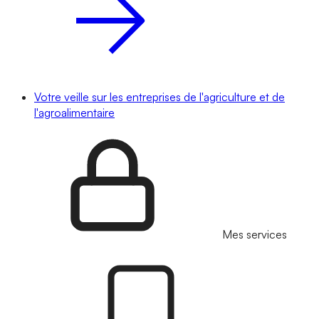
Votre veille sur les entreprises de l'agriculture et de
l'agroalimentaire
Mes services