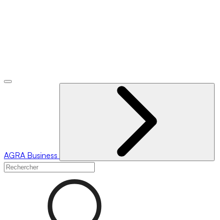
AGRA
Business