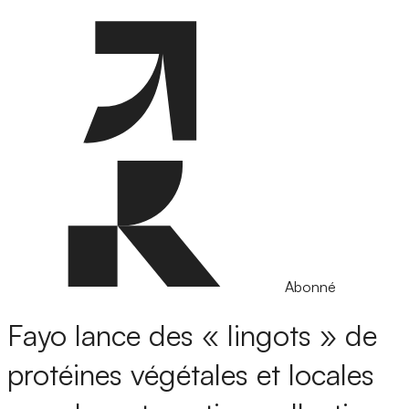
Abonné
Fayo lance des « lingots » de
protéines végétales et locales