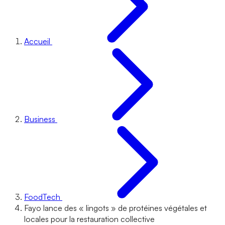
Accueil
Business
FoodTech
Fayo lance des « lingots » de protéines végétales et
locales pour la restauration collective