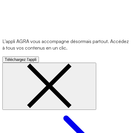
L'appli AGRA vous accompagne désormais partout. Accédez
à tous vos contenus en un clic.
Téléchargez l'appli