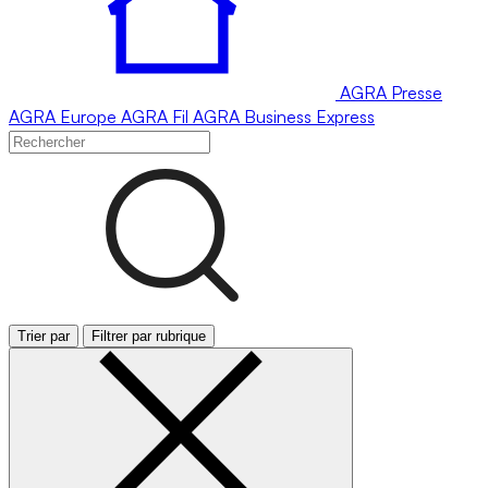
AGRA
Presse
AGRA
Europe
AGRA
Fil
AGRA
Business Express
Trier par
Filtrer par rubrique