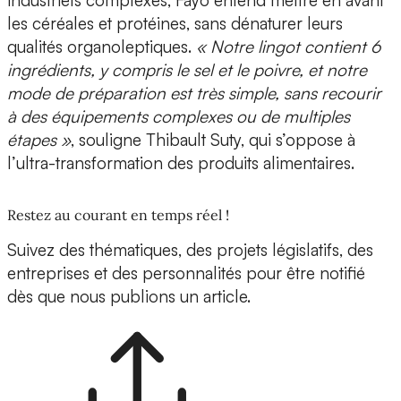
industriels complexes, Fayo entend mettre en avant
les céréales et protéines, sans dénaturer leurs
qualités organoleptiques.
« Notre lingot contient 6
ingrédients, y compris le sel et le poivre, et notre
mode de préparation est très simple, sans recourir
à des équipements complexes ou de multiples
étapes »
, souligne Thibault Suty, qui s’oppose à
l’
ultra-transformation
des produits alimentaires.
Restez au courant en temps réel !
Suivez des thématiques, des projets législatifs, des
entreprises et des personnalités pour être notifié
dès que nous publions un article.