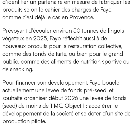
d’identifier un partenaire en mesure de fabriquer les
produits selon le cahier des charges de Fayo,
comme c’est déjà le cas en Provence.
Prévoyant d’écouler environ
50 tonnes de lingots
végétaux en 2025,
Fayo réfléchit aussi à de
nouveaux produits pour la restauration collective,
comme des fonds de tarte, ou bien pour le grand
public, comme des aliments de nutrition sportive ou
de snacking.
Pour financer son développement, Fayo boucle
actuellement une levée de fonds pré-seed, et
souhaite organiser début 2026 une
levée de fonds
(seed) de moins de 1 M€.
Objectif : accélérer le
développement de la société et se doter d’un site de
production pilote.