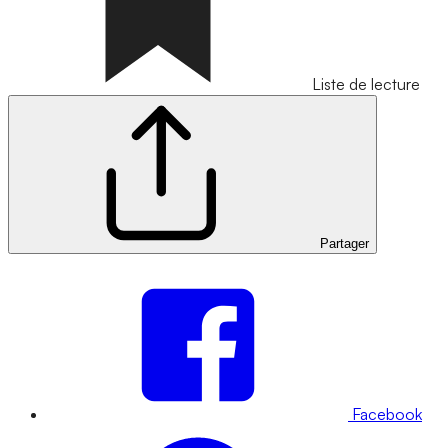
Liste de lecture
Partager
Facebook