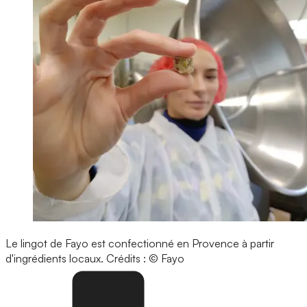
Le lingot de Fayo est confectionné en Provence à partir
d'ingrédients locaux.
Crédits : © Fayo