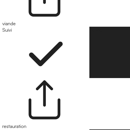
viande
Suivi
Suivre
restauration