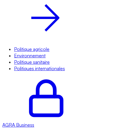
Politique agricole
Environnement
Politique sanitaire
Politiques internationales
AGRA
Business