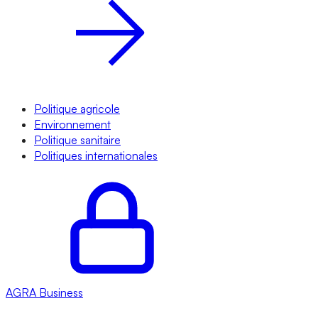
Politique agricole
Environnement
Politique sanitaire
Politiques internationales
AGRA
Business