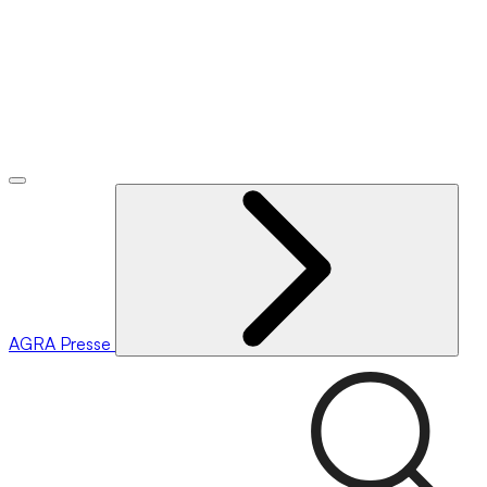
AGRA
Presse