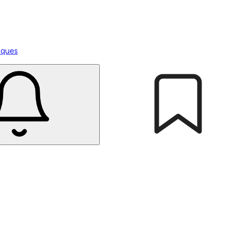
tiques