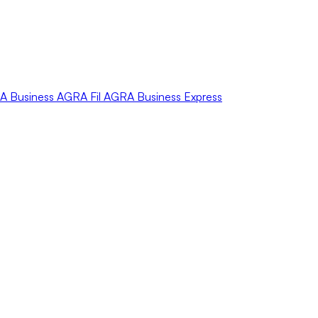
A
Business
AGRA
Fil
AGRA
Business Express