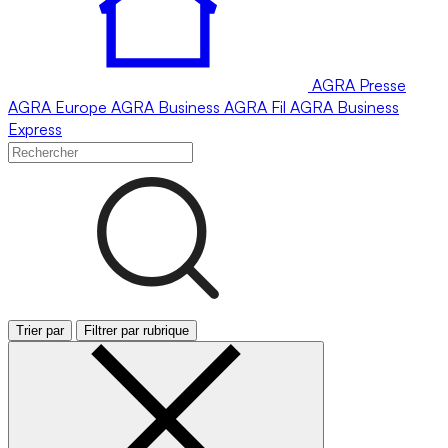
AGRA
Presse
AGRA
Europe
AGRA
Business
AGRA
Fil
AGRA
Business
Express
Trier par
Filtrer par rubrique