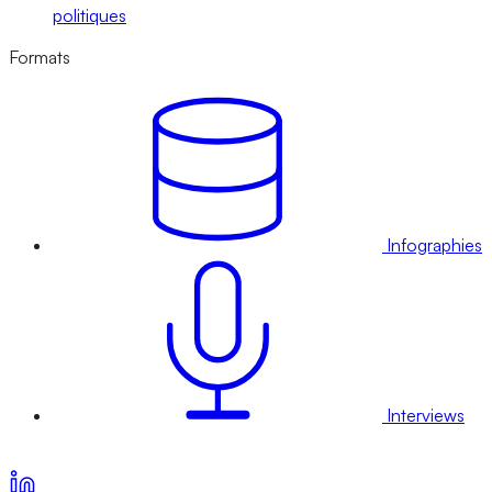
politiques
Formats
Infographies
Interviews
Voir nos offres d’abonnement