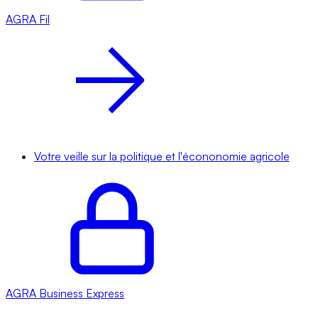
AGRA
Fil
Votre veille sur la politique et l'écononomie agricole
AGRA
Business Express