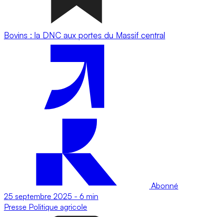
Bovins : la DNC aux portes du Massif central
Abonné
25 septembre 2025
-
6 min
Presse
Politique agricole