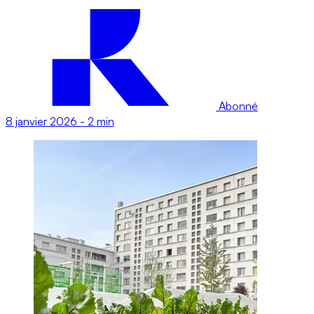
Abonné
8 janvier 2026
-
2 min