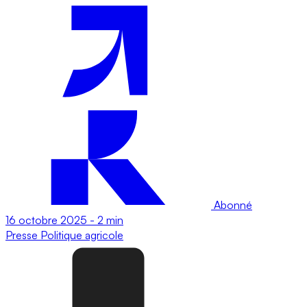
Abonné
16 octobre 2025
-
2 min
Presse
Politique agricole