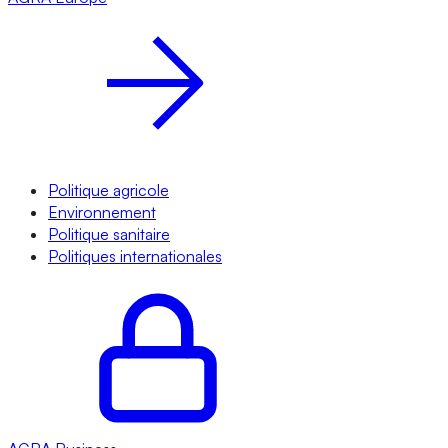
Politique agricole
Environnement
Politique sanitaire
Politiques internationales