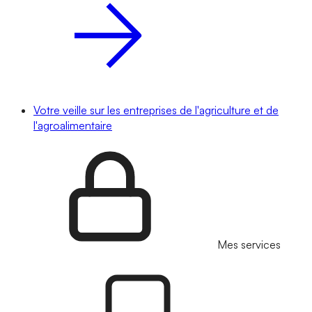
Votre veille sur les entreprises de l'agriculture et de
l'agroalimentaire
Mes services