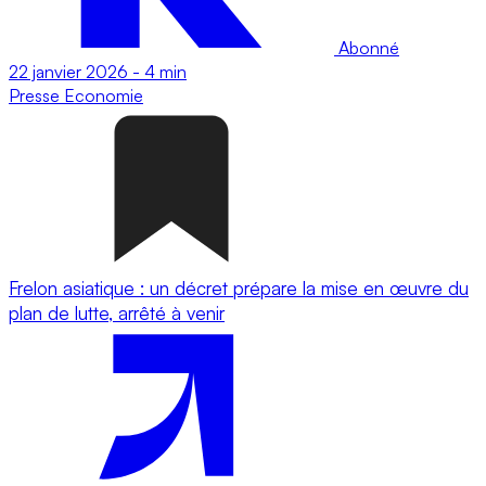
Abonné
22 janvier 2026
-
4 min
Presse
Economie
Frelon asiatique : un décret prépare la mise en œuvre du
plan de lutte, arrêté à venir