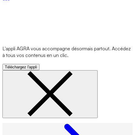
L'appli AGRA vous accompagne désormais partout. Accédez
à tous vos contenus en un clic.
Téléchargez l'appli