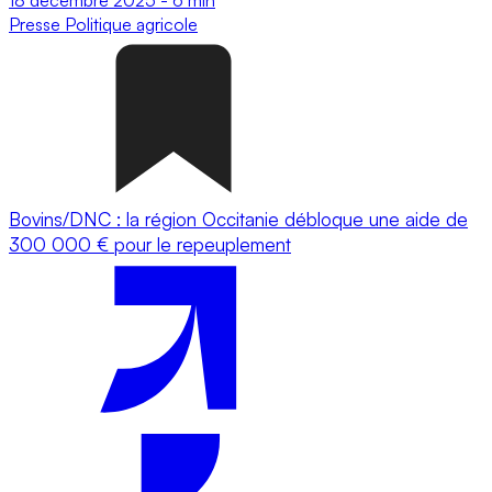
Presse
Politique agricole
Bovins/DNC : la région Occitanie débloque une aide de
300 000 € pour le repeuplement