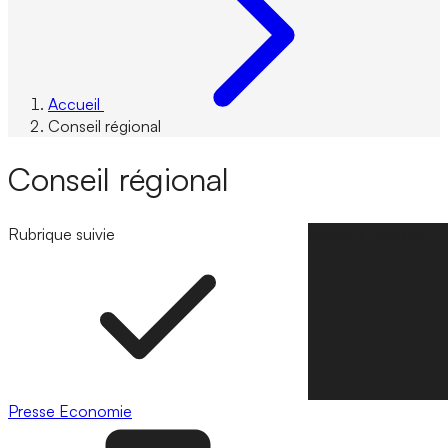
Accueil
Conseil régional
Conseil régional
Rubrique suivie
Suivre la rubrique
Presse
Economie