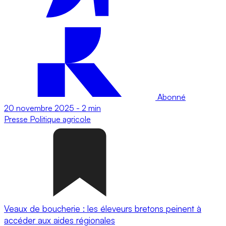
Abonné
20 novembre 2025
-
2 min
Presse
Politique agricole
Veaux de boucherie : les éleveurs bretons peinent à
accéder aux aides régionales