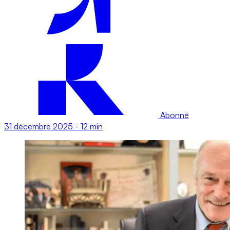
Abonné
31 décembre 2025
-
12 min