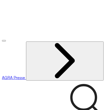
AGRA
Presse