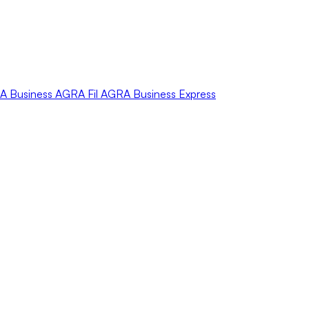
A
Business
AGRA
Fil
AGRA
Business Express