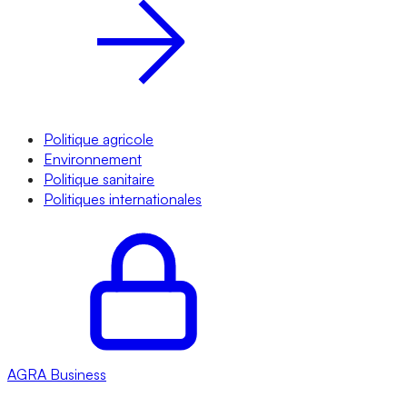
Politique agricole
Environnement
Politique sanitaire
Politiques internationales
AGRA
Business