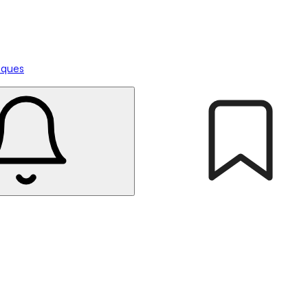
tiques