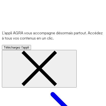
L'appli AGRA vous accompagne désormais partout. Accédez
à tous vos contenus en un clic.
Téléchargez l'appli