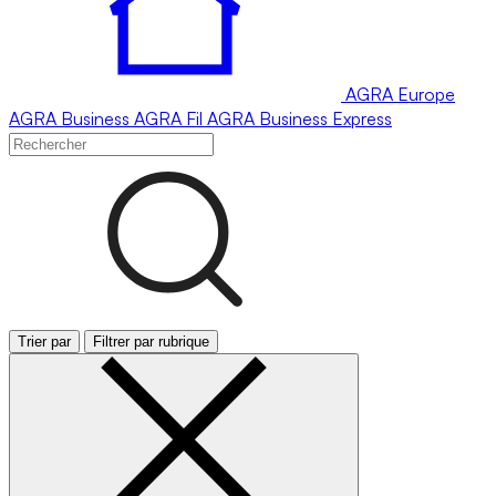
AGRA
Europe
AGRA
Business
AGRA
Fil
AGRA
Business Express
Trier par
Filtrer par rubrique