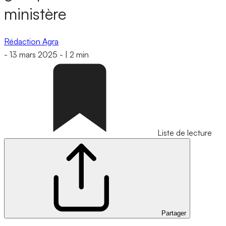
ministère
Rédaction Agra
-
13 mars 2025
-
|
2 min
Liste de lecture
Partager