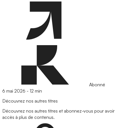
Abonné
6 mai 2026
-
12 min
Découvrez nos autres titres
Découvrez nos autres titres et abonnez-vous pour avoir
accès à plus de contenus.