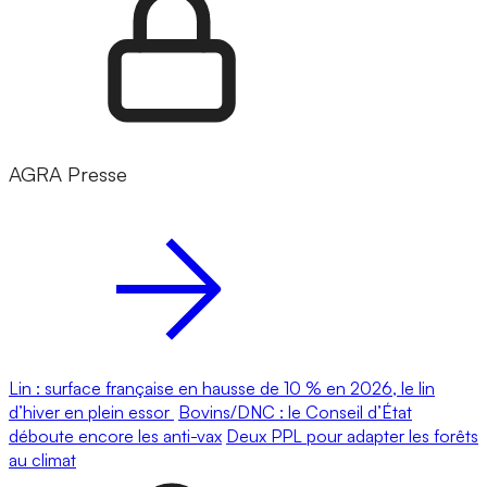
AGRA Presse
Lin : surface française en hausse de 10 % en 2026, le lin
d’hiver en plein essor
Bovins/DNC : le Conseil d’État
déboute encore les anti-vax
Deux PPL pour adapter les forêts
au climat