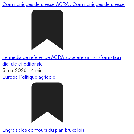
Communiqués de presse
AGRA : Communiqués de presse
Le média de référence AGRA accélère sa transformation
digitale et éditoriale
5 mai 2026
-
4 min
Europe
Politique agricole
Engrais : les contours du plan bruxellois