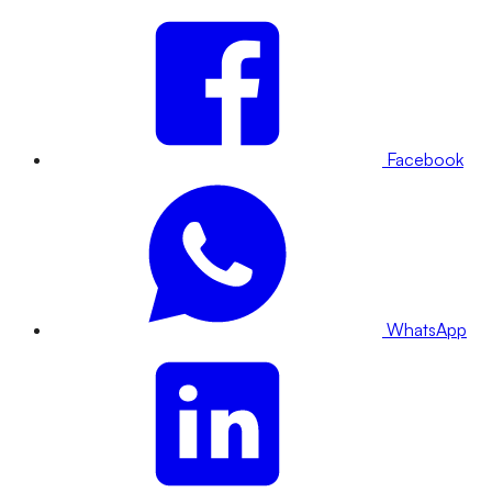
Facebook
WhatsApp