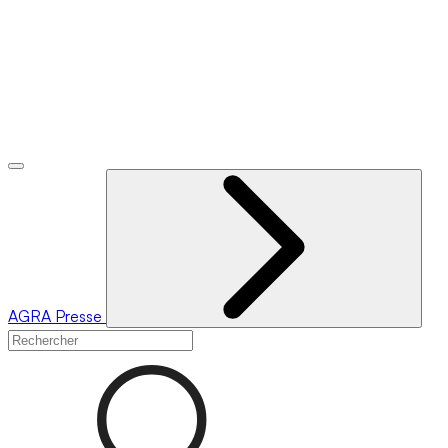
AGRA
Presse