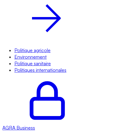
Politique agricole
Environnement
Politique sanitaire
Politiques internationales
AGRA
Business