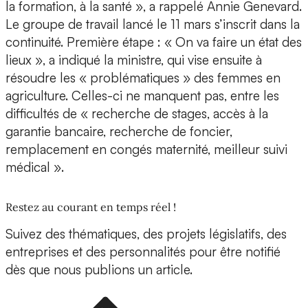
la formation, à la santé », a rappelé Annie Genevard.
Le groupe de travail lancé le 11 mars s’inscrit dans la
continuité. Première étape : « On va faire un état des
lieux », a indiqué la ministre, qui vise ensuite à
résoudre les « problématiques » des femmes en
agriculture. Celles-ci ne manquent pas, entre les
difficultés de « recherche de stages, accès à la
garantie bancaire, recherche de foncier,
remplacement en congés maternité, meilleur suivi
médical ».
Restez au courant en temps réel !
Suivez des thématiques, des projets législatifs, des
entreprises et des personnalités pour être notifié
dès que nous publions un article.