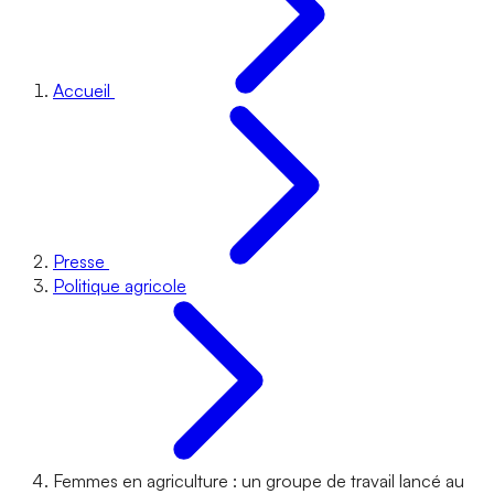
Accueil
Presse
Politique agricole
Femmes en agriculture : un groupe de travail lancé au