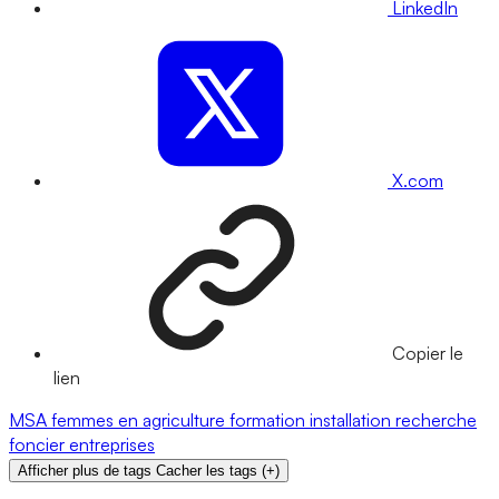
LinkedIn
X.com
Copier le
lien
MSA
femmes en agriculture
formation
installation
recherche
foncier
entreprises
Afficher plus de tags
Cacher les tags
(
+
)