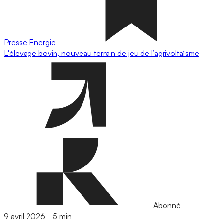
Presse
Energie
L'élevage bovin, nouveau terrain de jeu de l’agrivoltaïsme
Abonné
9 avril 2026
-
5 min