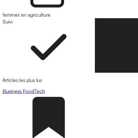
femmes en agriculture
Suivi
Suivre
Articles les plus lus
Business
FoodTech