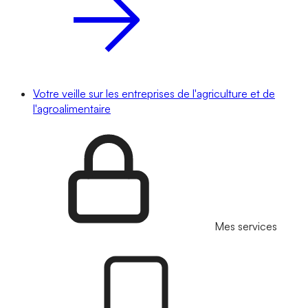
Votre veille sur les entreprises de l'agriculture et de
l'agroalimentaire
Mes services