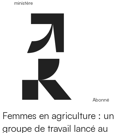
ministère
Abonné
Femmes en agriculture : un
groupe de travail lancé au