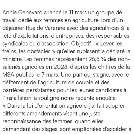
Annie Genevard a lancé le 11 mars un groupe de
travail dédié aux femmes en agriculture, lors d’un
déjeuner Rue de Varenne avec des agricultrices à la
tête d’exploitations, d’entreprises, des responsables
syndicales ou d’association. Objectif : « Lever les
freins, les obstacles » qu’elles subissent, a déclaré la
ministre. Les femmes représentent 26,5 % des non-
salariés agricoles en 2023, d’après les chiffres de la
MSA publiés le 7 mars. Une part qui stagne, avec le
délitement de l’agriculture de couple et des
barrières persistantes pour les jeunes candidates à
l’installation, a souligné notre récente enquête.
« Dans la loi d’orientation agricole, j’ai fait adopter
différents amendements visant une juste
reconnaissance des femmes, quand elles
demandent des stages, sont empêchées d’accéder à