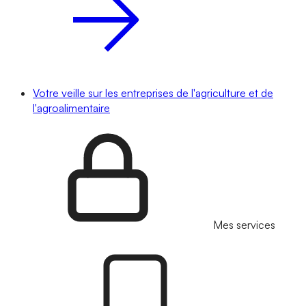
Votre veille sur les entreprises de l'agriculture et de
l'agroalimentaire
Mes services