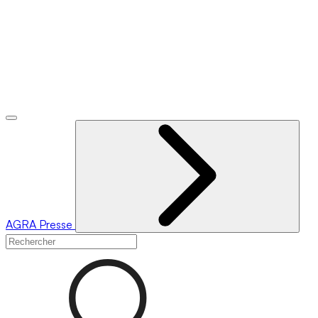
AGRA
Presse