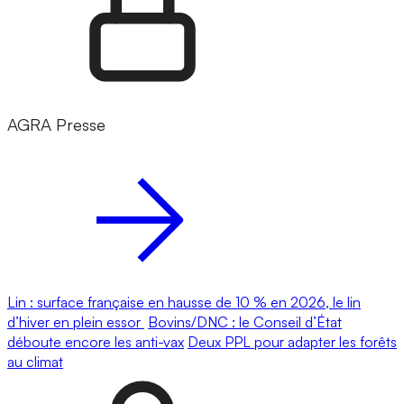
AGRA Presse
Lin : surface française en hausse de 10 % en 2026, le lin
d’hiver en plein essor
Bovins/DNC : le Conseil d’État
déboute encore les anti-vax
Deux PPL pour adapter les forêts
au climat