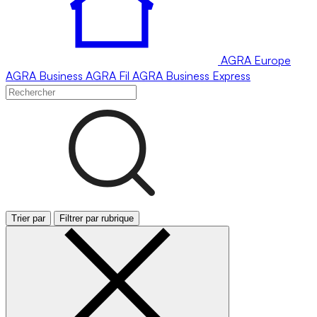
AGRA
Europe
AGRA
Business
AGRA
Fil
AGRA
Business Express
Trier par
Filtrer par rubrique