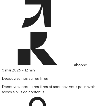
Abonné
6 mai 2026
-
12 min
Découvrez nos autres titres
Découvrez nos autres titres et abonnez-vous pour avoir
accès à plus de contenus.