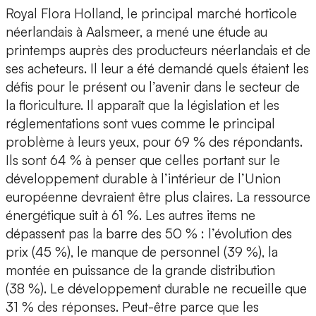
Royal Flora Holland, le principal marché horticole
néerlandais à Aalsmeer, a mené une étude au
printemps auprès des producteurs néerlandais et de
ses acheteurs. Il leur a été demandé quels étaient les
défis pour le présent ou l’avenir dans le secteur de
la floriculture. Il apparaît que la législation et les
réglementations sont vues comme le principal
problème à leurs yeux, pour 69 % des répondants.
Ils sont 64 % à penser que celles portant sur le
développement durable à l’intérieur de l’Union
européenne devraient être plus claires. La ressource
énergétique suit à 61 %. Les autres items ne
dépassent pas la barre des 50 % : l’évolution des
prix (45 %), le manque de personnel (39 %), la
montée en puissance de la grande distribution
(38 %). Le développement durable ne recueille que
31 % des réponses. Peut-être parce que les