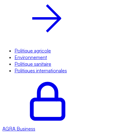
Politique agricole
Environnement
Politique sanitaire
Politiques internationales
AGRA
Business