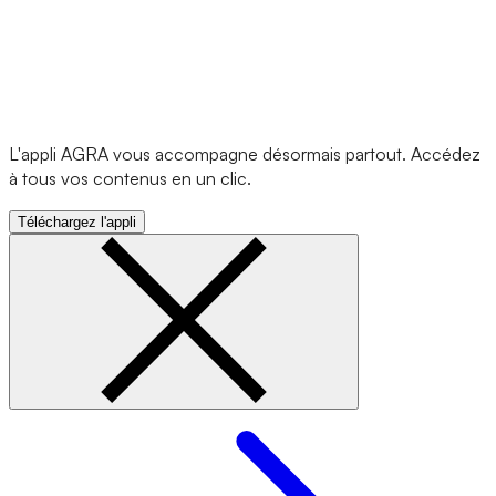
L'appli AGRA vous accompagne désormais partout. Accédez
à tous vos contenus en un clic.
Téléchargez l'appli