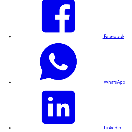
Facebook
WhatsApp
LinkedIn