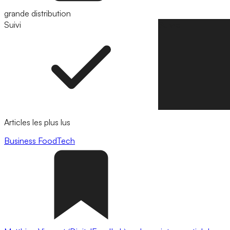
grande distribution
Suivi
Suivre
Articles les plus lus
Business
FoodTech