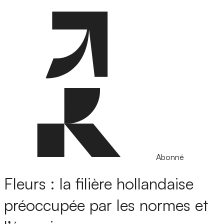
Abonné
Fleurs : la filière hollandaise
préoccupée par les normes et