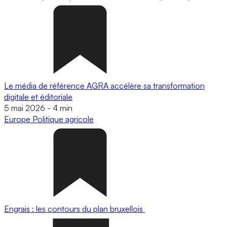
Le média de référence AGRA accélère sa transformation
digitale et éditoriale
5 mai 2026
-
4 min
Europe
Politique agricole
Engrais : les contours du plan bruxellois