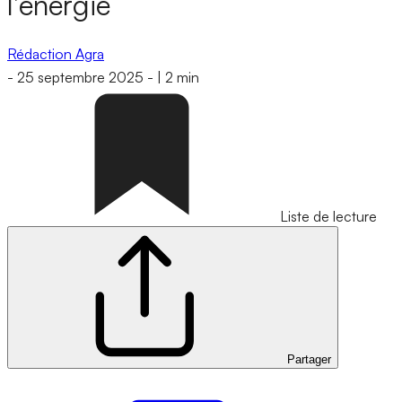
l’énergie
Rédaction Agra
-
25 septembre 2025
-
|
2 min
Liste de lecture
Partager