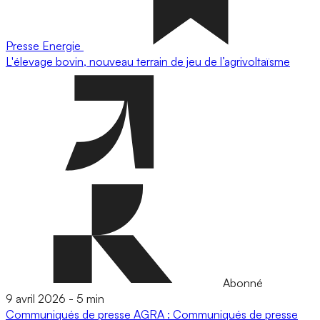
Presse
Energie
L'élevage bovin, nouveau terrain de jeu de l’agrivoltaïsme
Abonné
9 avril 2026
-
5 min
Communiqués de presse
AGRA : Communiqués de presse