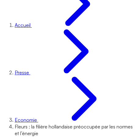
Accueil
Presse
Economie
Fleurs : la filière hollandaise préoccupée par les normes
et l’énergie