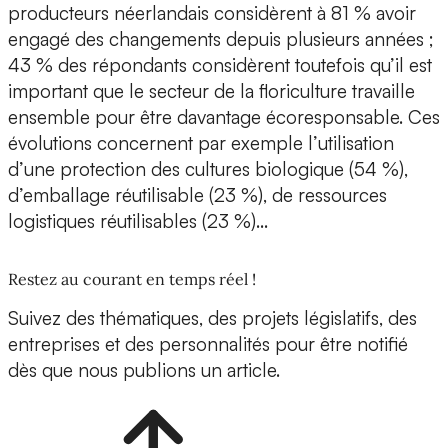
producteurs néerlandais considèrent à 81 % avoir
engagé des changements depuis plusieurs années ;
43 % des répondants considèrent toutefois qu’il est
important que le secteur de la floriculture travaille
ensemble pour être davantage écoresponsable. Ces
évolutions concernent par exemple l’utilisation
d’une protection des cultures biologique (54 %),
d’emballage réutilisable (23 %), de ressources
logistiques réutilisables (23 %)…
Restez au courant en temps réel !
Suivez des thématiques, des projets législatifs, des
entreprises et des personnalités pour être notifié
dès que nous publions un article.