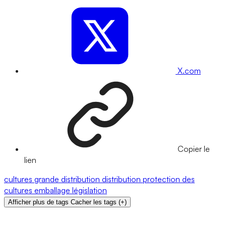
X.com
Copier le
lien
cultures
grande distribution
distribution
protection des
cultures
emballage
législation
Afficher plus de tags
Cacher les tags
(
+
)