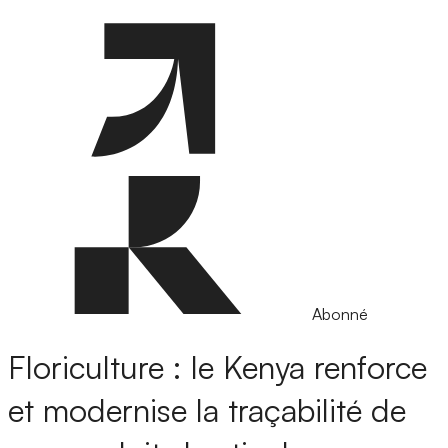
Abonné
Floriculture : le Kenya renforce
et modernise la traçabilité de