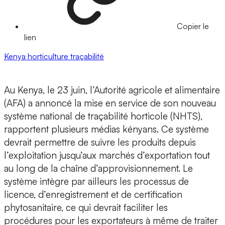
Copier le
lien
Kenya
horticulture
traçabilité
Au Kenya, le 23 juin, l’Autorité agricole et alimentaire
(AFA) a annoncé la mise en service de son nouveau
système national de traçabilité horticole (NHTS),
rapportent plusieurs médias kényans. Ce système
devrait permettre de suivre les produits depuis
l’exploitation jusqu’aux marchés d’exportation tout
au long de la chaîne d’approvisionnement. Le
système intègre par ailleurs les processus de
licence, d’enregistrement et de certification
phytosanitaire, ce qui devrait faciliter les
procédures pour les exportateurs à même de traiter