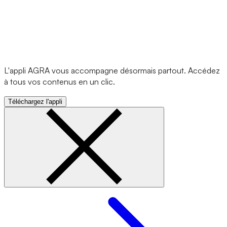
L'appli AGRA vous accompagne désormais partout. Accédez
à tous vos contenus en un clic.
Téléchargez l'appli