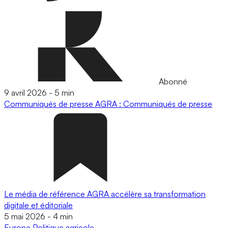
Abonné
9 avril 2026
-
5 min
Communiqués de presse
AGRA : Communiqués de presse
Le média de référence AGRA accélère sa transformation
digitale et éditoriale
5 mai 2026
-
4 min
Europe
Politique agricole