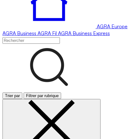
AGRA
Europe
AGRA
Business
AGRA
Fil
AGRA
Business Express
Trier par
Filtrer par rubrique