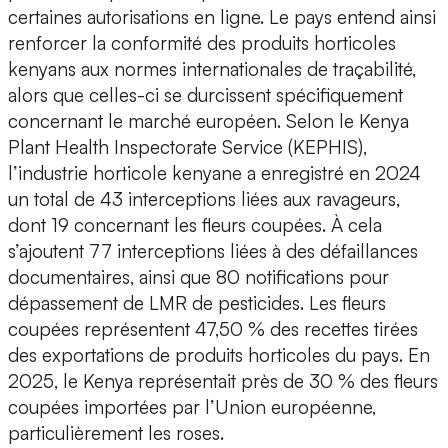
certaines autorisations en ligne. Le pays entend ainsi
renforcer la conformité des produits horticoles
kenyans aux normes internationales de traçabilité,
alors que celles-ci se durcissent spécifiquement
concernant le marché européen. Selon le Kenya
Plant Health Inspectorate Service (KEPHIS),
l’industrie horticole kenyane a enregistré en 2024
un total de 43 interceptions liées aux ravageurs,
dont 19 concernant les fleurs coupées. À cela
s’ajoutent 77 interceptions liées à des défaillances
documentaires, ainsi que 80 notifications pour
dépassement de LMR de pesticides. Les fleurs
coupées représentent 47,50 % des recettes tirées
des exportations de produits horticoles du pays. En
2025, le Kenya représentait près de 30 % des fleurs
coupées importées par l’Union européenne,
particulièrement les roses.