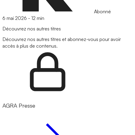
Abonné
6 mai 2026
-
12 min
Découvrez nos autres titres
Découvrez nos autres titres et abonnez-vous pour avoir
accès à plus de contenus.
AGRA Presse