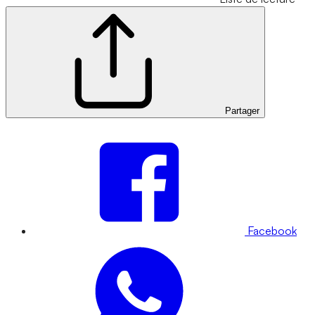
Partager
Facebook