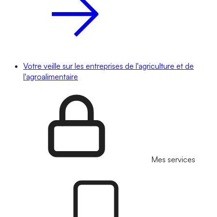
Votre veille sur les entreprises de l'agriculture et de
l'agroalimentaire
Mes services