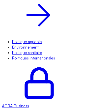
Politique agricole
Environnement
Politique sanitaire
Politiques internationales
AGRA
Business