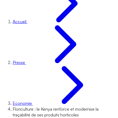
Accueil
Presse
Economie
Floriculture : le Kenya renforce et modernise la
traçabilité de ses produits horticoles