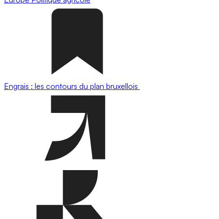
Engrais : les contours du plan bruxellois