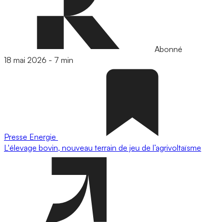
Abonné
18 mai 2026
-
7 min
Presse
Energie
L'élevage bovin, nouveau terrain de jeu de l’agrivoltaïsme