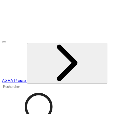
AGRA
Presse