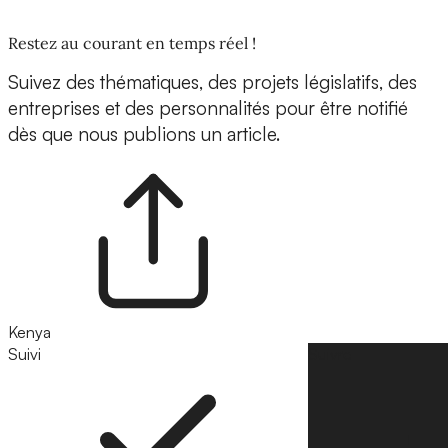
Restez au courant en temps réel !
Suivez des thématiques, des projets législatifs, des
entreprises et des personnalités pour être notifié
dès que nous publions un article.
Kenya
Suivi
Suivre