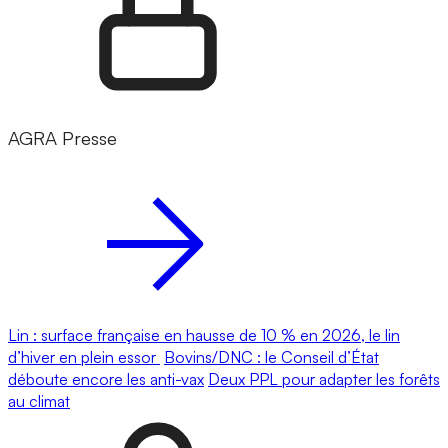
AGRA Presse
Lin : surface française en hausse de 10 % en 2026, le lin
d’hiver en plein essor
Bovins/DNC : le Conseil d’État
déboute encore les anti-vax
Deux PPL pour adapter les forêts
au climat