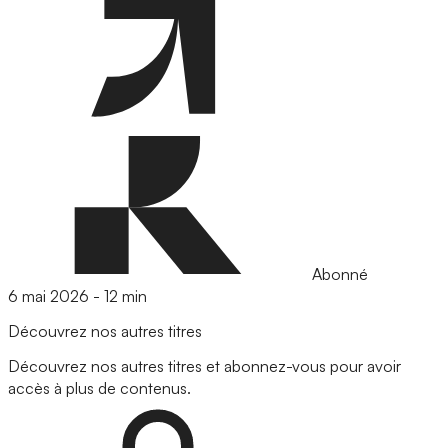
Abonné
6 mai 2026
-
12 min
Découvrez nos autres titres
Découvrez nos autres titres et abonnez-vous pour avoir
accès à plus de contenus.