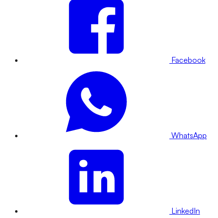
Facebook
WhatsApp
LinkedIn