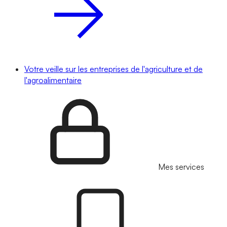
Votre veille sur les entreprises de l'agriculture et de
l'agroalimentaire
Mes services