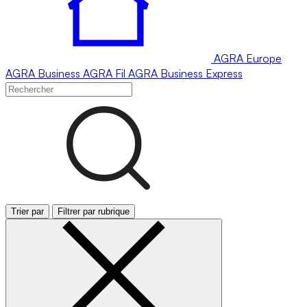
AGRA
Europe
AGRA
Business
AGRA
Fil
AGRA
Business Express
Trier par
Filtrer par rubrique