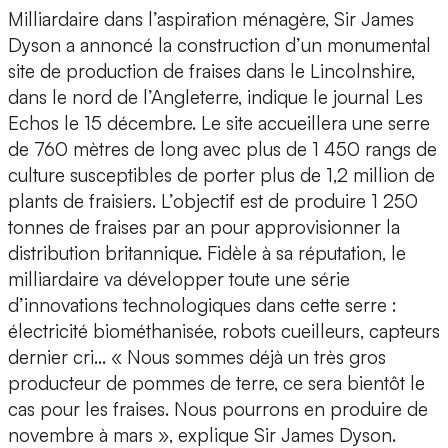
Milliardaire dans l’aspiration ménagère, Sir James
Dyson a annoncé la construction d’un monumental
site de production de fraises dans le Lincolnshire,
dans le nord de l’Angleterre, indique le journal Les
Echos le 15 décembre. Le site accueillera une serre
de 760 mètres de long avec plus de 1 450 rangs de
culture susceptibles de porter plus de 1,2 million de
plants de fraisiers. L’objectif est de produire 1 250
tonnes de fraises par an pour approvisionner la
distribution britannique. Fidèle à sa réputation, le
milliardaire va développer toute une série
d’innovations technologiques dans cette serre :
électricité biométhanisée, robots cueilleurs, capteurs
dernier cri… « Nous sommes déjà un très gros
producteur de pommes de terre, ce sera bientôt le
cas pour les fraises. Nous pourrons en produire de
novembre à mars », explique Sir James Dyson.