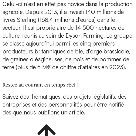
Celui-ci n’est en effet pas novice dans la production
agricole. Depuis 2013, il a investi 140 millions de
livres Sterling (168,4 millions d’euros) dans le
secteur. Il est propriétaire de 14 500 hectares de
culture, réunis au sein de Dyson Farming. Le groupe
se classe aujourd’hui parmi les cinq premiers
producteurs britanniques de blé, d’orge brassicole,
de graines oléagineuses, de pois et de pommes de
terre (plus de 6 M€ de chiffre d’affaires en 2023).
Restez au courant en temps réel !
Suivez des thématiques, des projets législatifs, des
entreprises et des personnalités pour être notifié
dès que nous publions un article.