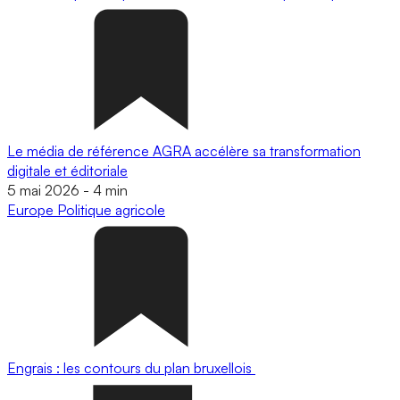
Le média de référence AGRA accélère sa transformation
digitale et éditoriale
5 mai 2026
-
4 min
Europe
Politique agricole
Engrais : les contours du plan bruxellois