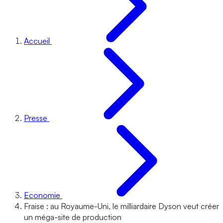
Accueil
Presse
Economie
Fraise : au Royaume-Uni, le milliardaire Dyson veut créer
un méga-site de production