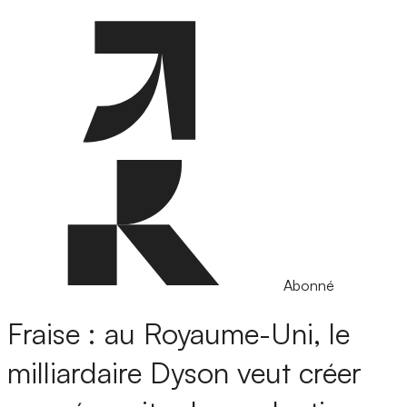
Abonné
Fraise : au Royaume-Uni, le
milliardaire Dyson veut créer