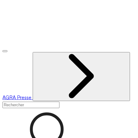
AGRA
Presse