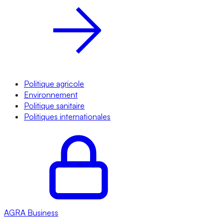
Politique agricole
Environnement
Politique sanitaire
Politiques internationales
AGRA
Business