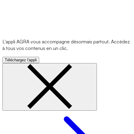
L'appli AGRA vous accompagne désormais partout. Accédez
à tous vos contenus en un clic.
Téléchargez l'appli