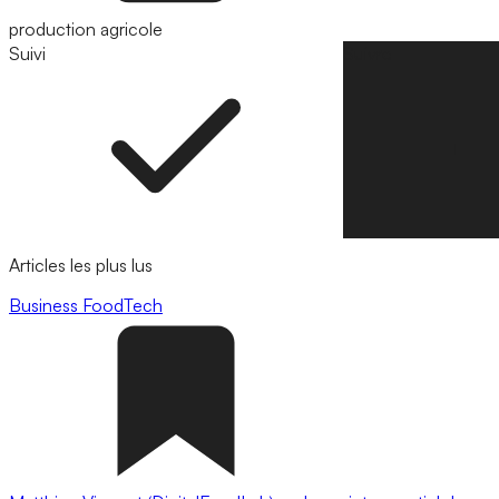
production agricole
Suivi
Suivre
Articles les plus lus
Business
FoodTech