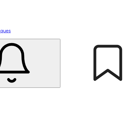
tiques