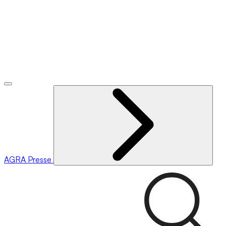
AGRA
Presse