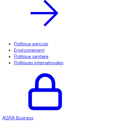
Politique agricole
Environnement
Politique sanitaire
Politiques internationales
AGRA
Business