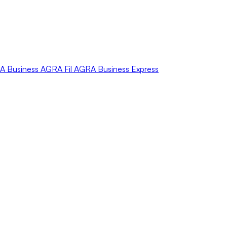
A
Business
AGRA
Fil
AGRA
Business Express