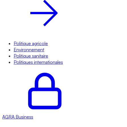
Politique agricole
Environnement
Politique sanitaire
Politiques internationales
AGRA
Business