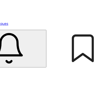
tiques