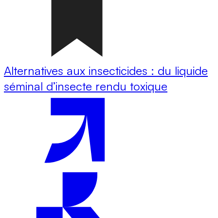
Alternatives aux insecticides : du liquide
séminal d’insecte rendu toxique