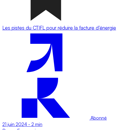
Les pistes du CTIFL pour réduire la facture d’énergie
Abonné
21 juin 2024
-
2 min