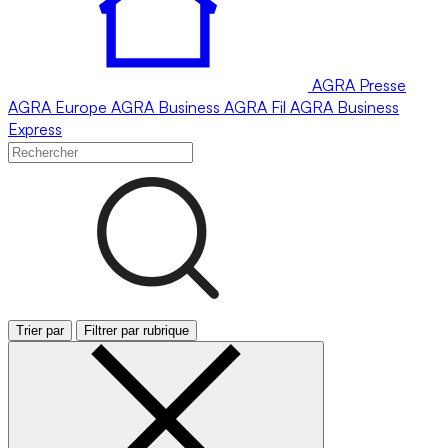
AGRA
Presse
AGRA
Europe
AGRA
Business
AGRA
Fil
AGRA
Business
Express
Trier par
Filtrer par rubrique