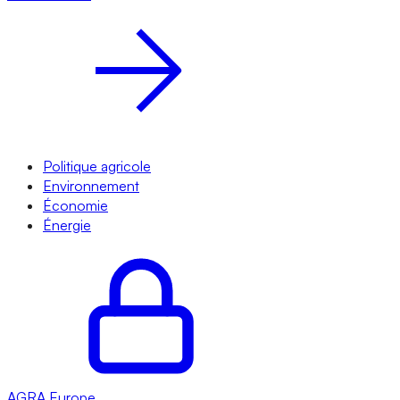
Politique agricole
Environnement
Économie
Énergie
AGRA
Europe