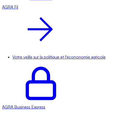
AGRA
Fil
Votre veille sur la politique et l'écononomie agricole
AGRA
Business Express