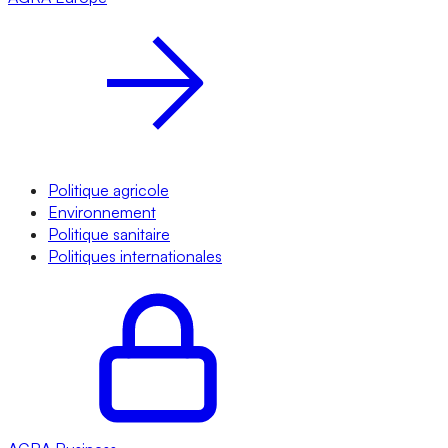
Politique agricole
Environnement
Politique sanitaire
Politiques internationales