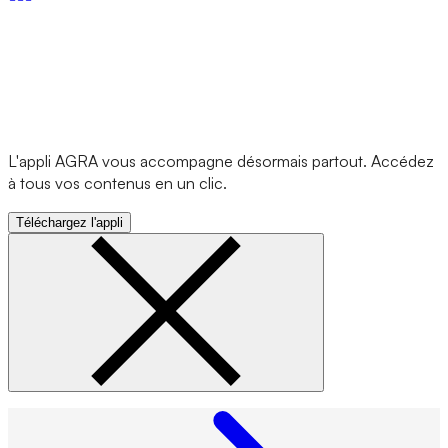
L'appli AGRA vous accompagne désormais partout. Accédez
à tous vos contenus en un clic.
Téléchargez l'appli