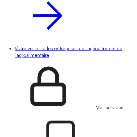
Votre veille sur les entreprises de l'agriculture et de
l'agroalimentaire
Mes services