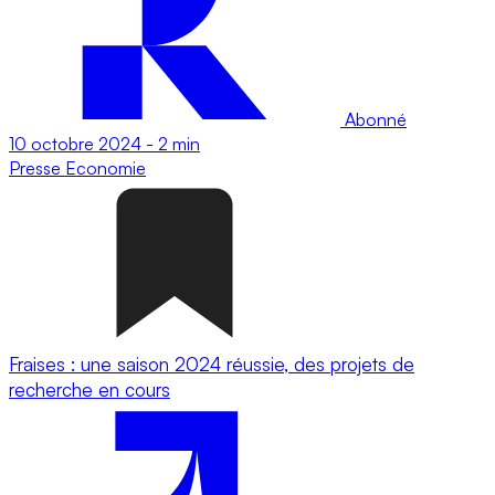
Abonné
10 octobre 2024
-
2 min
Presse
Economie
Fraises : une saison 2024 réussie, des projets de
recherche en cours