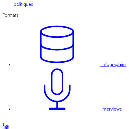
politiques
Formats
Infographies
Interviews
Voir nos offres d’abonnement