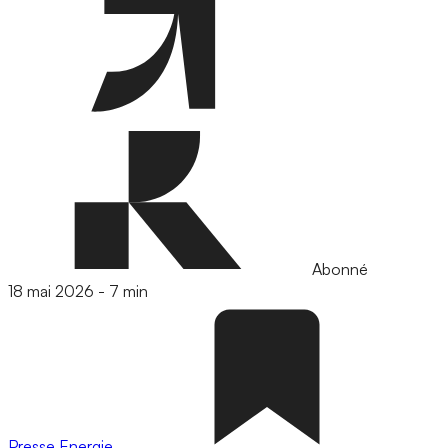
Abonné
18 mai 2026
-
7 min
Presse
Energie