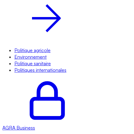
Politique agricole
Environnement
Politique sanitaire
Politiques internationales
AGRA
Business