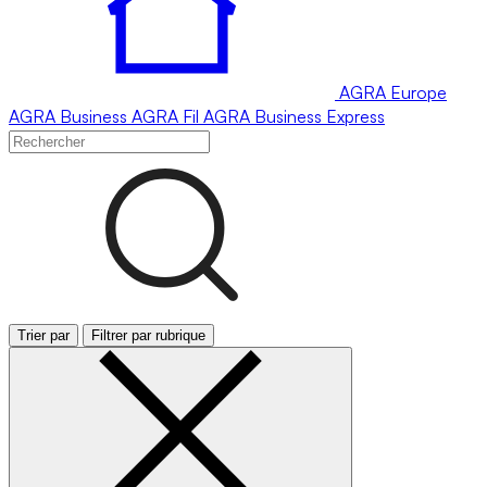
AGRA
Europe
AGRA
Business
AGRA
Fil
AGRA
Business Express
Trier par
Filtrer par rubrique