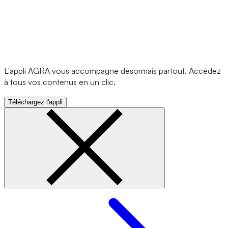
L'appli AGRA vous accompagne désormais partout. Accédez
à tous vos contenus en un clic.
Téléchargez l'appli