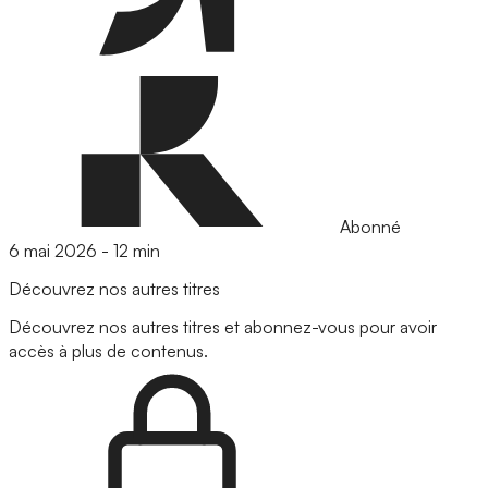
Abonné
6 mai 2026
-
12 min
Découvrez nos autres titres
Découvrez nos autres titres et abonnez-vous pour avoir
accès à plus de contenus.