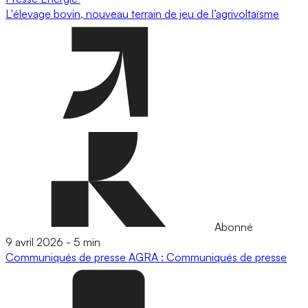
L'élevage bovin, nouveau terrain de jeu de l’agrivoltaïsme
Abonné
9 avril 2026
-
5 min
Communiqués de presse
AGRA : Communiqués de presse