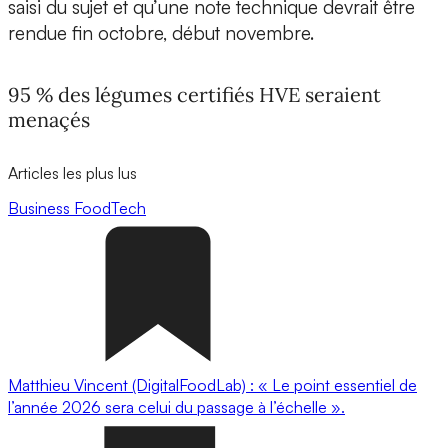
saisi du sujet et qu’une note technique devrait être
rendue fin octobre, début novembre.
95 % des légumes certifiés HVE seraient
menaçés
Articles les plus lus
Business
FoodTech
Matthieu Vincent (DigitalFoodLab) : « Le point essentiel de
l’année 2026 sera celui du passage à l’échelle ».