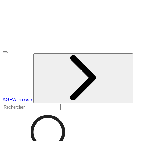
AGRA
Presse