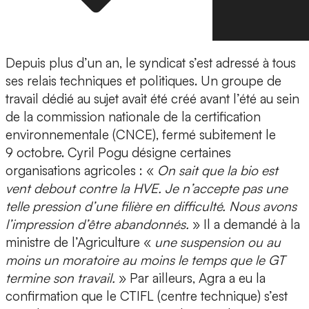
Depuis plus d’un an, le syndicat s’est adressé à tous
ses relais techniques et politiques. Un groupe de
travail dédié au sujet avait été créé avant l’été au sein
de la commission nationale de la certification
environnementale (CNCE), fermé subitement le
9 octobre. Cyril Pogu désigne certaines
organisations agricoles : «
On sait que la bio est
vent debout contre la HVE. Je n’accepte pas une
telle pression d’une filière en difficulté. Nous avons
l’impression d’être abandonnés.
» Il a demandé à la
ministre de l’Agriculture «
une suspension ou au
moins un moratoire au moins le temps que le GT
termine son travail.
» Par ailleurs, Agra a eu la
confirmation que le CTIFL (centre technique) s’est