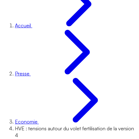
Accueil
Presse
Economie
HVE : tensions autour du volet fertilisation de la version
4