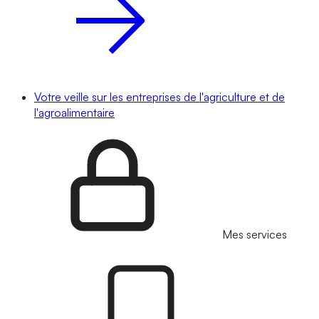
Votre veille sur les entreprises de l'agriculture et de
l'agroalimentaire
Mes services