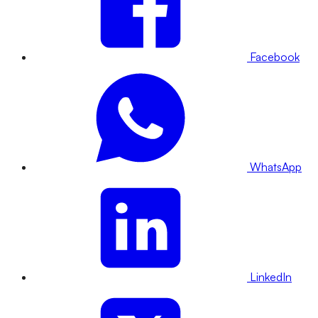
Facebook
WhatsApp
LinkedIn