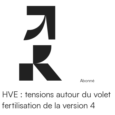
Abonné
HVE : tensions autour du volet
fertilisation de la version 4