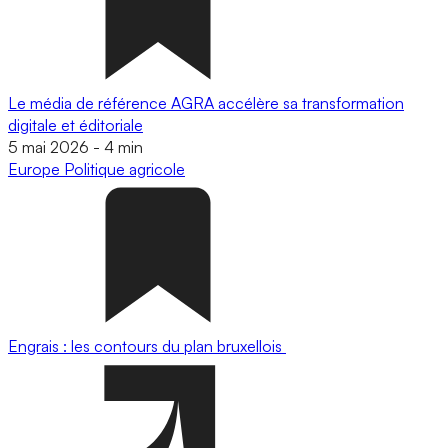
Le média de référence AGRA accélère sa transformation
digitale et éditoriale
5 mai 2026
-
4 min
Europe
Politique agricole
Engrais : les contours du plan bruxellois