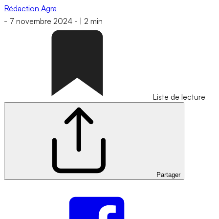
Rédaction Agra
-
7 novembre 2024
-
|
2 min
Liste de lecture
Partager