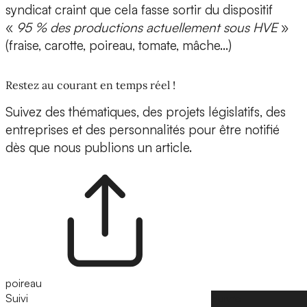
syndicat craint que cela fasse sortir du dispositif
«
95 % des productions actuellement sous HVE
»
(fraise, carotte, poireau, tomate, mâche…)
Restez au courant en temps réel !
Suivez des thématiques, des projets législatifs, des
entreprises et des personnalités pour être notifié
dès que nous publions un article.
poireau
Suivi
Suivre