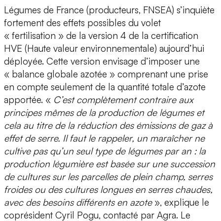
Légumes de France (producteurs, FNSEA) s’inquiète
fortement des effets possibles du volet
« fertilisation » de la version 4 de la certification
HVE (Haute valeur environnementale) aujourd’hui
déployée. Cette version envisage d’imposer une
« balance globale azotée » comprenant une prise
en compte seulement de la quantité totale d’azote
apportée. «
C’est complètement contraire aux
principes mêmes de la production de légumes et
cela au titre de la réduction des émissions de gaz à
effet de serre. Il faut le rappeler, un maraîcher ne
cultive pas qu’un seul type de légumes par an : la
production légumière est basée sur une succession
de cultures sur les parcelles de plein champ, serres
froides ou des cultures longues en serres chaudes,
avec des besoins différents en azote
», explique le
coprésident Cyril Pogu, contacté par Agra. Le