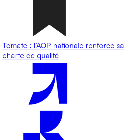
Tomate : l’AOP nationale renforce sa
charte de qualité