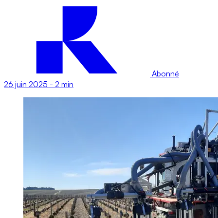
Abonné
26 juin 2025
-
2 min