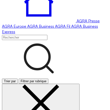
AGRA
Presse
AGRA
Europe
AGRA
Business
AGRA
Fil
AGRA
Business
Express
Trier par
Filtrer par rubrique