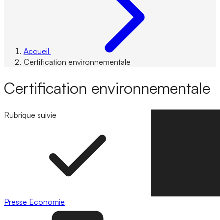
Accueil
Certification environnementale
Certification environnementale
Rubrique suivie
Suivre la rubrique
Presse
Economie