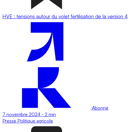
HVE : tensions autour du volet fertilisation de la version 4
Abonné
7 novembre 2024
-
2 min
Presse
Politique agricole