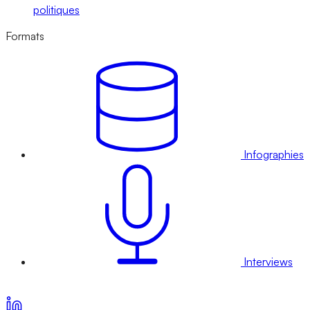
politiques
Formats
Infographies
Interviews
Voir nos offres d’abonnement