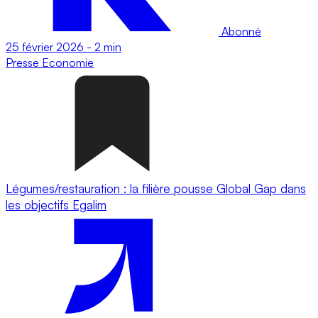
Abonné
25 février 2026
-
2 min
Presse
Economie
Légumes/restauration : la filière pousse Global Gap dans
les objectifs Egalim