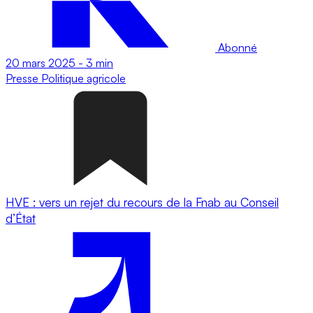
Abonné
20 mars 2025
-
3 min
Presse
Politique agricole
HVE : vers un rejet du recours de la Fnab au Conseil
d’État