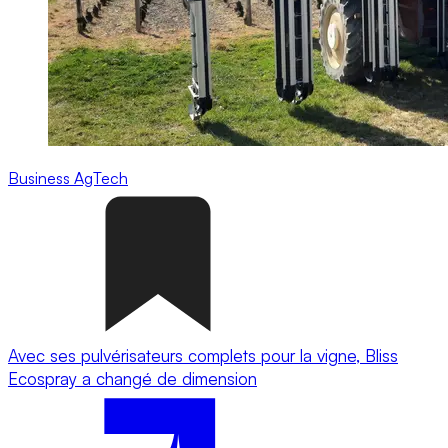
Business
AgTech
Avec ses pulvérisateurs complets pour la vigne, Bliss
Ecospray a changé de dimension