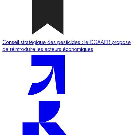
Conseil stratégique des pesticides : le CGAAER propose
de réintroduire les acteurs économiques