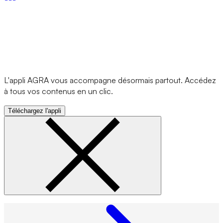
L'appli AGRA vous accompagne désormais partout. Accédez
à tous vos contenus en un clic.
Téléchargez l'appli