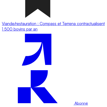
Viande/restauration : Compass et Terrena contractualisent
1 500 bovins par an
Abonné