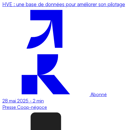
HVE : une base de données pour améliorer son pilotage
Abonné
28 mai 2025
-
2 min
Presse
Coop-négoce