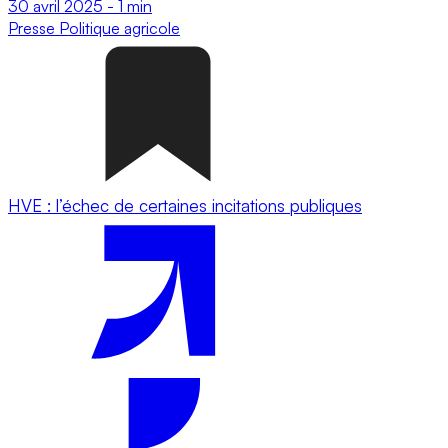
30 avril 2025
-
1 min
Presse
Politique agricole
HVE : l’échec de certaines incitations publiques