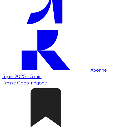
Abonné
3 juin 2025
-
3 min
Presse
Coop-négoce