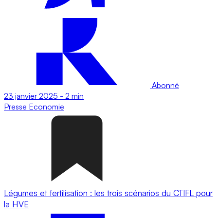
Abonné
23 janvier 2025
-
2 min
Presse
Economie
Légumes et fertilisation : les trois scénarios du CTIFL pour
la HVE