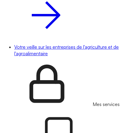
Votre veille sur les entreprises de l'agriculture et de
l'agroalimentaire
Mes services