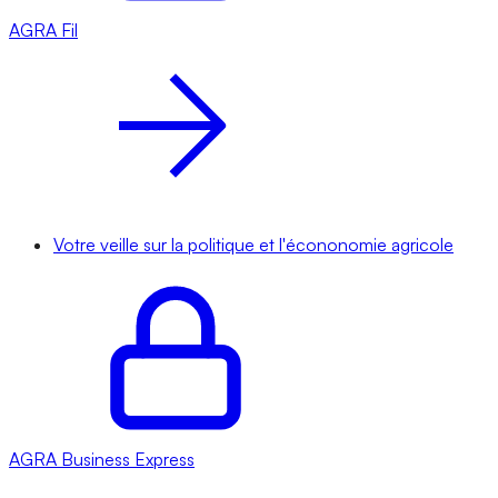
AGRA
Fil
Votre veille sur la politique et l'écononomie agricole
AGRA
Business Express