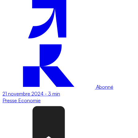
Abonné
21 novembre 2024
-
3 min
Presse
Economie