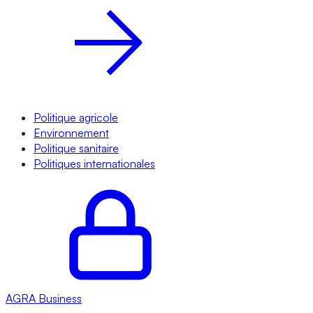
Politique agricole
Environnement
Politique sanitaire
Politiques internationales
AGRA
Business