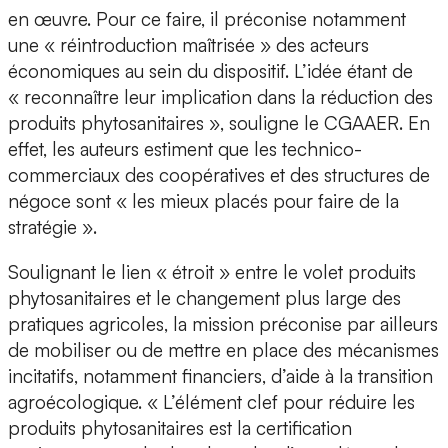
en œuvre. Pour ce faire, il préconise notamment
une « réintroduction maîtrisée » des acteurs
économiques au sein du dispositif. L’idée étant de
« reconnaître leur implication dans la réduction des
produits phytosanitaires », souligne le CGAAER. En
effet, les auteurs estiment que les technico-
commerciaux des coopératives et des structures de
négoce sont « les mieux placés pour faire de la
stratégie ».
Soulignant le lien « étroit » entre le volet produits
phytosanitaires et le changement plus large des
pratiques agricoles, la mission préconise par ailleurs
de mobiliser ou de mettre en place des mécanismes
incitatifs, notamment financiers, d’aide à la transition
agroécologique. « L’élément clef pour réduire les
produits phytosanitaires est la certification