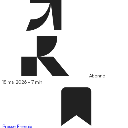
Abonné
18 mai 2026
-
7 min
Presse
Energie