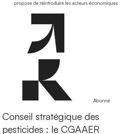
propose de réintroduire les acteurs économiques
Abonné
Conseil stratégique des
pesticides : le CGAAER