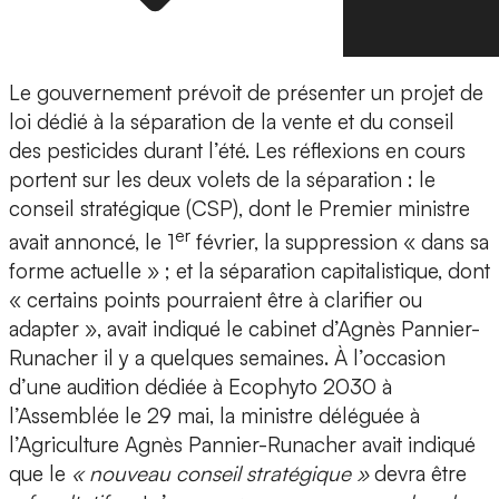
Le gouvernement prévoit de présenter un projet de
loi dédié à la séparation de la vente et du conseil
des pesticides durant l’été. Les réflexions en cours
portent sur les deux volets de la séparation : le
conseil stratégique (CSP), dont le Premier ministre
er
avait annoncé, le 1
février, la suppression « dans sa
forme actuelle » ; et la séparation capitalistique, dont
« certains points pourraient être à clarifier ou
adapter », avait indiqué le cabinet d’Agnès Pannier-
Runacher il y a quelques semaines. À l’occasion
d’une audition dédiée à Ecophyto 2030 à
l’Assemblée le 29 mai, la ministre déléguée à
l’Agriculture Agnès Pannier-Runacher avait indiqué
que le
« nouveau conseil stratégique »
devra être