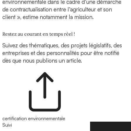
environnementale dans le cadre d’une démarche
de contractualisation entre l’agriculteur et son
client », estime notamment la mission.
Restez au courant en temps réel !
Suivez des thématiques, des projets législatifs, des
entreprises et des personnalités pour être notifié
dès que nous publions un article.
certification environnementale
Suivi
Suivre