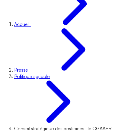
Accueil
Presse
Politique agricole
Conseil stratégique des pesticides : le CGAAER