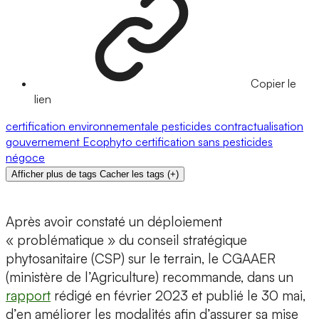
Copier le
lien
certification environnementale
pesticides
contractualisation
gouvernement
Ecophyto
certification
sans pesticides
négoce
Afficher plus de tags
Cacher les tags
(
+
)
Après avoir constaté un déploiement
« problématique » du conseil stratégique
phytosanitaire (CSP) sur le terrain, le CGAAER
(ministère de l’Agriculture) recommande, dans un
rapport
rédigé en février 2023 et publié le 30 mai,
d’en améliorer les modalités afin d’assurer sa mise