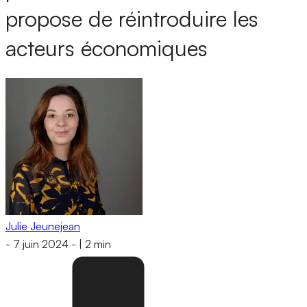
propose de réintroduire les
acteurs économiques
Julie Jeunejean
-
7 juin 2024
-
|
2 min