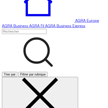
AGRA
Europe
AGRA
Business
AGRA
Fil
AGRA
Business Express
Trier par
Filtrer par rubrique