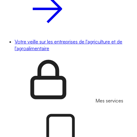
Votre veille sur les entreprises de l'agriculture et de
l'agroalimentaire
Mes services