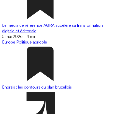
Le média de référence AGRA accélère sa transformation
digitale et éditoriale
5 mai 2026
-
4 min
Europe
Politique agricole
Engrais : les contours du plan bruxellois