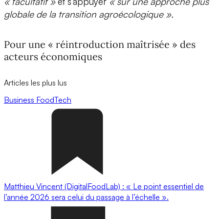
« facultatif »
et s’appuyer
« sur une approche plus
globale de la transition agroécologique ».
Pour une « réintroduction maîtrisée » des
acteurs économiques
Articles les plus lus
Business
FoodTech
Matthieu Vincent (DigitalFoodLab) : « Le point essentiel de
l’année 2026 sera celui du passage à l’échelle ».