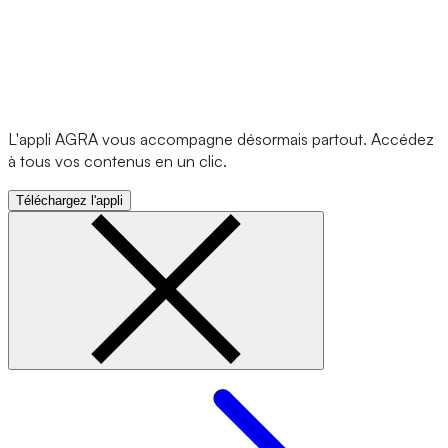
L'appli AGRA vous accompagne désormais partout. Accédez
à tous vos contenus en un clic.
Téléchargez l'appli