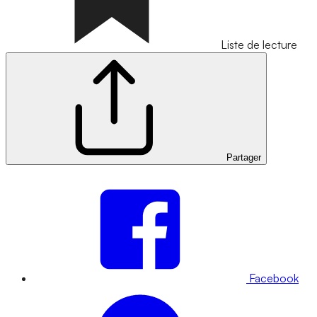
Liste de lecture
Partager
Facebook