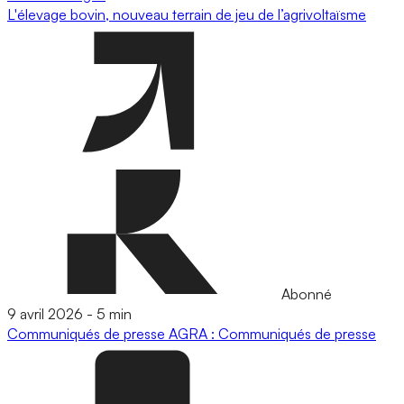
L'élevage bovin, nouveau terrain de jeu de l’agrivoltaïsme
Abonné
9 avril 2026
-
5 min
Communiqués de presse
AGRA : Communiqués de presse