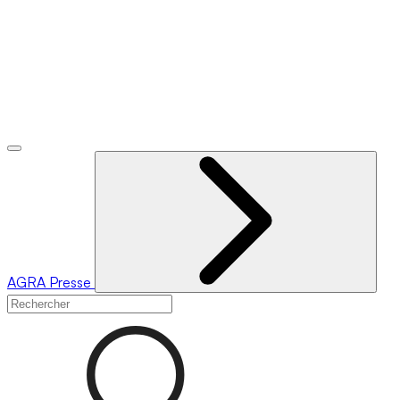
AGRA
Presse