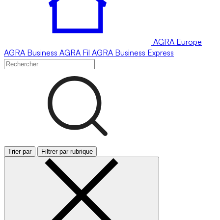
AGRA
Europe
AGRA
Business
AGRA
Fil
AGRA
Business Express
Trier par
Filtrer par rubrique