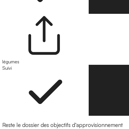
légumes
Suivi
Suivre
Reste le dossier des objectifs d’approvisionnement