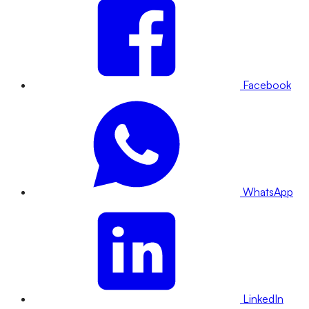
Facebook
WhatsApp
LinkedIn