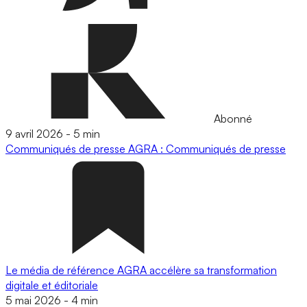
Abonné
9 avril 2026
-
5 min
Communiqués de presse
AGRA : Communiqués de presse
Le média de référence AGRA accélère sa transformation
digitale et éditoriale
5 mai 2026
-
4 min