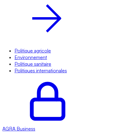
Politique agricole
Environnement
Politique sanitaire
Politiques internationales
AGRA
Business