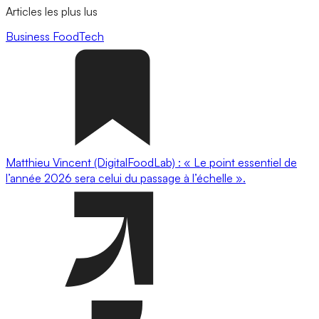
Articles les plus lus
Business
FoodTech
Matthieu Vincent (DigitalFoodLab) : « Le point essentiel de
l’année 2026 sera celui du passage à l’échelle ».