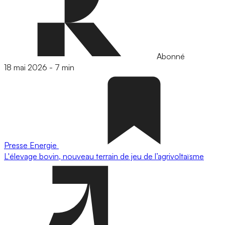
Abonné
18 mai 2026
-
7 min
Presse
Energie
L'élevage bovin, nouveau terrain de jeu de l’agrivoltaïsme