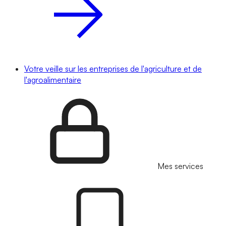
Votre veille sur les entreprises de l'agriculture et de
l'agroalimentaire
Mes services