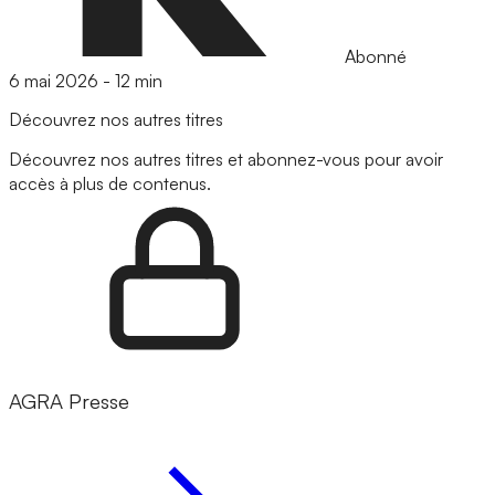
Abonné
6 mai 2026
-
12 min
Découvrez nos autres titres
Découvrez nos autres titres et abonnez-vous pour avoir
accès à plus de contenus.
AGRA Presse