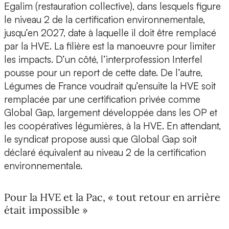
Egalim (restauration collective), dans lesquels figure
le niveau 2 de la certification environnementale,
jusqu’en 2027, date à laquelle il doit être remplacé
par la HVE. La filière est la manoeuvre pour limiter
les impacts. D’un côté, l’interprofession Interfel
pousse pour un report de cette date. De l’autre,
Légumes de France voudrait qu’ensuite la HVE soit
remplacée par une certification privée comme
Global Gap, largement développée dans les OP et
les coopératives légumières, à la HVE. En attendant,
le syndicat propose aussi que Global Gap soit
déclaré équivalent au niveau 2 de la certification
environnementale.
Pour la HVE et la Pac, « tout retour en arrière
était impossible »