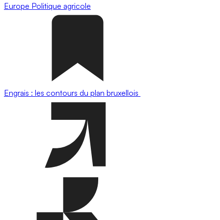
Europe
Politique agricole
Engrais : les contours du plan bruxellois