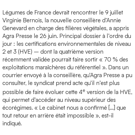
Légumes de France devrait rencontrer le 9 juillet
Virginie Bernois, la nouvelle conseillère d’Annie
Genevard en charge des filières végétales, a appris
Agra Presse le 26 juin. Principal dossier à l’ordre du
jour : les certifications environnementales de niveau
2 et 3 (HVE) – dont la quatrième version
récemment validée pourrait faire sortir « 70 % des
exploitations maraîchères du référentiel ». Dans un
courrier envoyé à la conseillère, qu’Agra Presse a pu
consulter, le syndicat prend acte qu’il n’est plus
e
possible de faire évoluer cette 4
version de la HVE,
qui permet d’accéder au niveau supérieur des
écorégimes. « Le cabinet nous a confirmé […] que
tout retour en arrière était impossible », est-il
indiqué.