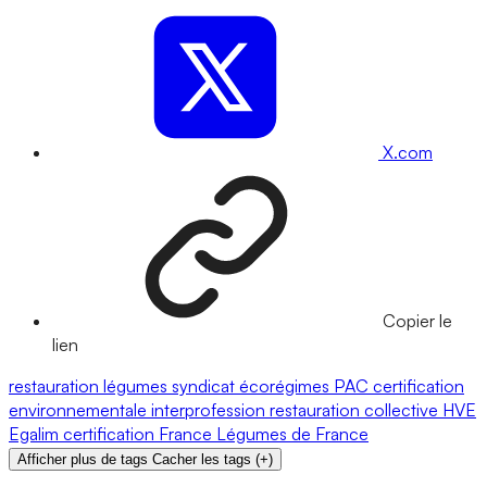
X.com
Copier le
lien
restauration
légumes
syndicat
écorégimes
PAC
certification
environnementale
interprofession
restauration collective
HVE
Egalim
certification
France
Légumes de France
Afficher plus de tags
Cacher les tags
(
+
)