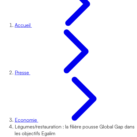
Accueil
Presse
Economie
Légumes/restauration : la filière pousse Global Gap dans
les objectifs Egalim