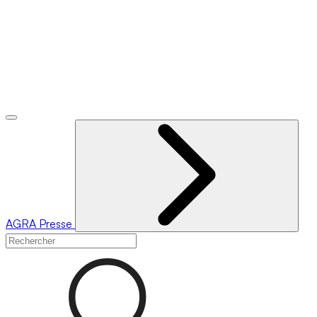
AGRA
Presse