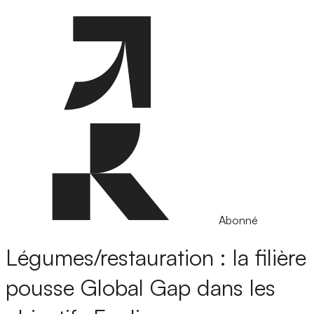
Abonné
Légumes/restauration : la filière
pousse Global Gap dans les