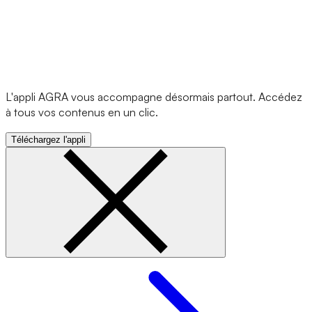
L'appli AGRA vous accompagne désormais partout. Accédez
à tous vos contenus en un clic.
Téléchargez l'appli