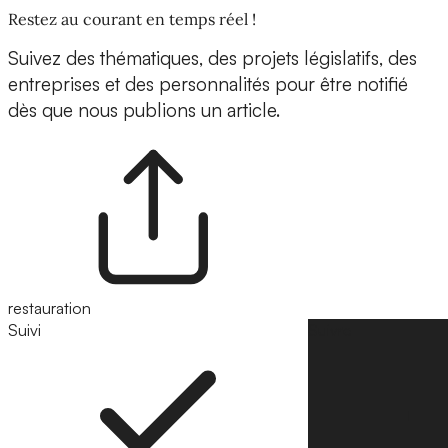
Restez au courant en temps réel !
Suivez des thématiques, des projets législatifs, des
entreprises et des personnalités pour être notifié
dès que nous publions un article.
restauration
Suivi
Suivre