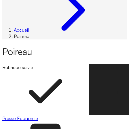
Accueil
Poireau
Poireau
Rubrique suivie
Suivre la rubrique
Presse
Economie