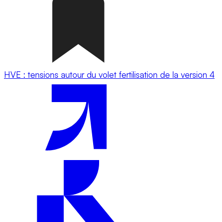
HVE : tensions autour du volet fertilisation de la version 4