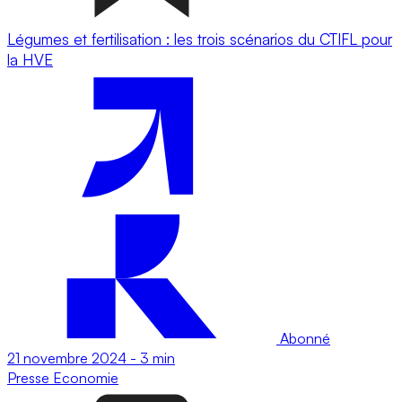
Légumes et fertilisation : les trois scénarios du CTIFL pour
la HVE
Abonné
21 novembre 2024
-
3 min
Presse
Economie