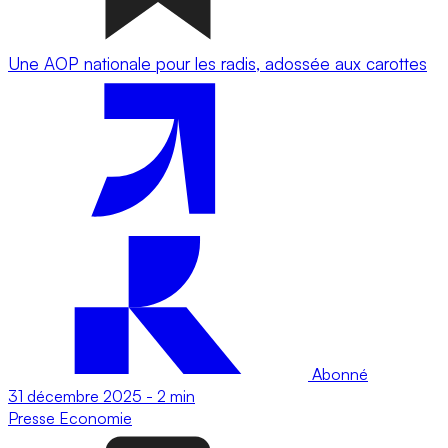
Une AOP nationale pour les radis, adossée aux carottes
Abonné
31 décembre 2025
-
2 min
Presse
Economie