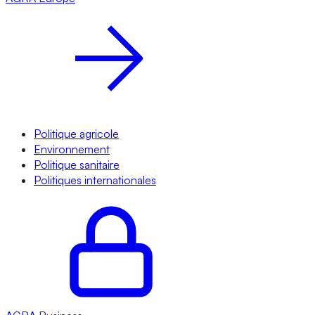
Politique agricole
Environnement
Politique sanitaire
Politiques internationales