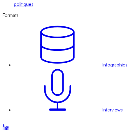
politiques
Formats
Infographies
Interviews
Voir nos offres d’abonnement