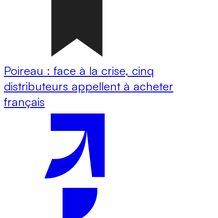
Poireau : face à la crise, cinq
distributeurs appellent à acheter
français