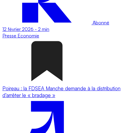
Abonné
12 février 2026
-
2 min
Presse
Economie
Poireau : la FDSEA Manche demande à la distribution
d’arrêter le « bradage »