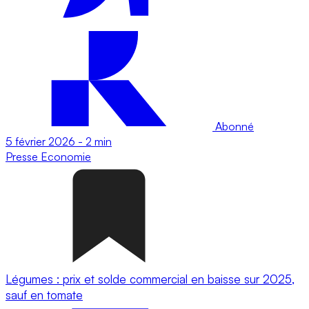
Abonné
5 février 2026
-
2 min
Presse
Economie
Légumes : prix et solde commercial en baisse sur 2025,
sauf en tomate