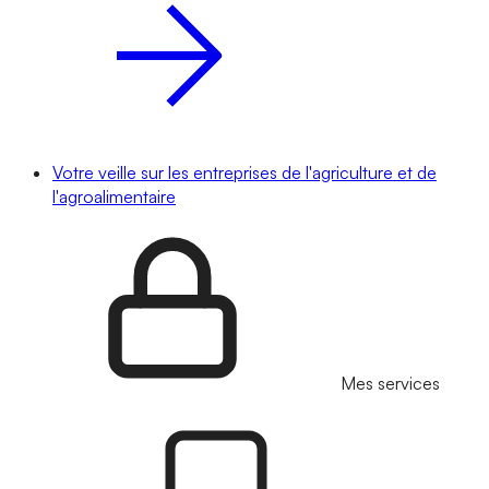
Votre veille sur les entreprises de l'agriculture et de
l'agroalimentaire
Mes services