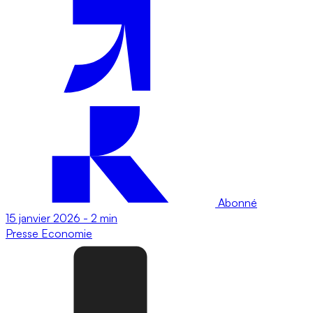
Abonné
15 janvier 2026
-
2 min
Presse
Economie