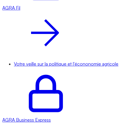
AGRA
Fil
Votre veille sur la politique et l'écononomie agricole
AGRA
Business Express