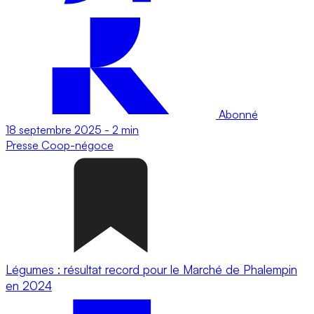
Abonné
18 septembre 2025
-
2 min
Presse
Coop-négoce
Légumes : résultat record pour le Marché de Phalempin
en 2024