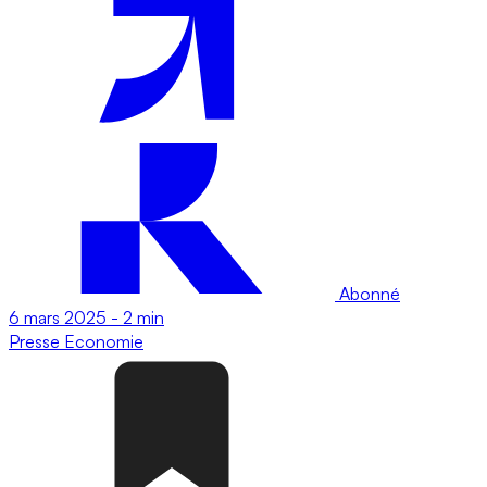
Abonné
6 mars 2025
-
2 min
Presse
Economie