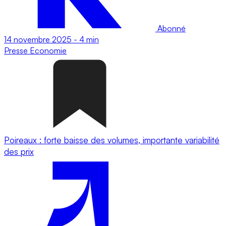
Abonné
14 novembre 2025
-
4 min
Presse
Economie
Poireaux : forte baisse des volumes, importante variabilité
des prix