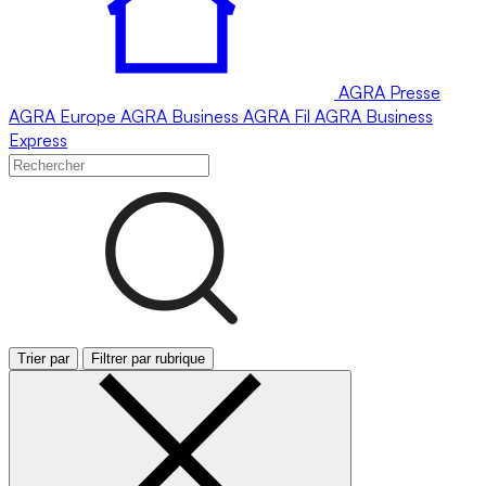
AGRA
Presse
AGRA
Europe
AGRA
Business
AGRA
Fil
AGRA
Business
Express
Trier par
Filtrer par rubrique