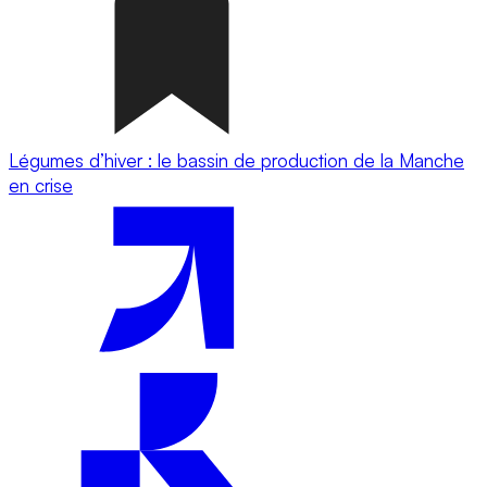
Légumes d’hiver : le bassin de production de la Manche
en crise