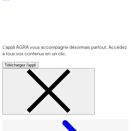
L'appli AGRA vous accompagne désormais partout. Accédez
à tous vos contenus en un clic.
Téléchargez l'appli