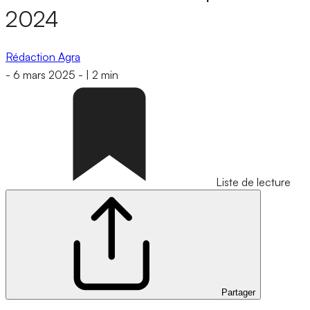
2024
Rédaction Agra
-
6 mars 2025
-
|
2 min
Liste de lecture
Partager