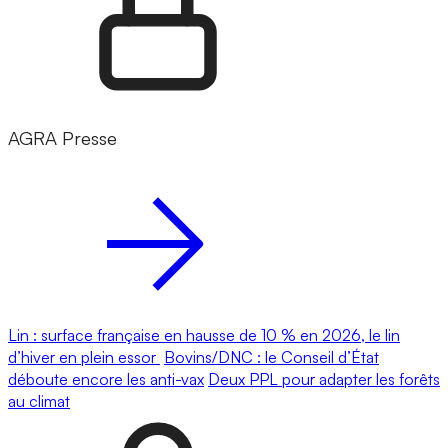
AGRA Presse
Lin : surface française en hausse de 10 % en 2026, le lin
d’hiver en plein essor
Bovins/DNC : le Conseil d’État
déboute encore les anti-vax
Deux PPL pour adapter les forêts
au climat