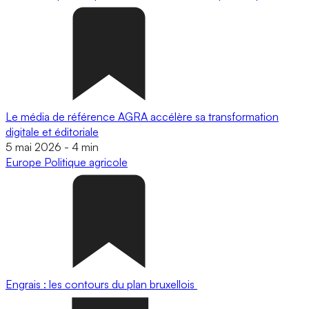
Le média de référence AGRA accélère sa transformation
digitale et éditoriale
5 mai 2026
-
4 min
Europe
Politique agricole
Engrais : les contours du plan bruxellois