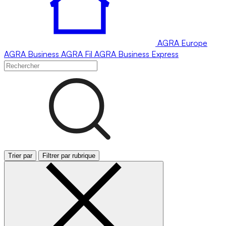
AGRA
Europe
AGRA
Business
AGRA
Fil
AGRA
Business Express
Trier par
Filtrer par rubrique