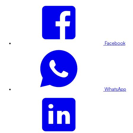
Facebook
WhatsApp