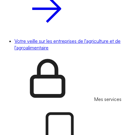
Votre veille sur les entreprises de l'agriculture et de
l'agroalimentaire
Mes services