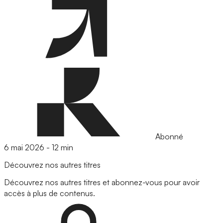
Abonné
6 mai 2026
-
12 min
Découvrez nos autres titres
Découvrez nos autres titres et abonnez-vous pour avoir
accès à plus de contenus.