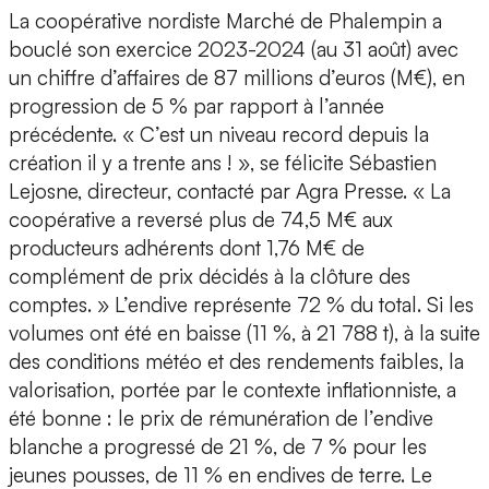
La coopérative nordiste Marché de Phalempin a
bouclé son exercice 2023-2024 (au 31 août) avec
un chiffre d’affaires de 87 millions d’euros (M€), en
progression de 5 % par rapport à l’année
précédente. « C’est un niveau record depuis la
création il y a trente ans ! », se félicite Sébastien
Lejosne, directeur, contacté par Agra Presse. « La
coopérative a reversé plus de 74,5 M€ aux
producteurs adhérents dont 1,76 M€ de
complément de prix décidés à la clôture des
comptes. » L’endive représente 72 % du total. Si les
volumes ont été en baisse (11 %, à 21 788 t), à la suite
des conditions météo et des rendements faibles, la
valorisation, portée par le contexte inflationniste, a
été bonne : le prix de rémunération de l’endive
blanche a progressé de 21 %, de 7 % pour les
jeunes pousses, de 11 % en endives de terre. Le