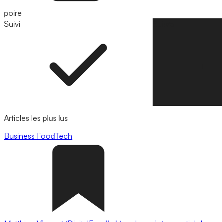
poire
Suivi
Suivre
Articles les plus lus
Business
FoodTech