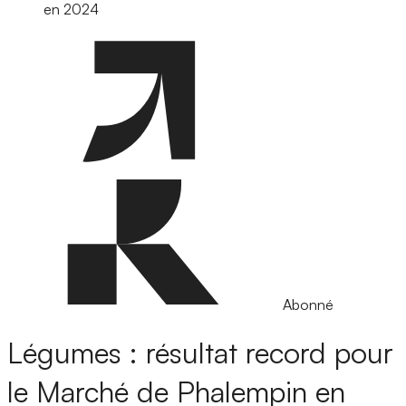
en 2024
Abonné
Légumes : résultat record pour
le Marché de Phalempin en