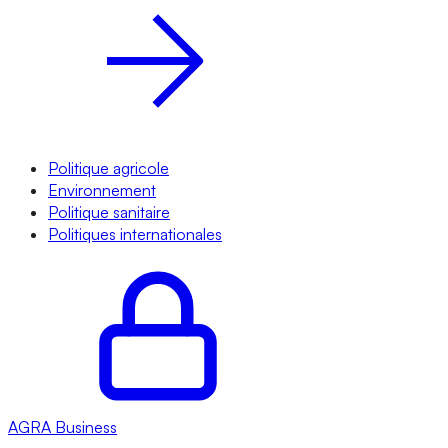
Politique agricole
Environnement
Politique sanitaire
Politiques internationales
AGRA
Business