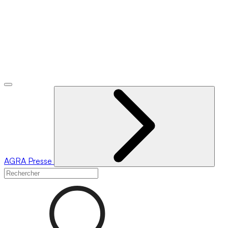
AGRA
Presse