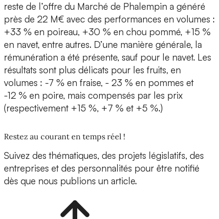
reste de l’offre du Marché de Phalempin a généré
près de 22 M€ avec des performances en volumes :
+33 % en poireau, +30 % en chou pommé, +15 %
en navet, entre autres. D’une manière générale, la
rémunération a été présente, sauf pour le navet. Les
résultats sont plus délicats pour les fruits, en
volumes : -7 % en fraise, - 23 % en pommes et
-12 % en poire, mais compensés par les prix
(respectivement +15 %, +7 % et +5 %.)
Restez au courant en temps réel !
Suivez des thématiques, des projets législatifs, des
entreprises et des personnalités pour être notifié
dès que nous publions un article.