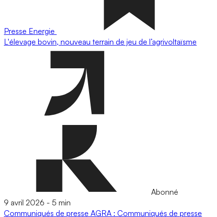
Presse
Energie
L'élevage bovin, nouveau terrain de jeu de l’agrivoltaïsme
Abonné
9 avril 2026
-
5 min
Communiqués de presse
AGRA : Communiqués de presse