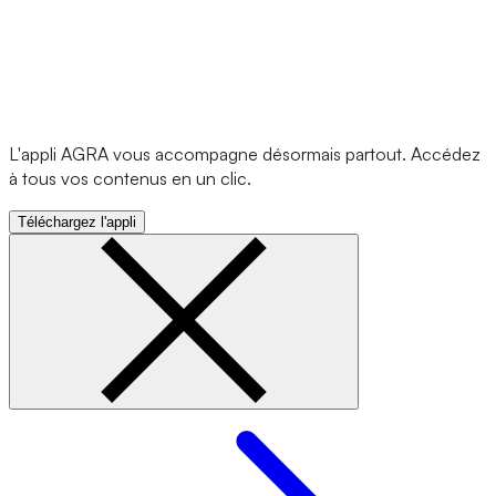
L'appli AGRA vous accompagne désormais partout. Accédez
à tous vos contenus en un clic.
Téléchargez l'appli