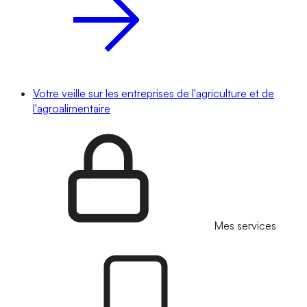
Votre veille sur les entreprises de l'agriculture et de
l'agroalimentaire
Mes services