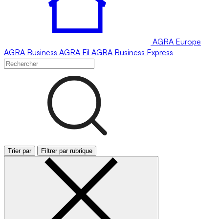
AGRA
Europe
AGRA
Business
AGRA
Fil
AGRA
Business Express
Trier par
Filtrer par rubrique