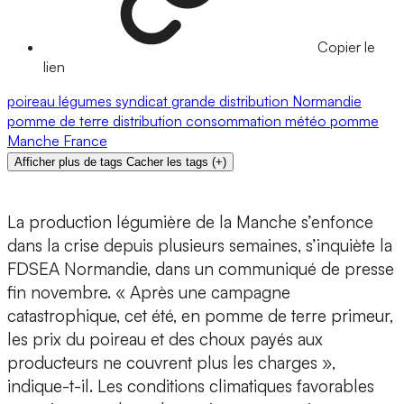
Copier le
lien
poireau
légumes
syndicat
grande distribution
Normandie
pomme de terre
distribution
consommation
météo
pomme
Manche
France
Afficher plus de tags
Cacher les tags
(
+
)
La production légumière de la Manche s’enfonce
dans la crise depuis plusieurs semaines, s’inquiète la
FDSEA Normandie, dans un communiqué de presse
fin novembre. « Après une campagne
catastrophique, cet été, en pomme de terre primeur,
les prix du poireau et des choux payés aux
producteurs ne couvrent plus les charges »,
indique-t-il. Les conditions climatiques favorables