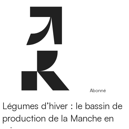
Abonné
Légumes d’hiver : le bassin de
production de la Manche en