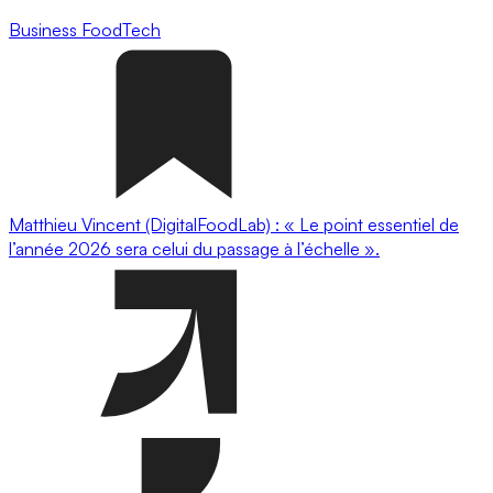
Business
FoodTech
Matthieu Vincent (DigitalFoodLab) : « Le point essentiel de
l’année 2026 sera celui du passage à l’échelle ».