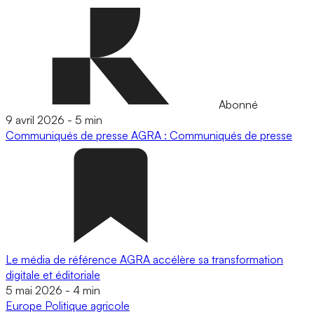
Abonné
9 avril 2026
-
5 min
Communiqués de presse
AGRA : Communiqués de presse
Le média de référence AGRA accélère sa transformation
digitale et éditoriale
5 mai 2026
-
4 min
Europe
Politique agricole