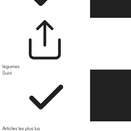
légumes
Suivi
Suivre
Articles les plus lus