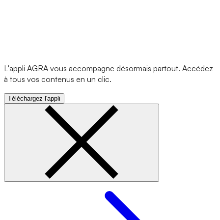
L'appli AGRA vous accompagne désormais partout. Accédez
à tous vos contenus en un clic.
Téléchargez l'appli