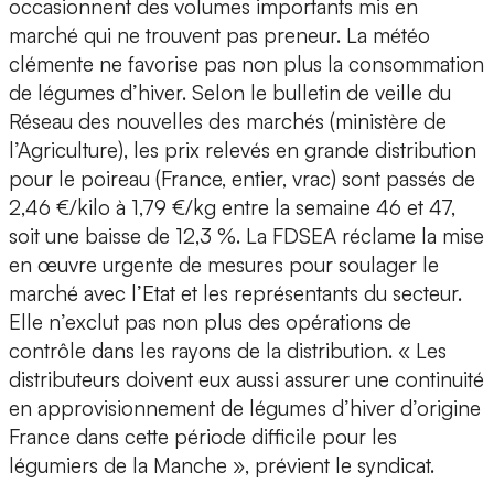
occasionnent des volumes importants mis en
marché qui ne trouvent pas preneur. La météo
clémente ne favorise pas non plus la consommation
de légumes d’hiver. Selon le bulletin de veille du
Réseau des nouvelles des marchés (ministère de
l’Agriculture), les prix relevés en grande distribution
pour le poireau (France, entier, vrac) sont passés de
2,46 €/kilo à 1,79 €/kg entre la semaine 46 et 47,
soit une baisse de 12,3 %. La FDSEA réclame la mise
en œuvre urgente de mesures pour soulager le
marché avec l’Etat et les représentants du secteur.
Elle n’exclut pas non plus des opérations de
contrôle dans les rayons de la distribution. « Les
distributeurs doivent eux aussi assurer une continuité
en approvisionnement de légumes d’hiver d’origine
France dans cette période difficile pour les
légumiers de la Manche », prévient le syndicat.