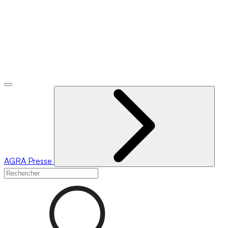
AGRA
Presse