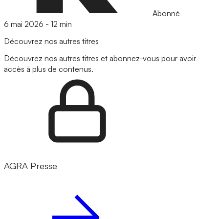
Abonné
6 mai 2026
-
12 min
Découvrez nos autres titres
Découvrez nos autres titres et abonnez-vous pour avoir
accès à plus de contenus.
AGRA Presse