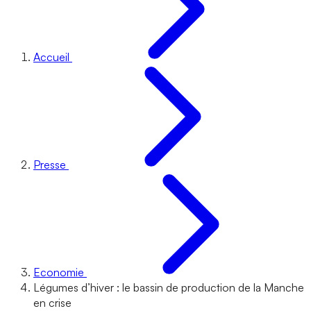
Accueil
Presse
Economie
Légumes d’hiver : le bassin de production de la Manche
en crise