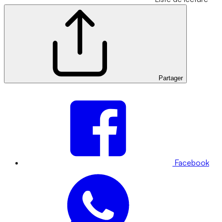
Partager
Facebook