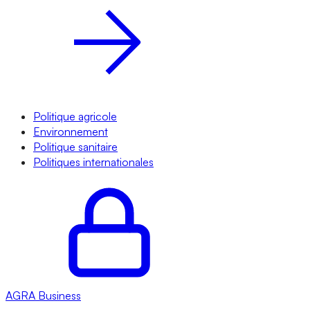
Politique agricole
Environnement
Politique sanitaire
Politiques internationales
AGRA
Business