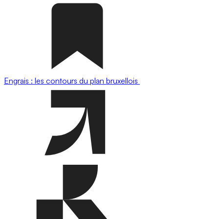
Engrais : les contours du plan bruxellois