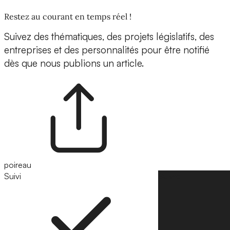
Restez au courant en temps réel !
Suivez des thématiques, des projets législatifs, des
entreprises et des personnalités pour être notifié
dès que nous publions un article.
poireau
Suivi
Suivre