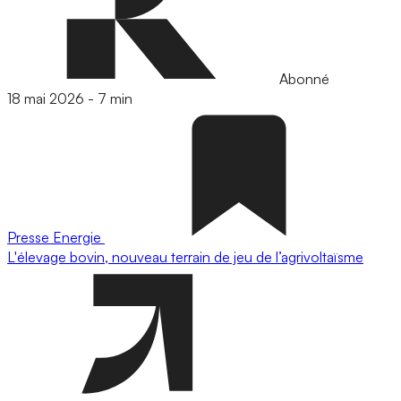
Abonné
18 mai 2026
-
7 min
Presse
Energie
L'élevage bovin, nouveau terrain de jeu de l’agrivoltaïsme