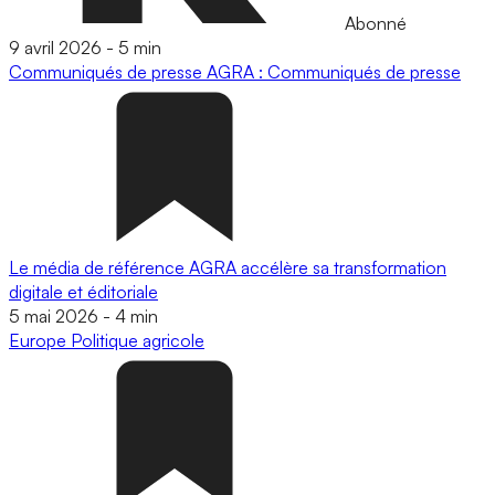
Abonné
9 avril 2026
-
5 min
Communiqués de presse
AGRA : Communiqués de presse
Le média de référence AGRA accélère sa transformation
digitale et éditoriale
5 mai 2026
-
4 min
Europe
Politique agricole