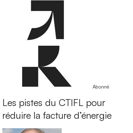
Abonné
Les pistes du CTIFL pour
réduire la facture d’énergie