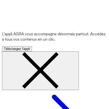
L'appli AGRA vous accompagne désormais partout. Accédez
à tous vos contenus en un clic.
Téléchargez l'appli