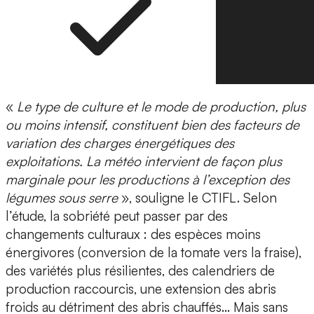
«
Le type de culture et le mode de production, plus
ou moins intensif, constituent bien des facteurs de
variation des charges énergétiques des
exploitations. La météo intervient de façon plus
marginale pour les productions à l’exception des
légumes sous serre
», souligne le CTIFL. Selon
l’étude, la sobriété peut passer par des
changements culturaux : des espèces moins
énergivores (conversion de la tomate vers la fraise),
des variétés plus résilientes, des calendriers de
production raccourcis, une extension des abris
froids au détriment des abris chauffés… Mais sans