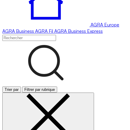
AGRA
Europe
AGRA
Business
AGRA
Fil
AGRA
Business Express
Trier par
Filtrer par rubrique