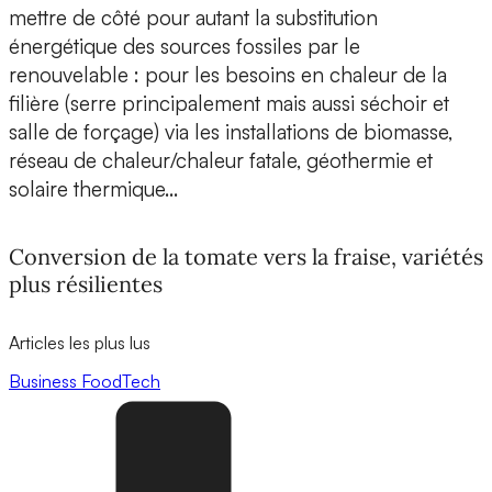
mettre de côté pour autant la substitution
énergétique des sources fossiles par le
renouvelable : pour les besoins en chaleur de la
filière (serre principalement mais aussi séchoir et
salle de forçage) via les installations de biomasse,
réseau de chaleur/chaleur fatale, géothermie et
solaire thermique…
Conversion de la tomate vers la fraise, variétés
plus résilientes
Articles les plus lus
Business
FoodTech