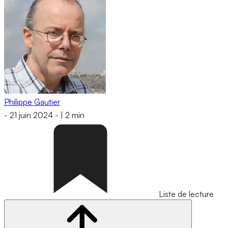
Philippe Gautier
-
21 juin 2024
-
|
2 min
Liste de lecture