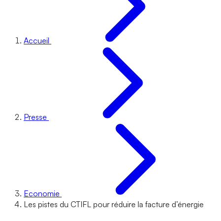
Accueil
Presse
Economie
Les pistes du CTIFL pour réduire la facture d’énergie