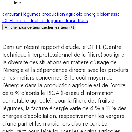
lien
carburant
légumes
production agricole
énergie
biomasse
CTIFL
météo
fruits et légumes
fraise
fruits
Afficher plus de tags
Cacher les tags
(
+
)
Dans un récent rapport d’étude, le CTIFL (Centre
technique interprofessionnel de la filière) souligne
la diversité des situations en matière d’usage de
l’énergie et la dépendance directe avec les produits
et les métiers concernés. Si le coût moyen de
l’énergie dans la production agricole est de l’ordre
de 5 % d’après le RICA (Réseau d’information
comptable agricole), pour la filière des fruits et
légumes, la facture énergie varie de 4 % à 11 % des
charges d’exploitation, respectivement les vergers
d’une part et les maraîchers d’autre part. Le
carburant pour faire tourner les engins agricoles