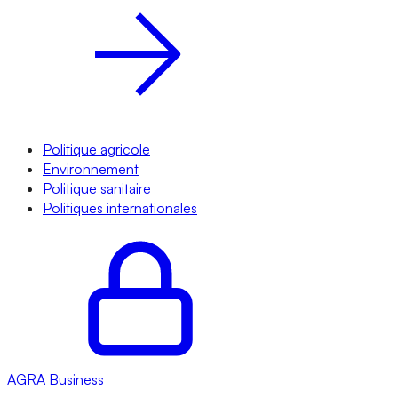
Politique agricole
Environnement
Politique sanitaire
Politiques internationales
AGRA
Business