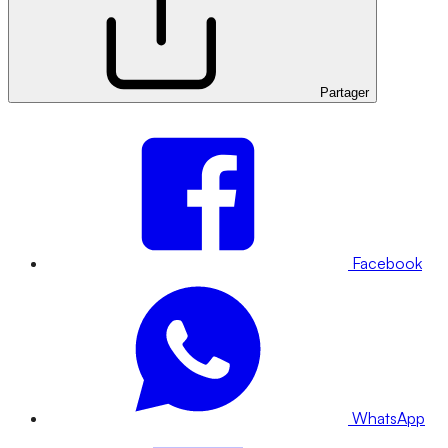
Partager
Facebook
WhatsApp