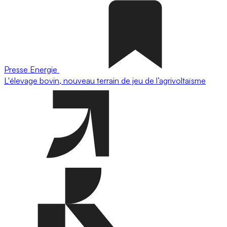
Presse
Energie
L'élevage bovin, nouveau terrain de jeu de l’agrivoltaïsme