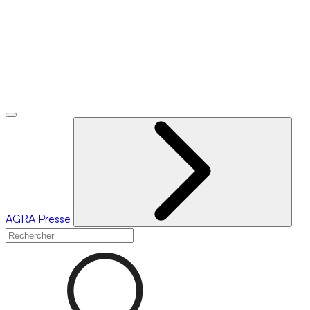
AGRA
Presse