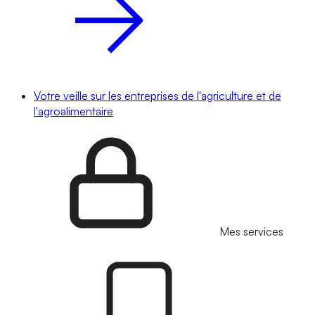
Votre veille sur les entreprises de l'agriculture et de
l'agroalimentaire
Mes services