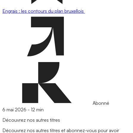
Engrais : les contours du plan bruxellois
Abonné
6 mai 2026
-
12 min
Découvrez nos autres titres
Découvrez nos autres titres et abonnez-vous pour avoir