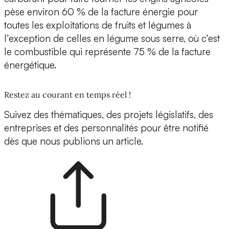
pèse environ 60 % de la facture énergie pour
toutes les exploitations de fruits et légumes à
l’exception de celles en légume sous serre, où c’est
le combustible qui représente 75 % de la facture
énergétique.
Restez au courant en temps réel !
Suivez des thématiques, des projets législatifs, des
entreprises et des personnalités pour être notifié
dès que nous publions un article.